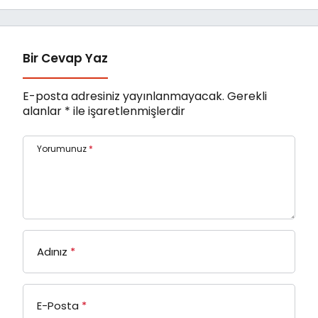
Bir Cevap Yaz
E-posta adresiniz yayınlanmayacak.
Gerekli
alanlar
*
ile işaretlenmişlerdir
Yorumunuz
*
Adınız
*
E-Posta
*