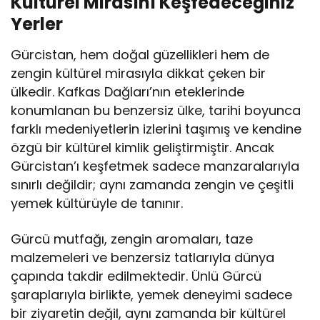
Kültürel Mirasını Keşfedeceğiniz
Yerler
Gürcistan, hem doğal güzellikleri hem de
zengin kültürel mirasıyla dikkat çeken bir
ülkedir. Kafkas Dağları’nın eteklerinde
konumlanan bu benzersiz ülke, tarihi boyunca
farklı medeniyetlerin izlerini taşımış ve kendine
özgü bir kültürel kimlik geliştirmiştir. Ancak
Gürcistan’ı keşfetmek sadece manzaralarıyla
sınırlı değildir; aynı zamanda zengin ve çeşitli
yemek kültürüyle de tanınır.
Gürcü mutfağı, zengin aromaları, taze
malzemeleri ve benzersiz tatlarıyla dünya
çapında takdir edilmektedir. Ünlü Gürcü
şaraplarıyla birlikte, yemek deneyimi sadece
bir ziyaretin değil, aynı zamanda bir kültürel