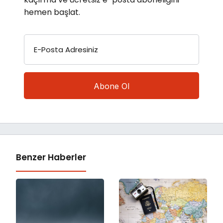
hemen başlat.
E-Posta Adresiniz
Benzer Haberler