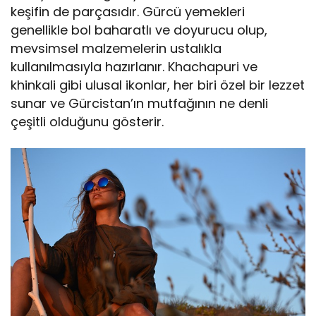
keşifin de parçasıdır. Gürcü yemekleri
genellikle bol baharatlı ve doyurucu olup,
mevsimsel malzemelerin ustalıkla
kullanılmasıyla hazırlanır. Khachapuri ve
khinkali gibi ulusal ikonlar, her biri özel bir lezzet
sunar ve Gürcistan’ın mutfağının ne denli
çeşitli olduğunu gösterir.