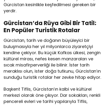
Gürcistan kesinlikle keşfedilmesi gereken bir
yerdir.
Gürcistan’da Rüya Gibi Bir Tatil:
En Popüler Turistik Rotalar
Gürcistan, tarih ve doğanın büyüleyici bir
buluşmasıyla her yıl milyonlarca ziyaretçiyi
kendine çekiyor. Bu küçük Kafkas ülkesi, zengin
kültürel mirası, nefes kesen manzaraları ve
sıcak misafirperverliği ile bilinir. İster tarih
meraklısı olun, ister doğa tutkunu, Gürcistan’ın
sunduğu turistik rotalar her zevke hitap ediyor.
Başkent Tiflis, Gürcistan’ın kalbi ve kültürel
merkezi olarak öne çıkıyor. Dar sokakları, renkli
pencereli evleri ve tarihi yapılarıyla Tiflis,