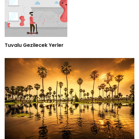
Tuvalu Gezilecek Yerler