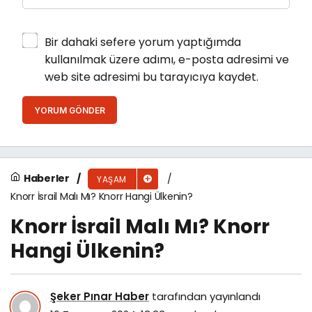
Bir dahaki sefere yorum yaptığımda
kullanılmak üzere adımı, e-posta adresimi ve
web site adresimi bu tarayıcıya kaydet.
YORUM GÖNDER
Haberler
YAŞAM
Knorr İsrail Malı Mı? Knorr Hangi Ülkenin?
Knorr İsrail Malı Mı? Knorr
Hangi Ülkenin?
Şeker Pınar Haber
tarafından yayınlandı