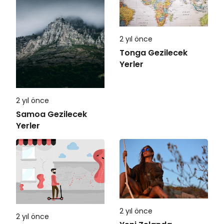
2 yıl önce
Tonga Gezilecek
Yerler
2 yıl önce
Samoa Gezilecek
Yerler
2 yıl önce
2 yıl önce