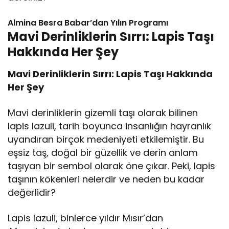
Almina Besra Babar’dan Yılın Programı
Mavi Derinliklerin Sırrı: Lapis Taşı
Hakkında Her Şey
Mavi Derinliklerin Sırrı: Lapis Taşı Hakkında
Her Şey
Mavi derinliklerin gizemli taşı olarak bilinen
lapis lazuli, tarih boyunca insanlığın hayranlık
uyandıran birçok medeniyeti etkilemiştir. Bu
eşsiz taş, doğal bir güzellik ve derin anlam
taşıyan bir sembol olarak öne çıkar. Peki, lapis
taşının kökenleri nelerdir ve neden bu kadar
değerlidir?
Lapis lazuli, binlerce yıldır Mısır’dan