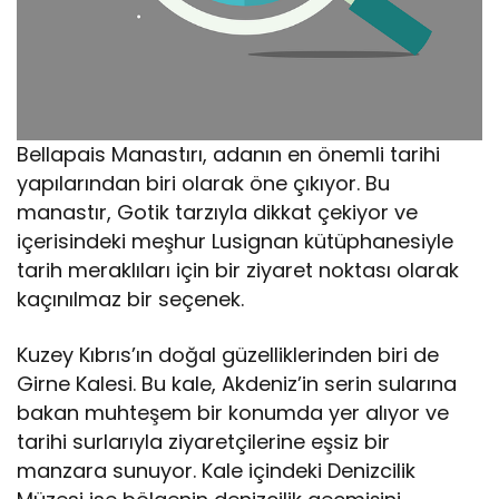
Bellapais Manastırı, adanın en önemli tarihi
yapılarından biri olarak öne çıkıyor. Bu
manastır, Gotik tarzıyla dikkat çekiyor ve
içerisindeki meşhur Lusignan kütüphanesiyle
tarih meraklıları için bir ziyaret noktası olarak
kaçınılmaz bir seçenek.
Kuzey Kıbrıs’ın doğal güzelliklerinden biri de
Girne Kalesi. Bu kale, Akdeniz’in serin sularına
bakan muhteşem bir konumda yer alıyor ve
tarihi surlarıyla ziyaretçilerine eşsiz bir
manzara sunuyor. Kale içindeki Denizcilik