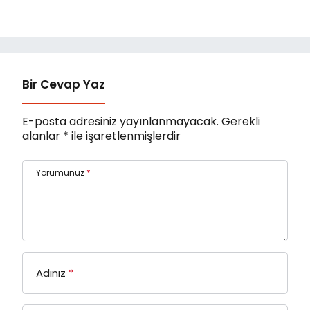
Bir Cevap Yaz
E-posta adresiniz yayınlanmayacak.
Gerekli
alanlar
*
ile işaretlenmişlerdir
Yorumunuz
*
Adınız
*