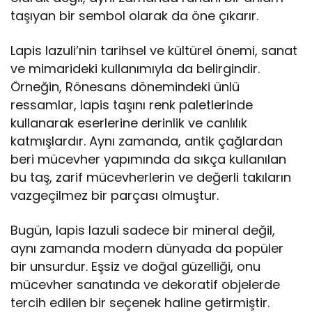
taşıyan bir sembol olarak da öne çıkarır.
Lapis lazuli’nin tarihsel ve kültürel önemi, sanat
ve mimarideki kullanımıyla da belirgindir.
Örneğin, Rönesans dönemindeki ünlü
ressamlar, lapis taşını renk paletlerinde
kullanarak eserlerine derinlik ve canlılık
katmışlardır. Aynı zamanda, antik çağlardan
beri mücevher yapımında da sıkça kullanılan
bu taş, zarif mücevherlerin ve değerli takıların
vazgeçilmez bir parçası olmuştur.
Bugün, lapis lazuli sadece bir mineral değil,
aynı zamanda modern dünyada da popüler
bir unsurdur. Eşsiz ve doğal güzelliği, onu
mücevher sanatında ve dekoratif objelerde
tercih edilen bir seçenek haline getirmiştir.