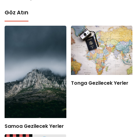
Göz Atın
Tonga Gezilecek Yerler
Samoa Gezilecek Yerler