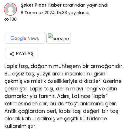
Şeker Pınar Haber
tarafından yayınlandı
8 Temmuz 2024, 15:33
yayınlandı
100
PAYLAŞ
Lapis taşı, doğanın muhteşem bir armağanıdır.
Bu eşsiz taş, yüzyıllardır insanların ilgisini
çekmiş ve mistik özellikleriyle dikkatleri üzerine
çekmiştir. Lapis taşı, derin mavi rengi ve altın
damarlarıyla tanınır. Adını, Latince “lapis”
kelimesinden alır, bu da “taş” anlamına gelir.
Antik çağlardan beri, lapis taşı değerli bir taş
olarak kabul edilmiş ve çeşitli kültürlerde
kullanılmıştır.