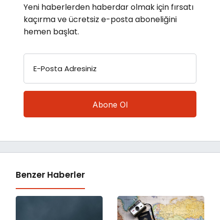
Yeni haberlerden haberdar olmak için fırsatı
kaçırma ve ücretsiz e-posta aboneliğini
hemen başlat.
E-Posta Adresiniz
Benzer Haberler