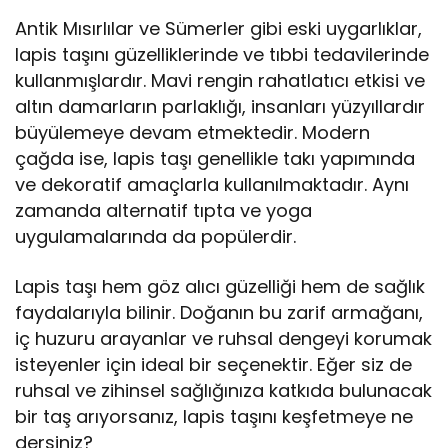
Antik Mısırlılar ve Sümerler gibi eski uygarlıklar,
lapis taşını güzelliklerinde ve tıbbi tedavilerinde
kullanmışlardır. Mavi rengin rahatlatıcı etkisi ve
altın damarların parlaklığı, insanları yüzyıllardır
büyülemeye devam etmektedir. Modern
çağda ise, lapis taşı genellikle takı yapımında
ve dekoratif amaçlarla kullanılmaktadır. Aynı
zamanda alternatif tıpta ve yoga
uygulamalarında da popülerdir.
Lapis taşı hem göz alıcı güzelliği hem de sağlık
faydalarıyla bilinir. Doğanın bu zarif armağanı,
iç huzuru arayanlar ve ruhsal dengeyi korumak
isteyenler için ideal bir seçenektir. Eğer siz de
ruhsal ve zihinsel sağlığınıza katkıda bulunacak
bir taş arıyorsanız, lapis taşını keşfetmeye ne
dersiniz?