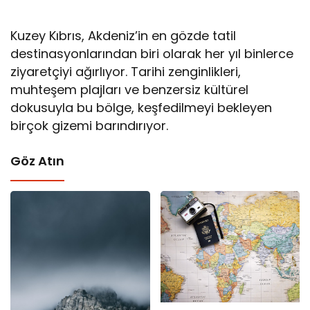
Kuzey Kıbrıs, Akdeniz’in en gözde tatil
destinasyonlarından biri olarak her yıl binlerce
ziyaretçiyi ağırlıyor. Tarihi zenginlikleri,
muhteşem plajları ve benzersiz kültürel
dokusuyla bu bölge, keşfedilmeyi bekleyen
birçok gizemi barındırıyor.
Göz Atın