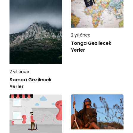
2 yıl önce
Tonga Gezilecek
Yerler
2 yıl önce
Samoa Gezilecek
Yerler