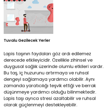
Tuvalu Gezilecek Yerler
Lapis taşının faydaları göz ardı edilemez
derecede etkileyicidir. Özellikle zihinsel ve
duygusal sağlık üzerinde olumlu etkileri vardır.
Bu taş, iç huzurunu artırmaya ve ruhsal
dengeyi sağlamaya yardımcı olabilir. Aynı
zamanda yaratıcılığı teşvik ettiği ve berrak
düşünmeye yardımcı olduğu bilinmektedir.
Lapis taşı ayrıca stresi azaltabilir ve ruhsal
olarak güçlenmeyi destekleyebilir.