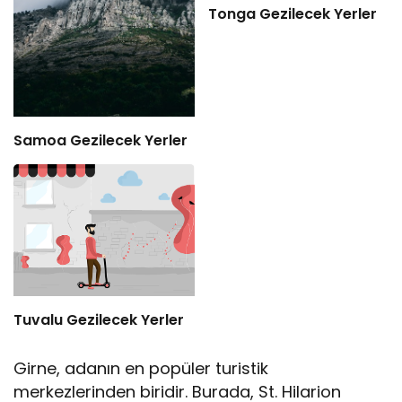
Tonga Gezilecek Yerler
Samoa Gezilecek Yerler
Tuvalu Gezilecek Yerler
Girne, adanın en popüler turistik
merkezlerinden biridir. Burada, St. Hilarion