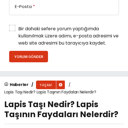
E-Posta
*
Bir dahaki sefere yorum yaptığımda
kullanılmak üzere adımı, e-posta adresimi ve
web site adresimi bu tarayıcıya kaydet.
YORUM GÖNDER
Haberler
YAŞAM
Lapis Taşı Nedir? Lapis Taşının Faydaları Nelerdir?
Lapis Taşı Nedir? Lapis
Taşının Faydaları Nelerdir?