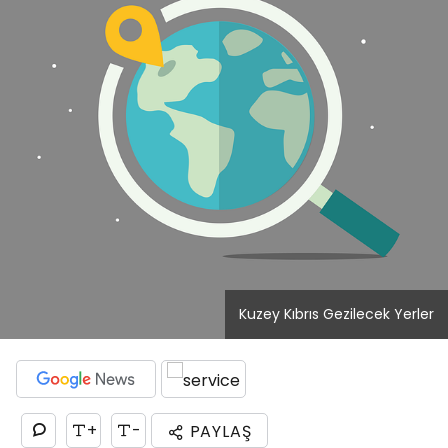
Kuzey Kıbrıs Gezilecek Yerler
+
-
PAYLAŞ