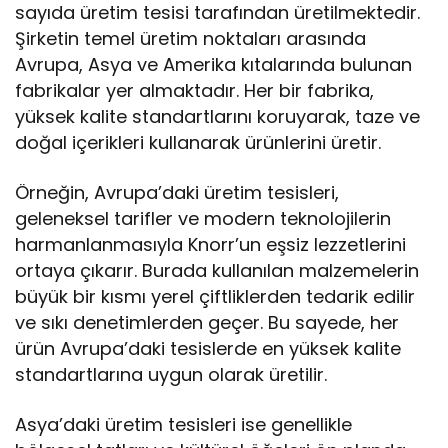
sayıda üretim tesisi tarafından üretilmektedir.
Şirketin temel üretim noktaları arasında
Avrupa, Asya ve Amerika kıtalarında bulunan
fabrikalar yer almaktadır. Her bir fabrika,
yüksek kalite standartlarını koruyarak, taze ve
doğal içerikleri kullanarak ürünlerini üretir.
Örneğin, Avrupa’daki üretim tesisleri,
geleneksel tarifler ve modern teknolojilerin
harmanlanmasıyla Knorr’un eşsiz lezzetlerini
ortaya çıkarır. Burada kullanılan malzemelerin
büyük bir kısmı yerel çiftliklerden tedarik edilir
ve sıkı denetimlerden geçer. Bu sayede, her
ürün Avrupa’daki tesislerde en yüksek kalite
standartlarına uygun olarak üretilir.
Asya’daki üretim tesisleri ise genellikle