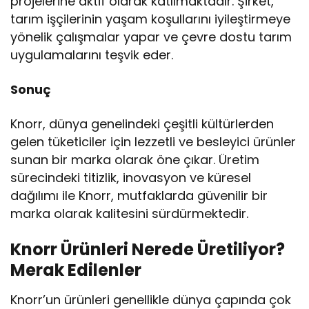
projelerine aktif olarak katılmaktadır. Şirket,
tarım işçilerinin yaşam koşullarını iyileştirmeye
yönelik çalışmalar yapar ve çevre dostu tarım
uygulamalarını teşvik eder.
Sonuç
Knorr, dünya genelindeki çeşitli kültürlerden
gelen tüketiciler için lezzetli ve besleyici ürünler
sunan bir marka olarak öne çıkar. Üretim
sürecindeki titizlik, inovasyon ve küresel
dağılımı ile Knorr, mutfaklarda güvenilir bir
marka olarak kalitesini sürdürmektedir.
Knorr Ürünleri Nerede Üretiliyor?
Merak Edilenler
Knorr’un ürünleri genellikle dünya çapında çok