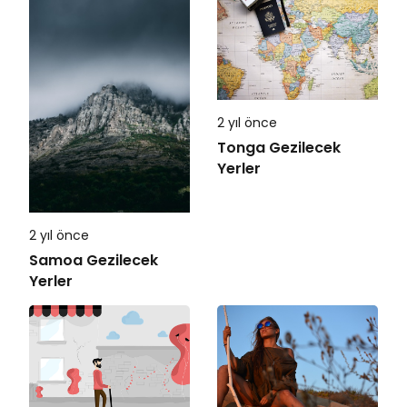
2 yıl önce
Tonga Gezilecek
Yerler
2 yıl önce
Samoa Gezilecek
Yerler