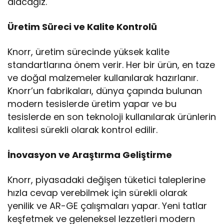
alacağız.
Üretim Süreci ve Kalite Kontrolü
Knorr, üretim sürecinde yüksek kalite
standartlarına önem verir. Her bir ürün, en taze
ve doğal malzemeler kullanılarak hazırlanır.
Knorr’un fabrikaları, dünya çapında bulunan
modern tesislerde üretim yapar ve bu
tesislerde en son teknoloji kullanılarak ürünlerin
kalitesi sürekli olarak kontrol edilir.
İnovasyon ve Araştırma Geliştirme
Knorr, piyasadaki değişen tüketici taleplerine
hızla cevap verebilmek için sürekli olarak
yenilik ve AR-GE çalışmaları yapar. Yeni tatlar
keşfetmek ve geleneksel lezzetleri modern