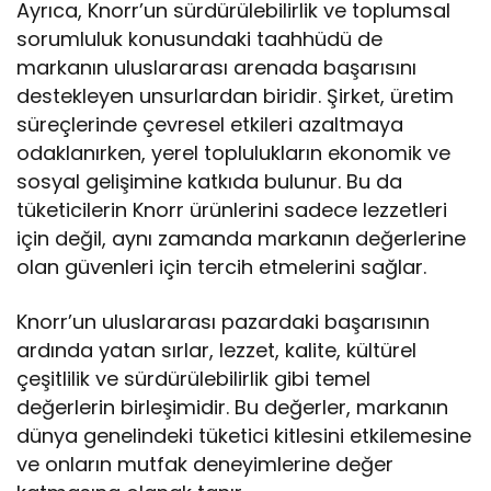
Ayrıca, Knorr’un sürdürülebilirlik ve toplumsal
sorumluluk konusundaki taahhüdü de
markanın uluslararası arenada başarısını
destekleyen unsurlardan biridir. Şirket, üretim
süreçlerinde çevresel etkileri azaltmaya
odaklanırken, yerel toplulukların ekonomik ve
sosyal gelişimine katkıda bulunur. Bu da
tüketicilerin Knorr ürünlerini sadece lezzetleri
için değil, aynı zamanda markanın değerlerine
olan güvenleri için tercih etmelerini sağlar.
Knorr’un uluslararası pazardaki başarısının
ardında yatan sırlar, lezzet, kalite, kültürel
çeşitlilik ve sürdürülebilirlik gibi temel
değerlerin birleşimidir. Bu değerler, markanın
dünya genelindeki tüketici kitlesini etkilemesine
ve onların mutfak deneyimlerine değer