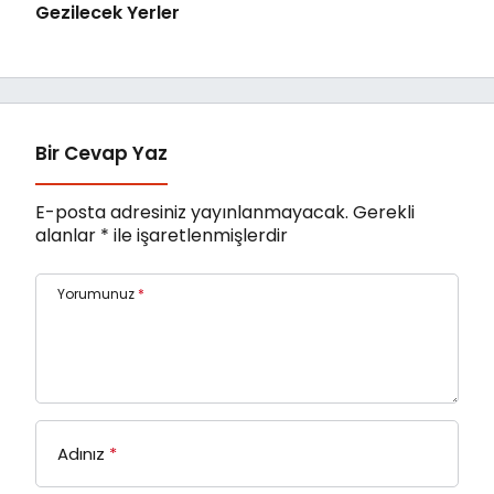
Gezilecek Yerler
Bir Cevap Yaz
E-posta adresiniz yayınlanmayacak.
Gerekli
alanlar
*
ile işaretlenmişlerdir
Yorumunuz
*
Adınız
*