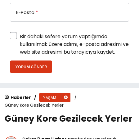
E-Posta
*
Bir dahaki sefere yorum yaptığımda
kullanılmak üzere adımı, e-posta adresimi ve
web site adresimi bu tarayıcıya kaydet.
YORUM GÖNDER
Haberler
YAŞAM
Güney Kore Gezilecek Yerler
Güney Kore Gezilecek Yerler