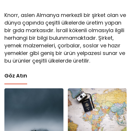
Knorr, aslen Almanya merkezli bir şirket olan ve
dünya çapında çeşitli ülkelerde üretim yapan
bir gıda markasıdır. İsrail kökenli olmasıyla ilgili
herhangi bir bilgi bulunmamaktadır. Şirket,
yemek malzemeleri, çorbalar, soslar ve hazır
yemekler gibi geniş bir ürün yelpazesi sunar ve
bu ürünler çeşitli ülkelerde üretilir.
Göz Atın