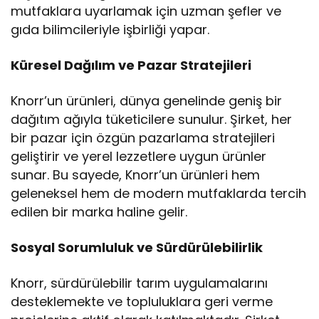
mutfaklara uyarlamak için uzman şefler ve
gıda bilimcileriyle işbirliği yapar.
Küresel Dağılım ve Pazar Stratejileri
Knorr’un ürünleri, dünya genelinde geniş bir
dağıtım ağıyla tüketicilere sunulur. Şirket, her
bir pazar için özgün pazarlama stratejileri
geliştirir ve yerel lezzetlere uygun ürünler
sunar. Bu sayede, Knorr’un ürünleri hem
geleneksel hem de modern mutfaklarda tercih
edilen bir marka haline gelir.
Sosyal Sorumluluk ve Sürdürülebilirlik
Knorr, sürdürülebilir tarım uygulamalarını
desteklemekte ve topluluklara geri verme