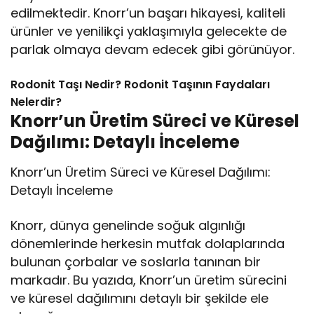
edilmektedir. Knorr’un başarı hikayesi, kaliteli
ürünler ve yenilikçi yaklaşımıyla gelecekte de
parlak olmaya devam edecek gibi görünüyor.
Rodonit Taşı Nedir? Rodonit Taşının Faydaları
Nelerdir?
Knorr’un Üretim Süreci ve Küresel
Dağılımı: Detaylı İnceleme
Knorr’un Üretim Süreci ve Küresel Dağılımı:
Detaylı İnceleme
Knorr, dünya genelinde soğuk algınlığı
dönemlerinde herkesin mutfak dolaplarında
bulunan çorbalar ve soslarla tanınan bir
markadır. Bu yazıda, Knorr’un üretim sürecini
ve küresel dağılımını detaylı bir şekilde ele