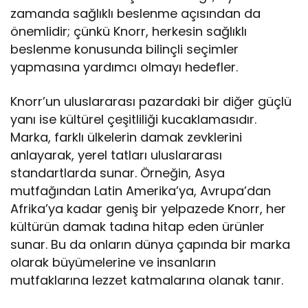
zamanda sağlıklı beslenme açısından da
önemlidir; çünkü Knorr, herkesin sağlıklı
beslenme konusunda bilinçli seçimler
yapmasına yardımcı olmayı hedefler.
Knorr’un uluslararası pazardaki bir diğer güçlü
yanı ise kültürel çeşitliliği kucaklamasıdır.
Marka, farklı ülkelerin damak zevklerini
anlayarak, yerel tatları uluslararası
standartlarda sunar. Örneğin, Asya
mutfağından Latin Amerika’ya, Avrupa’dan
Afrika’ya kadar geniş bir yelpazede Knorr, her
kültürün damak tadına hitap eden ürünler
sunar. Bu da onların dünya çapında bir marka
olarak büyümelerine ve insanların
mutfaklarına lezzet katmalarına olanak tanır.