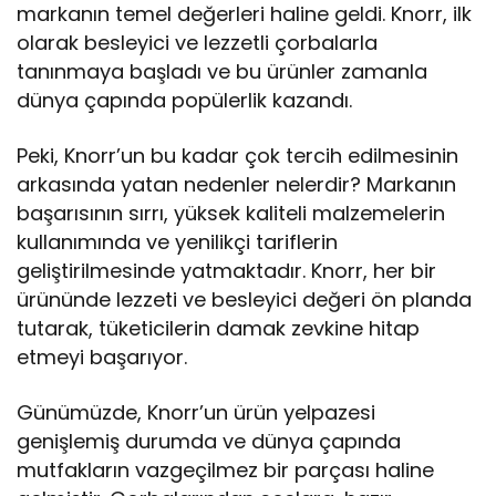
markanın temel değerleri haline geldi. Knorr, ilk
olarak besleyici ve lezzetli çorbalarla
tanınmaya başladı ve bu ürünler zamanla
dünya çapında popülerlik kazandı.
Peki, Knorr’un bu kadar çok tercih edilmesinin
arkasında yatan nedenler nelerdir? Markanın
başarısının sırrı, yüksek kaliteli malzemelerin
kullanımında ve yenilikçi tariflerin
geliştirilmesinde yatmaktadır. Knorr, her bir
ürününde lezzeti ve besleyici değeri ön planda
tutarak, tüketicilerin damak zevkine hitap
etmeyi başarıyor.
Günümüzde, Knorr’un ürün yelpazesi
genişlemiş durumda ve dünya çapında
mutfakların vazgeçilmez bir parçası haline