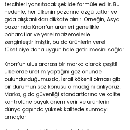
tercihleri yansıtacak şekilde formüle edilir. Bu
nedenle, her ülkenin pazarına özgü tatlar ve
gıda alışkanlıkları dikkate alınır. Örneğin, Asya
pazarında Knorr’un ürünleri genellikle
baharatlar ve yerel malzemelerle
zenginleştirilmiştir, bu da ürünlerin yerel
tüketiciye daha uygun hale getirilmesini sağlar.
Knorr’un uluslararası bir marka olarak çeşitli
ülkelerde üretim yaptığını göz önünde
bulundurduğumuzda, İsrail kökenli olması gibi
bir durumun söz konusu olmadığını anlıyoruz.
Marka, gıda güvenliği standartlarına ve kalite
kontrolüne büyük önem verir ve ürünlerini
dünya çapında yüksek kalitede sunmayı
amaçlar.