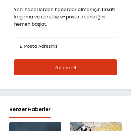
Yeni haberlerden haberdar olmak için fırsatı
kaçırma ve ücretsiz e-posta aboneliğini
hemen başlat.
E-Posta Adresiniz
Benzer Haberler