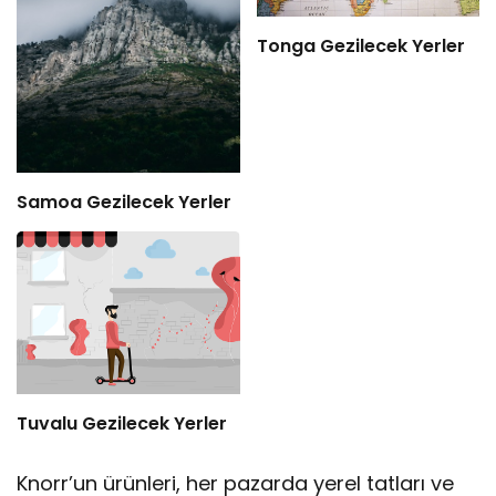
Tonga Gezilecek Yerler
Samoa Gezilecek Yerler
Tuvalu Gezilecek Yerler
Knorr’un ürünleri, her pazarda yerel tatları ve