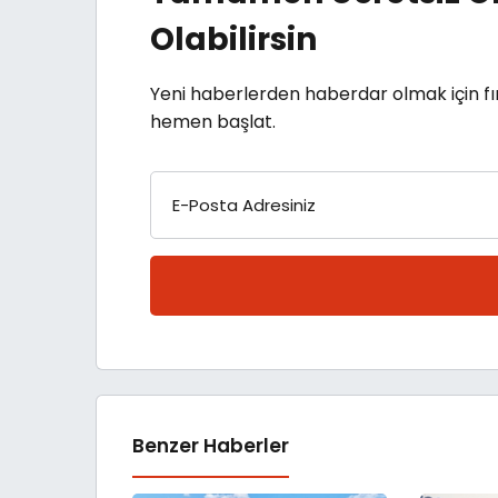
Olabilirsin
Yeni haberlerden haberdar olmak için fı
hemen başlat.
E-Posta Adresiniz
Benzer Haberler