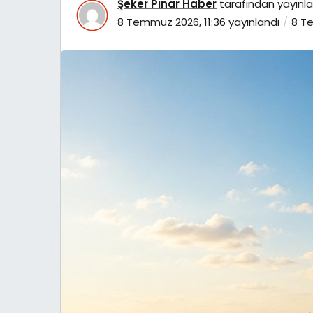
Şeker Pınar Haber
tarafından yayınla
8 Temmuz 2026, 11:36
yayınlandı
8 Te