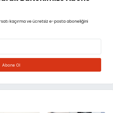
rsatı kaçırma ve ücretsiz e-posta aboneliğini