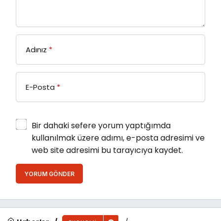
Adınız
*
E-Posta
*
Bir dahaki sefere yorum yaptığımda
kullanılmak üzere adımı, e-posta adresimi ve
web site adresimi bu tarayıcıya kaydet.
YORUM GÖNDER