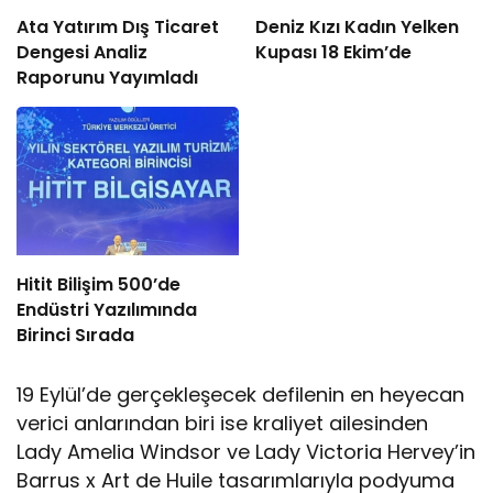
Ata Yatırım Dış Ticaret
Deniz Kızı Kadın Yelken
Dengesi Analiz
Kupası 18 Ekim’de
Raporunu Yayımladı
Hitit Bilişim 500’de
Endüstri Yazılımında
Birinci Sırada
19 Eylül’de gerçekleşecek defilenin en heyecan
verici anlarından biri ise kraliyet ailesinden
Lady Amelia Windsor ve Lady Victoria Hervey’in
Barrus x Art de Huile tasarımlarıyla podyuma