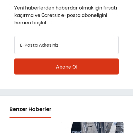
Yeni haberlerden haberdar olmak için fırsatı
kaçırma ve ücretsiz e-posta aboneliğini
hemen başlat.
E-Posta Adresiniz
Benzer Haberler