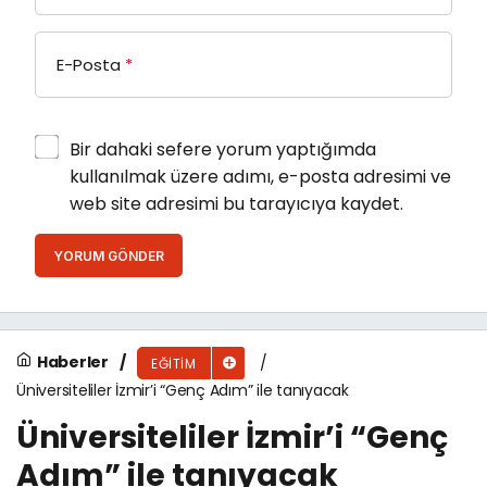
E-Posta
*
Bir dahaki sefere yorum yaptığımda
kullanılmak üzere adımı, e-posta adresimi ve
web site adresimi bu tarayıcıya kaydet.
YORUM GÖNDER
Haberler
EĞITIM
Üniversiteliler İzmir’i “Genç Adım” ile tanıyacak
Üniversiteliler İzmir’i “Genç
Adım” ile tanıyacak