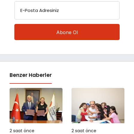
E-Posta Adresiniz
Benzer Haberler
2 saat önce
2 saat önce