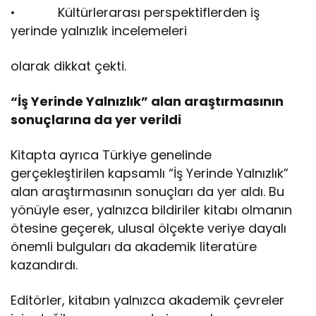
• Kültürlerarası perspektiflerden iş
yerinde yalnızlık incelemeleri
olarak dikkat çekti.
“İş Yerinde Yalnızlık” alan araştırmasının
sonuçlarına da yer verildi
Kitapta ayrıca Türkiye genelinde
gerçekleştirilen kapsamlı “İş Yerinde Yalnızlık”
alan araştırmasının sonuçları da yer aldı. Bu
yönüyle eser, yalnızca bildiriler kitabı olmanın
ötesine geçerek, ulusal ölçekte veriye dayalı
önemli bulguları da akademik literatüre
kazandırdı.
Editörler, kitabın yalnızca akademik çevreler