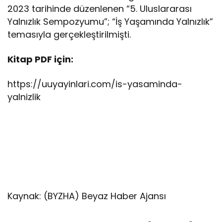
2023 tarihinde düzenlenen “5. Uluslararası
Yalnızlık Sempozyumu”; “İş Yaşamında Yalnızlık”
temasıyla gerçekleştirilmişti.
Kitap PDF için:
https://uuyayinlari.com/is-yasaminda-
yalnizlik
Kaynak: (BYZHA) Beyaz Haber Ajansı