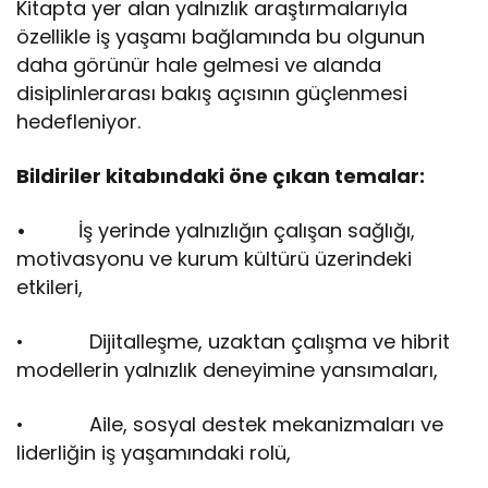
Kitapta yer alan yalnızlık araştırmalarıyla
özellikle iş yaşamı bağlamında bu olgunun
daha görünür hale gelmesi ve alanda
disiplinlerarası bakış açısının güçlenmesi
hedefleniyor.
Bildiriler kitabındaki öne çıkan temalar:
•
İş yerinde yalnızlığın çalışan sağlığı,
motivasyonu ve kurum kültürü üzerindeki
etkileri,
• Dijitalleşme, uzaktan çalışma ve hibrit
modellerin yalnızlık deneyimine yansımaları,
• Aile, sosyal destek mekanizmaları ve
liderliğin iş yaşamındaki rolü,