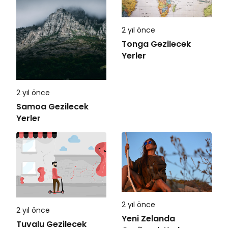
2 yıl önce
Tonga Gezilecek
Yerler
2 yıl önce
Samoa Gezilecek
Yerler
2 yıl önce
2 yıl önce
Yeni Zelanda
Tuvalu Gezilecek