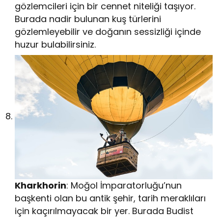
gözlemcileri için bir cennet niteliği taşıyor.
Burada nadir bulunan kuş türlerini
gözlemleyebilir ve doğanın sessizliği içinde
huzur bulabilirsiniz.
Kharkhorin
: Moğol İmparatorluğu’nun
başkenti olan bu antik şehir, tarih meraklıları
için kaçırılmayacak bir yer. Burada Budist