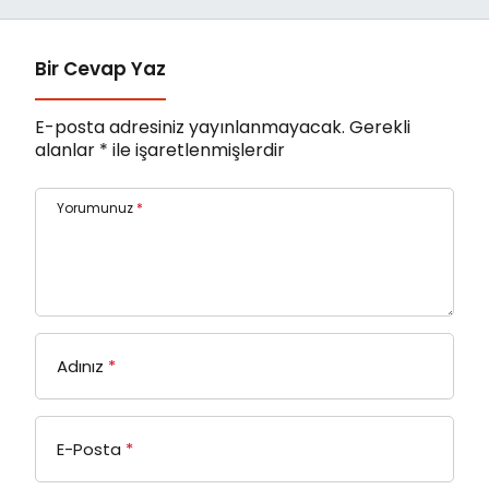
Bir Cevap Yaz
E-posta adresiniz yayınlanmayacak.
Gerekli
alanlar
*
ile işaretlenmişlerdir
Yorumunuz
*
Adınız
*
E-Posta
*