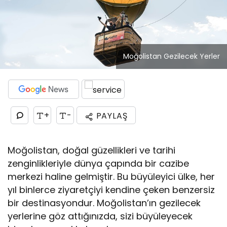
Moğolistan Gezilecek Yerler
+
-
PAYLAŞ
Moğolistan, doğal güzellikleri ve tarihi
zenginlikleriyle dünya çapında bir cazibe
merkezi haline gelmiştir. Bu büyüleyici ülke, her
yıl binlerce ziyaretçiyi kendine çeken benzersiz
bir destinasyondur. Moğolistan’ın gezilecek
yerlerine göz attığınızda, sizi büyüleyecek