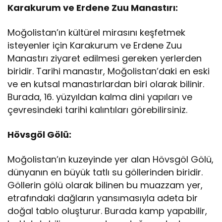
Karakurum ve Erdene Zuu Manastırı:
Moğolistan’ın kültürel mirasını keşfetmek
isteyenler için Karakurum ve Erdene Zuu
Manastırı ziyaret edilmesi gereken yerlerden
biridir. Tarihi manastır, Moğolistan’daki en eski
ve en kutsal manastırlardan biri olarak bilinir.
Burada, 16. yüzyıldan kalma dini yapıları ve
çevresindeki tarihi kalıntıları görebilirsiniz.
Hövsgöl Gölü:
Moğolistan’ın kuzeyinde yer alan Hövsgöl Gölü,
dünyanın en büyük tatlı su göllerinden biridir.
Göllerin gölü olarak bilinen bu muazzam yer,
etrafındaki dağların yansımasıyla adeta bir
doğal tablo oluşturur. Burada kamp yapabilir,