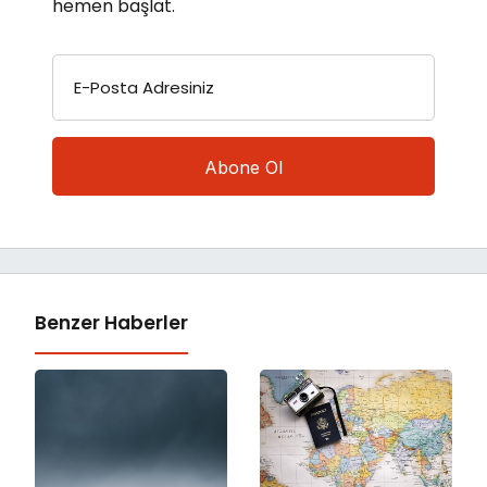
hemen başlat.
E-Posta Adresiniz
Benzer Haberler