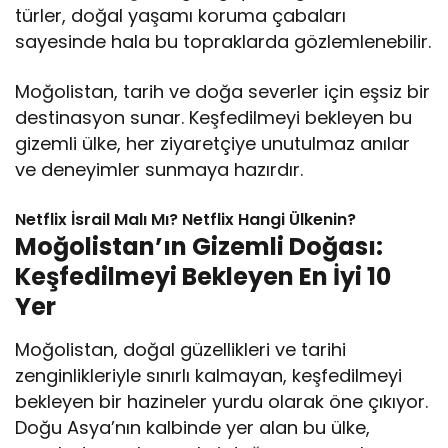
türler, doğal yaşamı koruma çabaları
sayesinde hala bu topraklarda gözlemlenebilir.
Moğolistan, tarih ve doğa severler için eşsiz bir
destinasyon sunar. Keşfedilmeyi bekleyen bu
gizemli ülke, her ziyaretçiye unutulmaz anılar
ve deneyimler sunmaya hazırdır.
Netflix İsrail Malı Mı? Netflix Hangi Ülkenin?
Moğolistan’ın Gizemli Doğası:
Keşfedilmeyi Bekleyen En İyi 10
Yer
Moğolistan, doğal güzellikleri ve tarihi
zenginlikleriyle sınırlı kalmayan, keşfedilmeyi
bekleyen bir hazineler yurdu olarak öne çıkıyor.
Doğu Asya’nın kalbinde yer alan bu ülke,