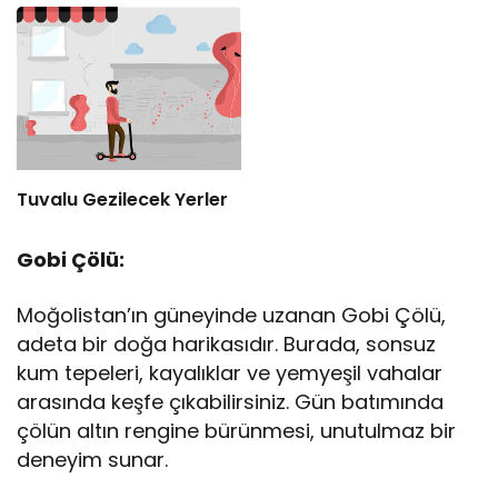
Tuvalu Gezilecek Yerler
Gobi Çölü:
Moğolistan’ın güneyinde uzanan Gobi Çölü,
adeta bir doğa harikasıdır. Burada, sonsuz
kum tepeleri, kayalıklar ve yemyeşil vahalar
arasında keşfe çıkabilirsiniz. Gün batımında
çölün altın rengine bürünmesi, unutulmaz bir
deneyim sunar.