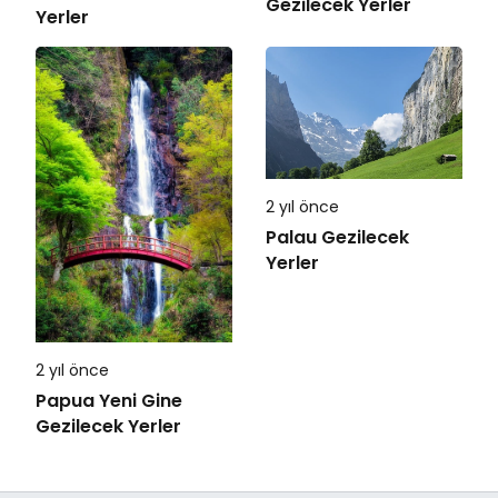
Gezilecek Yerler
Yerler
2 yıl önce
Palau Gezilecek
Yerler
2 yıl önce
Papua Yeni Gine
Gezilecek Yerler