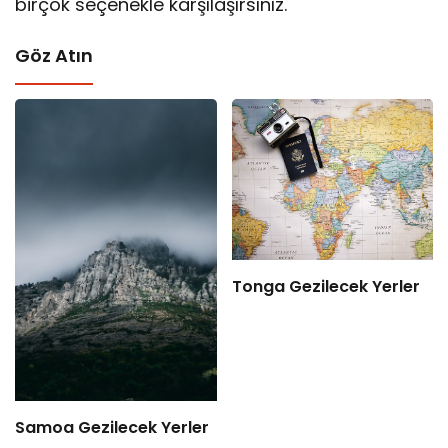
birçok seçenekle karşılaşırsınız.
Göz Atın
Tonga Gezilecek Yerler
Samoa Gezilecek Yerler