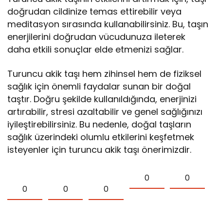
doğrudan cildinize temas ettirebilir veya
meditasyon sırasında kullanabilirsiniz. Bu, taşın
enerjilerini doğrudan vücudunuza ileterek
daha etkili sonuçlar elde etmenizi sağlar.
Turuncu akik taşı hem zihinsel hem de fiziksel
sağlık için önemli faydalar sunan bir doğal
taştır. Doğru şekilde kullanıldığında, enerjinizi
artırabilir, stresi azaltabilir ve genel sağlığınızı
iyileştirebilirsiniz. Bu nedenle, doğal taşların
sağlık üzerindeki olumlu etkilerini keşfetmek
isteyenler için turuncu akik taşı önerimizdir.
0
0
0
0
0