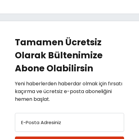
Tamamen Ücretsiz
Olarak Bültenimize
Abone Olabilirsin
Yeni haberlerden haberdar olmak için fırsatı
kaçırma ve ücretsiz e-posta aboneliğini
hemen başlat.
E-Posta Adresiniz