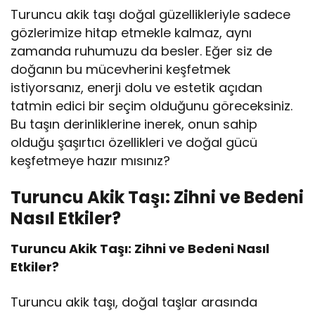
Turuncu akik taşı doğal güzellikleriyle sadece
gözlerimize hitap etmekle kalmaz, aynı
zamanda ruhumuzu da besler. Eğer siz de
doğanın bu mücevherini keşfetmek
istiyorsanız, enerji dolu ve estetik açıdan
tatmin edici bir seçim olduğunu göreceksiniz.
Bu taşın derinliklerine inerek, onun sahip
olduğu şaşırtıcı özellikleri ve doğal gücü
keşfetmeye hazır mısınız?
Turuncu Akik Taşı: Zihni ve Bedeni
Nasıl Etkiler?
Turuncu Akik Taşı: Zihni ve Bedeni Nasıl
Etkiler?
Turuncu akik taşı, doğal taşlar arasında