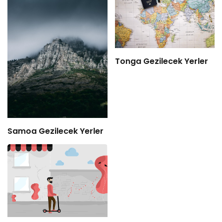
Tonga Gezilecek Yerler
Samoa Gezilecek Yerler