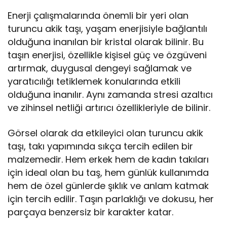
Enerji çalışmalarında önemli bir yeri olan
turuncu akik taşı, yaşam enerjisiyle bağlantılı
olduğuna inanılan bir kristal olarak bilinir. Bu
taşın enerjisi, özellikle kişisel güç ve özgüveni
artırmak, duygusal dengeyi sağlamak ve
yaratıcılığı tetiklemek konularında etkili
olduğuna inanılır. Aynı zamanda stresi azaltıcı
ve zihinsel netliği artırıcı özellikleriyle de bilinir.
Görsel olarak da etkileyici olan turuncu akik
taşı, takı yapımında sıkça tercih edilen bir
malzemedir. Hem erkek hem de kadın takıları
için ideal olan bu taş, hem günlük kullanımda
hem de özel günlerde şıklık ve anlam katmak
için tercih edilir. Taşın parlaklığı ve dokusu, her
parçaya benzersiz bir karakter katar.