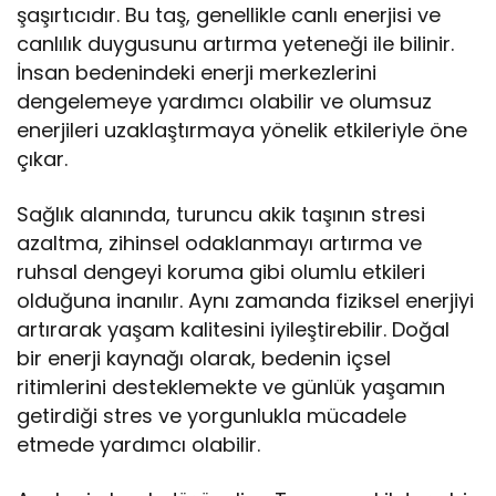
şaşırtıcıdır. Bu taş, genellikle canlı enerjisi ve
canlılık duygusunu artırma yeteneği ile bilinir.
İnsan bedenindeki enerji merkezlerini
dengelemeye yardımcı olabilir ve olumsuz
enerjileri uzaklaştırmaya yönelik etkileriyle öne
çıkar.
Sağlık alanında, turuncu akik taşının stresi
azaltma, zihinsel odaklanmayı artırma ve
ruhsal dengeyi koruma gibi olumlu etkileri
olduğuna inanılır. Aynı zamanda fiziksel enerjiyi
artırarak yaşam kalitesini iyileştirebilir. Doğal
bir enerji kaynağı olarak, bedenin içsel
ritimlerini desteklemekte ve günlük yaşamın
getirdiği stres ve yorgunlukla mücadele
etmede yardımcı olabilir.