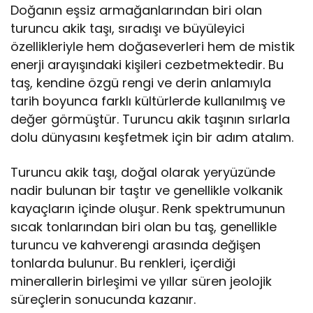
Doğanın eşsiz armağanlarından biri olan
turuncu akik taşı, sıradışı ve büyüleyici
özellikleriyle hem doğaseverleri hem de mistik
enerji arayışındaki kişileri cezbetmektedir. Bu
taş, kendine özgü rengi ve derin anlamıyla
tarih boyunca farklı kültürlerde kullanılmış ve
değer görmüştür. Turuncu akik taşının sırlarla
dolu dünyasını keşfetmek için bir adım atalım.
Turuncu akik taşı, doğal olarak yeryüzünde
nadir bulunan bir taştır ve genellikle volkanik
kayaçların içinde oluşur. Renk spektrumunun
sıcak tonlarından biri olan bu taş, genellikle
turuncu ve kahverengi arasında değişen
tonlarda bulunur. Bu renkleri, içerdiği
minerallerin birleşimi ve yıllar süren jeolojik
süreçlerin sonucunda kazanır.