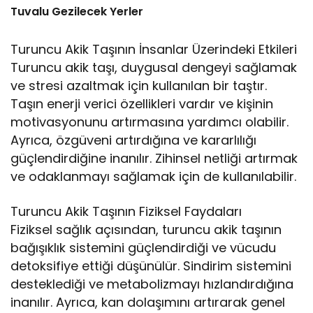
Tuvalu Gezilecek Yerler
Turuncu Akik Taşının İnsanlar Üzerindeki Etkileri
Turuncu akik taşı, duygusal dengeyi sağlamak
ve stresi azaltmak için kullanılan bir taştır.
Taşın enerji verici özellikleri vardır ve kişinin
motivasyonunu artırmasına yardımcı olabilir.
Ayrıca, özgüveni artırdığına ve kararlılığı
güçlendirdiğine inanılır. Zihinsel netliği artırmak
ve odaklanmayı sağlamak için de kullanılabilir.
Turuncu Akik Taşının Fiziksel Faydaları
Fiziksel sağlık açısından, turuncu akik taşının
bağışıklık sistemini güçlendirdiği ve vücudu
detoksifiye ettiği düşünülür. Sindirim sistemini
desteklediği ve metabolizmayı hızlandırdığına
inanılır. Ayrıca, kan dolaşımını artırarak genel