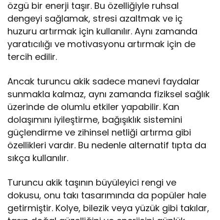
özgü bir enerji taşır. Bu özelliğiyle ruhsal
dengeyi sağlamak, stresi azaltmak ve iç
huzuru artırmak için kullanılır. Aynı zamanda
yaratıcılığı ve motivasyonu artırmak için de
tercih edilir.
Ancak turuncu akik sadece manevi faydalar
sunmakla kalmaz, aynı zamanda fiziksel sağlık
üzerinde de olumlu etkiler yapabilir. Kan
dolaşımını iyileştirme, bağışıklık sistemini
güçlendirme ve zihinsel netliği artırma gibi
özellikleri vardır. Bu nedenle alternatif tıpta da
sıkça kullanılır.
Turuncu akik taşının büyüleyici rengi ve
dokusu, onu takı tasarımında da popüler hale
getirmiştir. Kolye, bilezik veya yüzük gibi takılar,