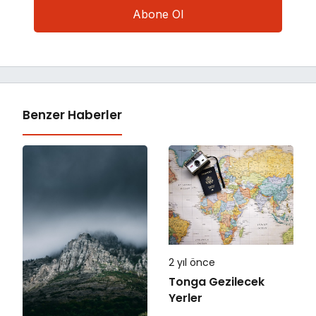
Benzer Haberler
2 yıl önce
Tonga Gezilecek
Yerler