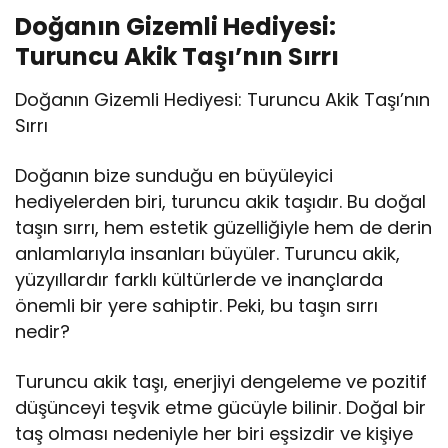
Doğanın Gizemli Hediyesi:
Turuncu Akik Taşı’nın Sırrı
Doğanın Gizemli Hediyesi: Turuncu Akik Taşı’nın
Sırrı
Doğanın bize sunduğu en büyüleyici
hediyelerden biri, turuncu akik taşıdır. Bu doğal
taşın sırrı, hem estetik güzelliğiyle hem de derin
anlamlarıyla insanları büyüler. Turuncu akik,
yüzyıllardır farklı kültürlerde ve inançlarda
önemli bir yere sahiptir. Peki, bu taşın sırrı
nedir?
Turuncu akik taşı, enerjiyi dengeleme ve pozitif
düşünceyi teşvik etme gücüyle bilinir. Doğal bir
taş olması nedeniyle her biri eşsizdir ve kişiye