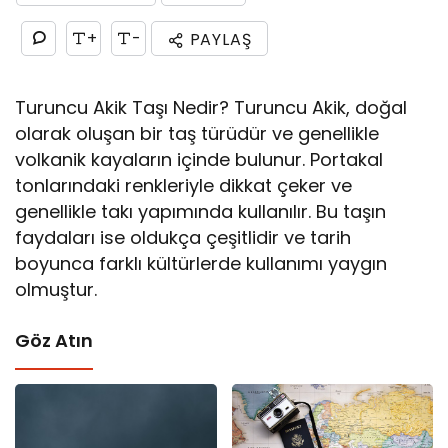
+
-
PAYLAŞ
Turuncu Akik Taşı Nedir? Turuncu Akik, doğal
olarak oluşan bir taş türüdür ve genellikle
volkanik kayaların içinde bulunur. Portakal
tonlarındaki renkleriyle dikkat çeker ve
genellikle takı yapımında kullanılır. Bu taşın
faydaları ise oldukça çeşitlidir ve tarih
boyunca farklı kültürlerde kullanımı yaygın
olmuştur.
Göz Atın