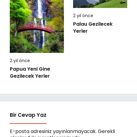
2 yıl önce
Palau Gezilecek
Yerler
2 yıl önce
Papua Yeni Gine
Gezilecek Yerler
Bir Cevap Yaz
E-posta adresiniz yayınlanmayacak.
Gerekli