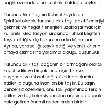
sağlık üzerinde olumlu etkileri olduğu söylenir.
Turuncu Akik Taşının Ruhsal Faydaları
Spiritüel olarak, turuncu akik taşı, pozitif enerjiyi
çekmek ve negatif enerjileri uzaklaştırmak için
kullanılır. Meditasyon sırasında ruhsal keşifleri
teşvik ettiği ve iç huzurunu artırdığına inanılır.
Ayrıca, yaratıcılığı teşvik ettiği ve yeni fikirlerin
ortaya çıkmasına yardımcı olduğu düşünülür.
Turuncu akik taşı doğanın bir armağanı olarak
kabul edilir ve birçok insan için fiziksel,
duygusal ve ruhsal sağlık üzerinde olumlu
etkileri olduğuna inanılan bir taştır. Bu taşın
benzersiz özellikleri, onu takı yapımında tercih
edilen ve taş koleksiyoncuları arasında popüler
hale getiren önemli nedenlerden biridir.