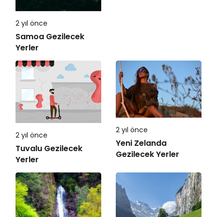
2 yıl önce
Samoa Gezilecek
Yerler
2 yıl önce
2 yıl önce
Yeni Zelanda
Tuvalu Gezilecek
Gezilecek Yerler
Yerler