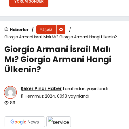
YORUM GÖNDER
Haberler
YAŞAM
Giorgio Armani İsrail Malı Mı? Giorgio Armani Hangi Ülkenin?
Giorgio Armani İsrail Malı
Mı? Giorgio Armani Hangi
Ülkenin?
Şeker Pınar Haber
tarafından yayınlandı
11 Temmuz 2024, 00:13
yayınlandı
89