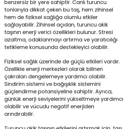
benzersiz bir yere sahiptir. Canlı turuncu
tonlarıyla dikkat çeken bu taş, hem zihinsel
hem de fiziksel sağlığa olumlu etkiler
sağlayabilir. Zihinsel açıdan, turuncu akik
taşının enerji verici özellikleri bulunur. Stresi
azaltma, odaklanmayı artırma ve yaratıcılığı
tetikleme konusunda destekleyici olabilir.
Fiziksel sağlık üzerinde de güçlü etkileri vardır.
Özellikle enerji merkezleri olarak bilinen
çakraları dengelemeye yardımcı olabilir.
Sindirim sistemi ve bağışıklık sistemini
güçlendirme potansiyeline sahiptir. Ayrıca,
günlük enerji seviyelerini yükseltmeye yardımcı
olabilir ve vücudu negatif enerjiden
arındırabilir.
Turuncu akik taşının etkilerini artırmak için, taşı