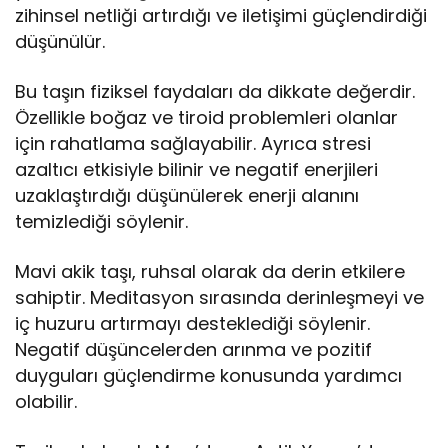
zihinsel netliği artırdığı ve iletişimi güçlendirdiği
düşünülür.
Bu taşın fiziksel faydaları da dikkate değerdir.
Özellikle boğaz ve tiroid problemleri olanlar
için rahatlama sağlayabilir. Ayrıca stresi
azaltıcı etkisiyle bilinir ve negatif enerjileri
uzaklaştırdığı düşünülerek enerji alanını
temizlediği söylenir.
Mavi akik taşı, ruhsal olarak da derin etkilere
sahiptir. Meditasyon sırasında derinleşmeyi ve
iç huzuru artırmayı desteklediği söylenir.
Negatif düşüncelerden arınma ve pozitif
duyguları güçlendirme konusunda yardımcı
olabilir.