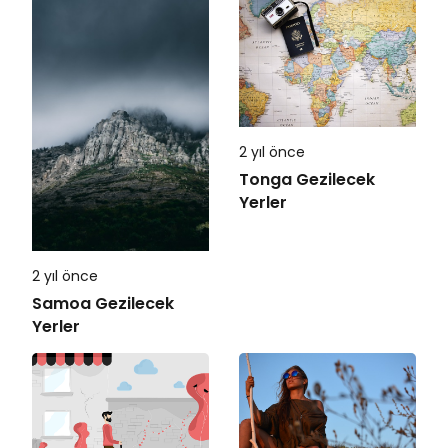
2 yıl önce
Tonga Gezilecek
Yerler
2 yıl önce
Samoa Gezilecek
Yerler