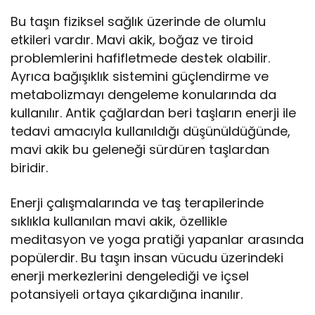
Bu taşın fiziksel sağlık üzerinde de olumlu
etkileri vardır. Mavi akik, boğaz ve tiroid
problemlerini hafifletmede destek olabilir.
Ayrıca bağışıklık sistemini güçlendirme ve
metabolizmayı dengeleme konularında da
kullanılır. Antik çağlardan beri taşların enerji ile
tedavi amacıyla kullanıldığı düşünüldüğünde,
mavi akik bu geleneği sürdüren taşlardan
biridir.
Enerji çalışmalarında ve taş terapilerinde
sıklıkla kullanılan mavi akik, özellikle
meditasyon ve yoga pratiği yapanlar arasında
popülerdir. Bu taşın insan vücudu üzerindeki
enerji merkezlerini dengelediği ve içsel
potansiyeli ortaya çıkardığına inanılır.