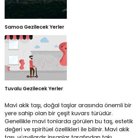
Samoa Gezilecek Yerler
Tuvalu Gezilecek Yerler
Mavi akik taşı, doğal taşlar arasında önemli bir
yere sahip olan bir çeşit kuvars türüdür.
Genellikle mavi tonlarda görülen bu taş, estetik
değeri ve spiritüel özellikleri ile bilinir. Mavi akik
taşı, yüzyıllardır insanlar tarafından takı