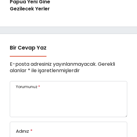
Papua Yeni Gine
Gezilecek Yerler
Bir Cevap Yaz
E-posta adresiniz yayınlanmayacak.
Gerekli
alanlar
*
ile işaretlenmişlerdir
Yorumunuz
*
Adınız
*