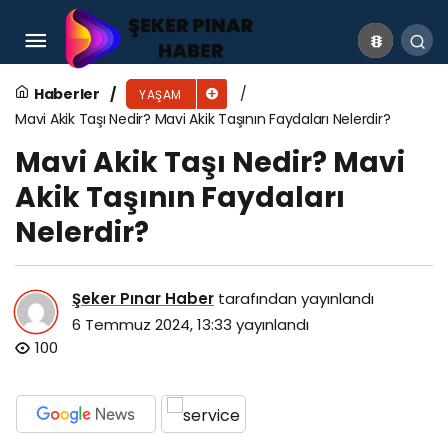
Koridor Dekorasyonu Fikirleri
Haberler
YAŞAM
Mavi Akik Taşı Nedir? Mavi Akik Taşının Faydaları Nelerdir?
Mavi Akik Taşı Nedir? Mavi
Akik Taşının Faydaları
Nelerdir?
Şeker Pınar Haber
tarafından yayınlandı
6 Temmuz 2024, 13:33
yayınlandı
100