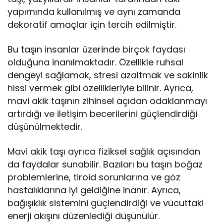
yapımında kullanılmış ve aynı zamanda
dekoratif amaçlar için tercih edilmiştir.
Bu taşın insanlar üzerinde birçok faydası
olduğuna inanılmaktadır. Özellikle ruhsal
dengeyi sağlamak, stresi azaltmak ve sakinlik
hissi vermek gibi özellikleriyle bilinir. Ayrıca,
mavi akik taşının zihinsel açıdan odaklanmayı
artırdığı ve iletişim becerilerini güçlendirdiği
düşünülmektedir.
Mavi akik taşı ayrıca fiziksel sağlık açısından
da faydalar sunabilir. Bazıları bu taşın boğaz
problemlerine, tiroid sorunlarına ve göz
hastalıklarına iyi geldiğine inanır. Ayrıca,
bağışıklık sistemini güçlendirdiği ve vücuttaki
enerji akışını düzenlediği düşünülür.