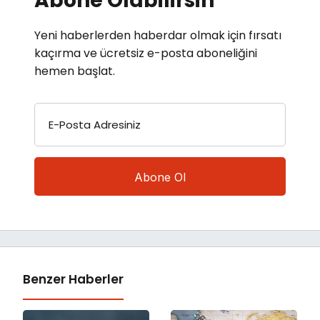
Abone Olabilirsin
Yeni haberlerden haberdar olmak için fırsatı
kaçırma ve ücretsiz e-posta aboneliğini
hemen başlat.
E-Posta Adresiniz
Benzer Haberler