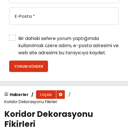
E-Posta
*
Bir dahaki sefere yorum yaptığımda
kullanılmak üzere adımı, e-posta adresimi ve
web site adresimi bu tarayıcıya kaydet.
YORUM GÖNDER
Haberler
YAŞAM
Koridor Dekorasyonu Fikirleri
Koridor Dekorasyonu
Fikirleri