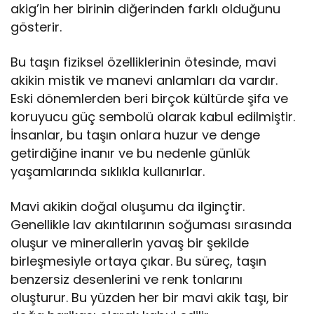
akig’in her birinin diğerinden farklı olduğunu
gösterir.
Bu taşın fiziksel özelliklerinin ötesinde, mavi
akikin mistik ve manevi anlamları da vardır.
Eski dönemlerden beri birçok kültürde şifa ve
koruyucu güç sembolü olarak kabul edilmiştir.
İnsanlar, bu taşın onlara huzur ve denge
getirdiğine inanır ve bu nedenle günlük
yaşamlarında sıklıkla kullanırlar.
Mavi akikin doğal oluşumu da ilginçtir.
Genellikle lav akıntılarının soğuması sırasında
oluşur ve minerallerin yavaş bir şekilde
birleşmesiyle ortaya çıkar. Bu süreç, taşın
benzersiz desenlerini ve renk tonlarını
oluşturur. Bu yüzden her bir mavi akik taşı, bir