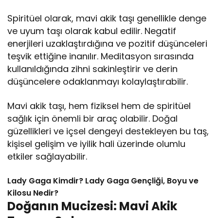
Spiritüel olarak, mavi akik taşı genellikle denge
ve uyum taşı olarak kabul edilir. Negatif
enerjileri uzaklaştırdığına ve pozitif düşünceleri
teşvik ettiğine inanılır. Meditasyon sırasında
kullanıldığında zihni sakinleştirir ve derin
düşüncelere odaklanmayı kolaylaştırabilir.
Mavi akik taşı, hem fiziksel hem de spiritüel
sağlık için önemli bir araç olabilir. Doğal
güzellikleri ve içsel dengeyi destekleyen bu taş,
kişisel gelişim ve iyilik hali üzerinde olumlu
etkiler sağlayabilir.
Lady Gaga Kimdir? Lady Gaga Gençliği, Boyu ve
Kilosu Nedir?
Doğanın Mucizesi: Mavi Akik