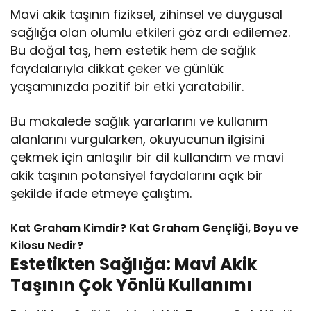
Mavi akik taşının fiziksel, zihinsel ve duygusal
sağlığa olan olumlu etkileri göz ardı edilemez.
Bu doğal taş, hem estetik hem de sağlık
faydalarıyla dikkat çeker ve günlük
yaşamınızda pozitif bir etki yaratabilir.
Bu makalede sağlık yararlarını ve kullanım
alanlarını vurgularken, okuyucunun ilgisini
çekmek için anlaşılır bir dil kullandım ve mavi
akik taşının potansiyel faydalarını açık bir
şekilde ifade etmeye çalıştım.
Kat Graham Kimdir? Kat Graham Gençliği, Boyu ve
Kilosu Nedir?
Estetikten Sağlığa: Mavi Akik
Taşının Çok Yönlü Kullanımı