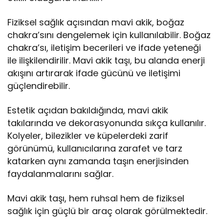
Fiziksel sağlık açısından mavi akik, boğaz
chakra’sını dengelemek için kullanılabilir. Boğaz
chakra’sı, iletişim becerileri ve ifade yeteneği
ile ilişkilendirilir. Mavi akik taşı, bu alanda enerji
akışını artırarak ifade gücünü ve iletişimi
güçlendirebilir.
Estetik açıdan bakıldığında, mavi akik
takılarında ve dekorasyonunda sıkça kullanılır.
Kolyeler, bilezikler ve küpelerdeki zarif
görünümü, kullanıcılarına zarafet ve tarz
katarken aynı zamanda taşın enerjisinden
faydalanmalarını sağlar.
Mavi akik taşı, hem ruhsal hem de fiziksel
sağlık için güçlü bir araç olarak görülmektedir.