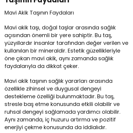
Mavi Akik Taşının Faydaları
Mavi akik taşı, doğal taşlar arasında sağlık
açısından önemli bir yere sahiptir. Bu taş,
yüzyıllardır insanlar tarafından değer verilen ve
kullanılan bir mineraldir. Estetik güzellikleriyle
öne çıkan mavi akik, aynı zamanda sağlık
faydalarıyla da dikkat çeker.
Mavi akik taşının sağlık yararları arasında
özellikle zihinsel ve duygusal dengeyi
destekleme özelliği bulunmaktadır. Bu taş,
stresle baş etme konusunda etkili olabilir ve
ruhsal dengeyi sağlamada yardımcı olabilir.
Aynı zamanda, iç huzuru artırma ve pozitif
enerjiyi çekme konusunda da iddialıdır.