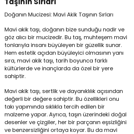
Taşının Sırları
Doğanın Mucizesi: Mavi Akik Taşının Sırları
Mavi akik taşı, doğanın bize sunduğu nadir ve
göz alıcı bir mucizedir. Bu taş, muhteşem mavi
tonlarıyla insanı büyüleyen bir güzellik sunar.
Hem estetik açıdan büyüleyici olmasının yanı
sıra, mavi akik taşı, tarih boyunca farklı
kültürlerde ve inançlarda da özel bir yere
sahiptir.
Mavi akik taşı, sertlik ve dayanıklılık açısından
değerli bir değere sahiptir. Bu özellikleri onu
takı yapımında sıklıkla tercih edilen bir
malzeme yapar. Ayrıca, taşın üzerindeki doğal
desenler ve çizgiler, her bir parçanın eşsizliğini
ve benzersizliğini ortaya koyar. Bu da mavi