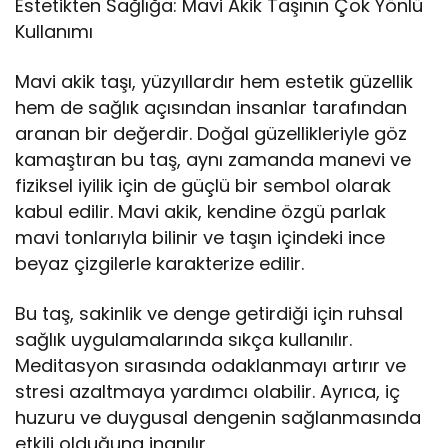
Estetikten Sağlığa: Mavi Akik Taşının Çok Yönlü
Kullanımı
Mavi akik taşı, yüzyıllardır hem estetik güzellik
hem de sağlık açısından insanlar tarafından
aranan bir değerdir. Doğal güzellikleriyle göz
kamaştıran bu taş, aynı zamanda manevi ve
fiziksel iyilik için de güçlü bir sembol olarak
kabul edilir. Mavi akik, kendine özgü parlak
mavi tonlarıyla bilinir ve taşın içindeki ince
beyaz çizgilerle karakterize edilir.
Bu taş, sakinlik ve denge getirdiği için ruhsal
sağlık uygulamalarında sıkça kullanılır.
Meditasyon sırasında odaklanmayı artırır ve
stresi azaltmaya yardımcı olabilir. Ayrıca, iç
huzuru ve duygusal dengenin sağlanmasında
etkili olduğuna inanılır.