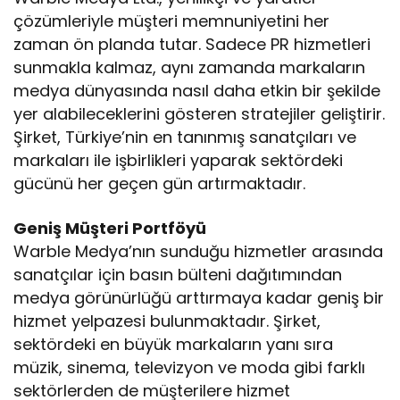
çözümleriyle müşteri memnuniyetini her
zaman ön planda tutar. Sadece PR hizmetleri
sunmakla kalmaz, aynı zamanda markaların
medya dünyasında nasıl daha etkin bir şekilde
yer alabileceklerini gösteren stratejiler geliştirir.
Şirket, Türkiye’nin en tanınmış sanatçıları ve
markaları ile işbirlikleri yaparak sektördeki
gücünü her geçen gün artırmaktadır.
Geniş Müşteri Portföyü
Warble Medya’nın sunduğu hizmetler arasında
sanatçılar için basın bülteni dağıtımından
medya görünürlüğü arttırmaya kadar geniş bir
hizmet yelpazesi bulunmaktadır. Şirket,
sektördeki en büyük markaların yanı sıra
müzik, sinema, televizyon ve moda gibi farklı
sektörlerden de müşterilere hizmet