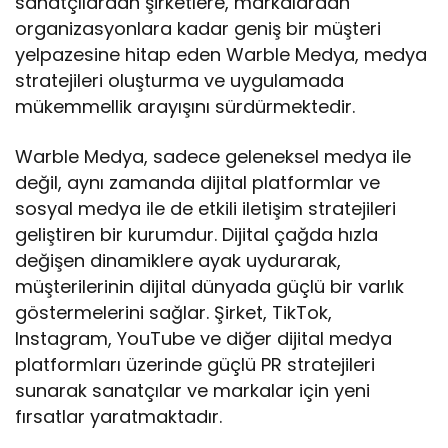
sanatçılardan şirketlere, markalardan
organizasyonlara kadar geniş bir müşteri
yelpazesine hitap eden Warble Medya, medya
stratejileri oluşturma ve uygulamada
mükemmellik arayışını sürdürmektedir.
Warble Medya, sadece geleneksel medya ile
değil, aynı zamanda dijital platformlar ve
sosyal medya ile de etkili iletişim stratejileri
geliştiren bir kurumdur. Dijital çağda hızla
değişen dinamiklere ayak uydurarak,
müşterilerinin dijital dünyada güçlü bir varlık
göstermelerini sağlar. Şirket, TikTok,
Instagram, YouTube ve diğer dijital medya
platformları üzerinde güçlü PR stratejileri
sunarak sanatçılar ve markalar için yeni
fırsatlar yaratmaktadır.