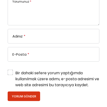
Yorumunuz
*
Adınız
*
E-Posta
*
Bir dahaki sefere yorum yaptığımda
kullanılmak üzere adımı, e-posta adresimi ve
web site adresimi bu tarayıcıya kaydet.
YORUM GÖNDER