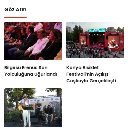
Göz Atın
Bilgesu Erenus Son
Konya Bisiklet
Yolculuğuna Uğurlandı
Festivali’nin Açılışı
Coşkuyla Gerçekleşti