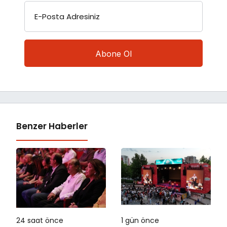
E-Posta Adresiniz
Benzer Haberler
24 saat önce
1 gün önce