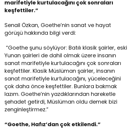
marifetiyle kurtulacağını çok sonraları
keşfettiler.”
Senail Özkan, Goethe’nin sanat ve hayat
görüşü hakkında bilgi verdi:
“Goethe şunu söylüyor: Batılı klasik şairler, eski
Yunan şairleri de dahil olmak üzere insanın
sanat marifetiyle kurtulacağını çok sonraları
keşfettiler. Klasik Müslüman şairler, insanın
sanat marifetiyle kurtulacağını, yüceleceğini
çok daha önce keşfettiler. Bunlara bakmak
lazım. Goethe’nin yazdıklarından hareketle
şehadet getirdi, Müslüman oldu demek bizi
zenginleştirmez.”
“Goethe, Hafız’dan çok etkilendi.”