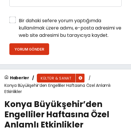
Bir dahaki sefere yorum yaptığımda
kullanılmak üzere adımı, e-posta adresimi ve
web site adresimi bu tarayıcıya kaydet.
YORUM GÖNDER
Haberler
KÜLTÜR & SANAT
Konya Büyükşehir’den Engelliler Haftasına Özel Anlamlı
Etkinlikler
Konya Büyükşehir’den
Engelliler Haftasına Özel
Anlamlı Etkinlikler