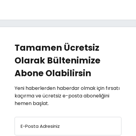
Tamamen Ücretsiz
Olarak Bültenimize
Abone Olabilirsin
Yeni haberlerden haberdar olmak için fırsatı
kaçırma ve ücretsiz e-posta aboneliğini
hemen başlat.
E-Posta Adresiniz