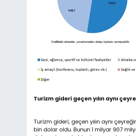
Turizm gideri geçen yılın aynı çeyre
Turizm gideri, geçen yılın aynı çeyreğ
bin dolar oldu. Bunun 1 milyar 907 milyo