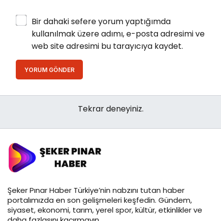
Bir dahaki sefere yorum yaptığımda
kullanılmak üzere adımı, e-posta adresimi ve
web site adresimi bu tarayıcıya kaydet.
YORUM GÖNDER
Tekrar deneyiniz.
Şeker Pınar Haber Türkiye’nin nabzını tutan haber
portalımızda en son gelişmeleri keşfedin. Gündem,
siyaset, ekonomi, tarım, yerel spor, kültür, etkinlikler ve
daha fazlasını kaçırmayın.