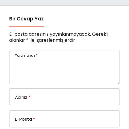
Bir Cevap Yaz
E-posta adresiniz yayınlanmayacak.
Gerekli
alanlar
*
ile işaretlenmişlerdir
Yorumunuz
*
Adınız
*
E-Posta
*