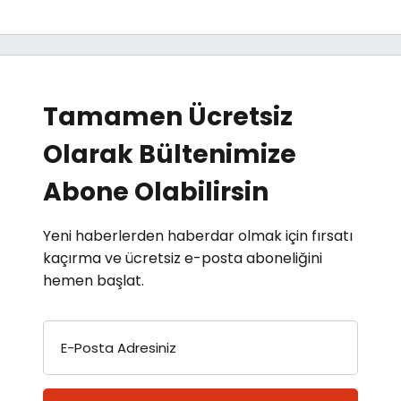
Tamamen Ücretsiz
Olarak Bültenimize
Abone Olabilirsin
Yeni haberlerden haberdar olmak için fırsatı
kaçırma ve ücretsiz e-posta aboneliğini
hemen başlat.
E-Posta Adresiniz