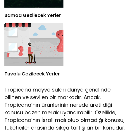
Samoa Gezilecek Yerler
Tuvalu Gezilecek Yerler
Tropicana meyve suları dünya genelinde
bilinen ve sevilen bir markadır. Ancak,
Tropicana’nın ürünlerinin nerede üretildiği
konusu bazen merak uyandırabilir. Özellikle,
Tropicana’nın İsrail malı olup olmadığı konusu,
tüketiciler arasında sıkça tartışılan bir konudur.