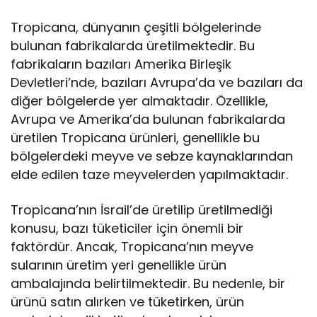
Tropicana, dünyanın çeşitli bölgelerinde
bulunan fabrikalarda üretilmektedir. Bu
fabrikaların bazıları Amerika Birleşik
Devletleri’nde, bazıları Avrupa’da ve bazıları da
diğer bölgelerde yer almaktadır. Özellikle,
Avrupa ve Amerika’da bulunan fabrikalarda
üretilen Tropicana ürünleri, genellikle bu
bölgelerdeki meyve ve sebze kaynaklarından
elde edilen taze meyvelerden yapılmaktadır.
Tropicana’nın İsrail’de üretilip üretilmediği
konusu, bazı tüketiciler için önemli bir
faktördür. Ancak, Tropicana’nın meyve
sularının üretim yeri genellikle ürün
ambalajında belirtilmektedir. Bu nedenle, bir
ürünü satın alırken ve tüketirken, ürün