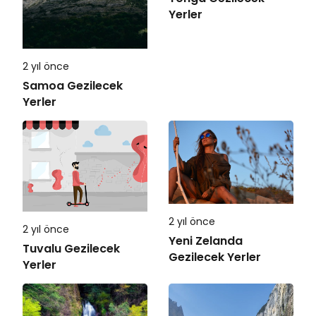
Yerler
2 yıl önce
Samoa Gezilecek
Yerler
2 yıl önce
2 yıl önce
Yeni Zelanda
Tuvalu Gezilecek
Gezilecek Yerler
Yerler