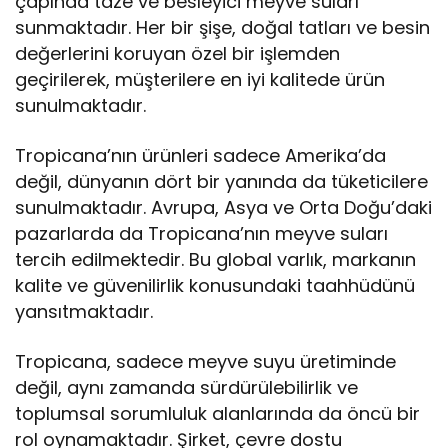
çapında taze ve besleyici meyve suları
sunmaktadır. Her bir şişe, doğal tatları ve besin
değerlerini koruyan özel bir işlemden
geçirilerek, müşterilere en iyi kalitede ürün
sunulmaktadır.
Tropicana’nın ürünleri sadece Amerika’da
değil, dünyanın dört bir yanında da tüketicilere
sunulmaktadır. Avrupa, Asya ve Orta Doğu’daki
pazarlarda da Tropicana’nın meyve suları
tercih edilmektedir. Bu global varlık, markanın
kalite ve güvenilirlik konusundaki taahhüdünü
yansıtmaktadır.
Tropicana, sadece meyve suyu üretiminde
değil, aynı zamanda sürdürülebilirlik ve
toplumsal sorumluluk alanlarında da öncü bir
rol oynamaktadır. Şirket, çevre dostu