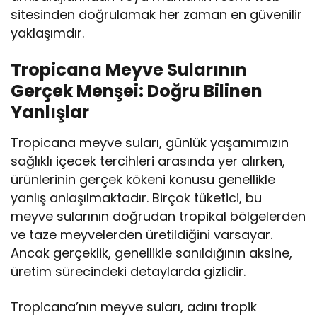
sitesinden doğrulamak her zaman en güvenilir
yaklaşımdır.
Tropicana Meyve Sularının
Gerçek Menşei: Doğru Bilinen
Yanlışlar
Tropicana meyve suları, günlük yaşamımızın
sağlıklı içecek tercihleri arasında yer alırken,
ürünlerinin gerçek kökeni konusu genellikle
yanlış anlaşılmaktadır. Birçok tüketici, bu
meyve sularının doğrudan tropikal bölgelerden
ve taze meyvelerden üretildiğini varsayar.
Ancak gerçeklik, genellikle sanıldığının aksine,
üretim sürecindeki detaylarda gizlidir.
Tropicana’nın meyve suları, adını tropik