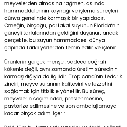
meyvelerden almasına rağmen, aslında
hammaddelerinin kaynağı ve işleme süreçleri
dünya genelinde karmaşık bir yapıdadır.
Örneğin, birçoğu, portakal suyunun Florida’nın
güneşli tarlalarından geldiğini düşünür; ancak
gerçekte, bu suyun hammaddesi dünya
çapında farklı yerlerden temin edilir ve işlenir.
Ürünlerin gerçek menşei, sadece coğrafi
kökenle değil, aynı zamanda üretim sürecinin
karmaşıklığıyla da ilgilidir. Tropicana’nın tedarik
zinciri, meyve sularının kalitesini ve lezzetini
sağlamak için titizlikle yönetilir. Bu süreç,
meyvelerin seçiminden, preslenmesine,
pastörize edilmesine ve son ambalajlamaya
kadar birçok adımı içerir.