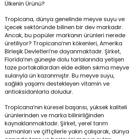
Ülkenin Ürünü?
Tropicana, dünya genelinde meyve suyu ve
içecek sektöründe bilinen bir dev markadır.
Ancak, bu popüler markanın ürünleri nerede
üretiliyor? Tropicana’nın kökenleri, Amerika
Birleşik Devletleri’ne dayanmaktadır. Şirket,
Florida’nın güneşle dolu tarlalarında yetişen
taze portakallardan elde edilen sıkma meyve
sularıyla ün kazanmıştır. Bu meyve suyu,
sağlıklı yaşamı destekleyen vitamin ve
antioksidanlarla doludur.
Tropicana’nın küresel başarısı, yüksek kaliteli
ürünlerinden ve marka bilinirliğinden
kaynaklanmaktadır. Şirket, yerel tarım
uzmanları ve çiftçilerle yakın çalışarak, dünya