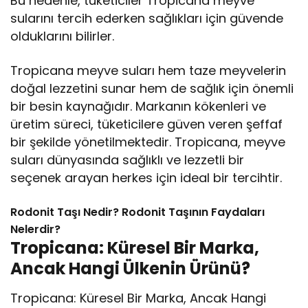
Bu nedenle, tüketiciler Tropicana meyve
sularını tercih ederken sağlıkları için güvende
olduklarını bilirler.
Tropicana meyve suları hem taze meyvelerin
doğal lezzetini sunar hem de sağlık için önemli
bir besin kaynağıdır. Markanın kökenleri ve
üretim süreci, tüketicilere güven veren şeffaf
bir şekilde yönetilmektedir. Tropicana, meyve
suları dünyasında sağlıklı ve lezzetli bir
seçenek arayan herkes için ideal bir tercihtir.
Rodonit Taşı Nedir? Rodonit Taşının Faydaları
Nelerdir?
Tropicana: Küresel Bir Marka,
Ancak Hangi Ülkenin Ürünü?
Tropicana: Küresel Bir Marka, Ancak Hangi