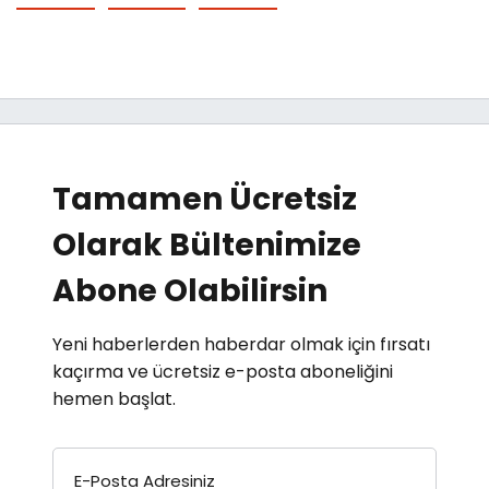
Tamamen Ücretsiz
Olarak Bültenimize
Abone Olabilirsin
Yeni haberlerden haberdar olmak için fırsatı
kaçırma ve ücretsiz e-posta aboneliğini
hemen başlat.
E-Posta Adresiniz