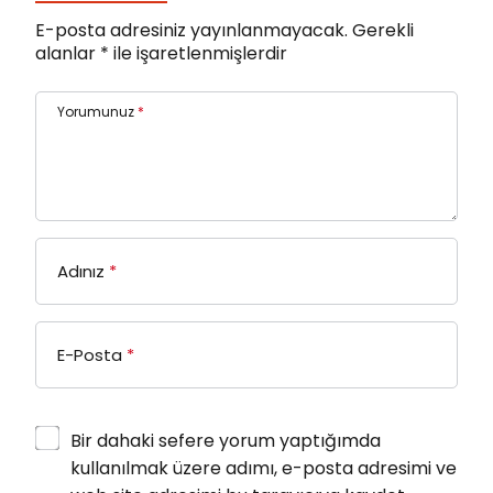
E-posta adresiniz yayınlanmayacak.
Gerekli
alanlar
*
ile işaretlenmişlerdir
Yorumunuz
*
Adınız
*
E-Posta
*
Bir dahaki sefere yorum yaptığımda
kullanılmak üzere adımı, e-posta adresimi ve