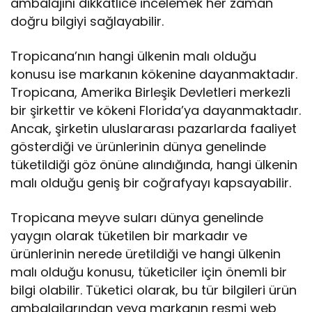
ambalajını dikkatlice incelemek her zaman
doğru bilgiyi sağlayabilir.
Tropicana’nın hangi ülkenin malı olduğu
konusu ise markanın kökenine dayanmaktadır.
Tropicana, Amerika Birleşik Devletleri merkezli
bir şirkettir ve kökeni Florida’ya dayanmaktadır.
Ancak, şirketin uluslararası pazarlarda faaliyet
gösterdiği ve ürünlerinin dünya genelinde
tüketildiği göz önüne alındığında, hangi ülkenin
malı olduğu geniş bir coğrafyayı kapsayabilir.
Tropicana meyve suları dünya genelinde
yaygın olarak tüketilen bir markadır ve
ürünlerinin nerede üretildiği ve hangi ülkenin
malı olduğu konusu, tüketiciler için önemli bir
bilgi olabilir. Tüketici olarak, bu tür bilgileri ürün
ambalajlarından veya markanın resmi web