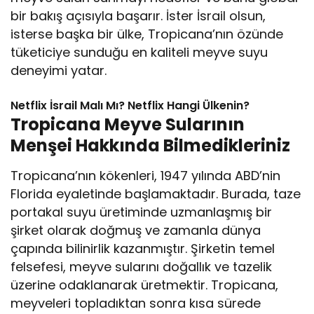
bir bakış açısıyla başarır. İster İsrail olsun,
isterse başka bir ülke, Tropicana’nın özünde
tüketiciye sunduğu en kaliteli meyve suyu
deneyimi yatar.
Netflix İsrail Malı Mı? Netflix Hangi Ülkenin?
Tropicana Meyve Sularının
Menşei Hakkında Bilmedikleriniz
Tropicana’nın kökenleri, 1947 yılında ABD’nin
Florida eyaletinde başlamaktadır. Burada, taze
portakal suyu üretiminde uzmanlaşmış bir
şirket olarak doğmuş ve zamanla dünya
çapında bilinirlik kazanmıştır. Şirketin temel
felsefesi, meyve sularını doğallık ve tazelik
üzerine odaklanarak üretmektir. Tropicana,
meyveleri topladıktan sonra kısa sürede