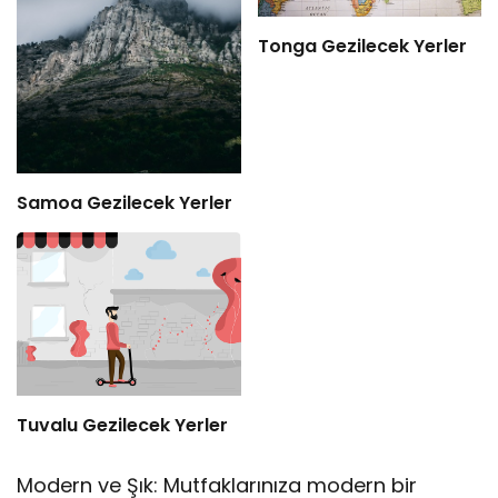
Tonga Gezilecek Yerler
Samoa Gezilecek Yerler
Tuvalu Gezilecek Yerler
Modern ve Şık: Mutfaklarınıza modern bir