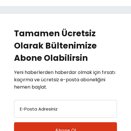
Tamamen Ücretsiz
Olarak Bültenimize
Abone Olabilirsin
Yeni haberlerden haberdar olmak için fırsatı
kaçırma ve ücretsiz e-posta aboneliğini
hemen başlat.
E-Posta Adresiniz