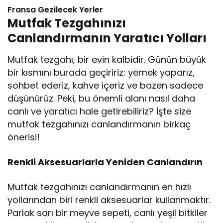
Fransa Gezilecek Yerler
Mutfak Tezgahınızı
Canlandırmanın Yaratıcı Yolları
Mutfak tezgahı, bir evin kalbidir. Günün büyük
bir kısmını burada geçiririz: yemek yaparız,
sohbet ederiz, kahve içeriz ve bazen sadece
düşünürüz. Peki, bu önemli alanı nasıl daha
canlı ve yaratıcı hale getirebiliriz? İşte size
mutfak tezgahınızı canlandırmanın birkaç
önerisi!
Renkli Aksesuarlarla Yeniden Canlandırın
Mutfak tezgahınızı canlandırmanın en hızlı
yollarından biri renkli aksesuarlar kullanmaktır.
Parlak sarı bir meyve sepeti, canlı yeşil bitkiler