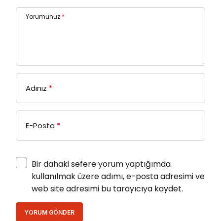
Yorumunuz
*
Adınız
*
E-Posta
*
Bir dahaki sefere yorum yaptığımda
kullanılmak üzere adımı, e-posta adresimi ve
web site adresimi bu tarayıcıya kaydet.
YORUM GÖNDER