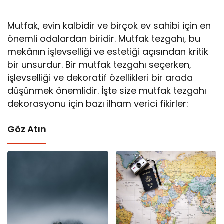
Mutfak, evin kalbidir ve birçok ev sahibi için en
önemli odalardan biridir. Mutfak tezgahı, bu
mekânın işlevselliği ve estetiği açısından kritik
bir unsurdur. Bir mutfak tezgahı seçerken,
işlevselliği ve dekoratif özellikleri bir arada
düşünmek önemlidir. İşte size mutfak tezgahı
dekorasyonu için bazı ilham verici fikirler:
Göz Atın