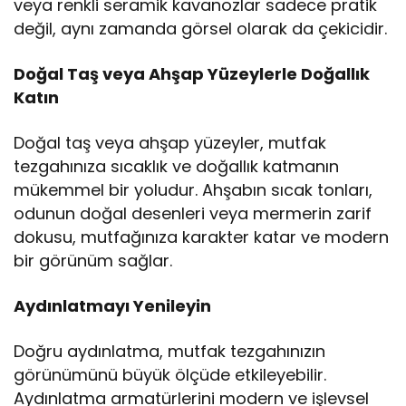
veya renkli seramik kavanozlar sadece pratik
değil, aynı zamanda görsel olarak da çekicidir.
Doğal Taş veya Ahşap Yüzeylerle Doğallık
Katın
Doğal taş veya ahşap yüzeyler, mutfak
tezgahınıza sıcaklık ve doğallık katmanın
mükemmel bir yoludur. Ahşabın sıcak tonları,
odunun doğal desenleri veya mermerin zarif
dokusu, mutfağınıza karakter katar ve modern
bir görünüm sağlar.
Aydınlatmayı Yenileyin
Doğru aydınlatma, mutfak tezgahınızın
görünümünü büyük ölçüde etkileyebilir.
Aydınlatma armatürlerini modern ve işlevsel