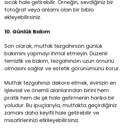
sıcak hale getirebilir. Örneğin, sevdiğiniz bir
fotoğraf veya anlamı olan bir biblo
ekleyebilirsiniz.
10. Günlük Bakım
Son olarak, mutfak tezgahınızın günlük
bakımını yapmayı ihmal etmeyin. Düzenli
temizlik ve bakım, tezgahınızın uzun ömürlü
olmasını sağlar ve estetik görünümünü korur.
Mutfak tezgahınızı dekore etmek, evinizin en
işlevsel ve önemli alanlarından birini hem
pratik hem de şık hale getirmenin harika bir
yoludur. Bu ipuçlarıyla, mutfakta geçirdiğiniz
zamanı daha keyifli hale getirebilir ve
misafirlerinizi etkileyebilirsiniz.