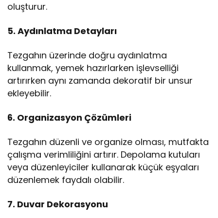
oluşturur.
5. Aydınlatma Detayları
Tezgahın üzerinde doğru aydınlatma
kullanmak, yemek hazırlarken işlevselliği
artırırken aynı zamanda dekoratif bir unsur
ekleyebilir.
6. Organizasyon Çözümleri
Tezgahın düzenli ve organize olması, mutfakta
çalışma verimliliğini artırır. Depolama kutuları
veya düzenleyiciler kullanarak küçük eşyaları
düzenlemek faydalı olabilir.
7. Duvar Dekorasyonu