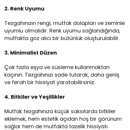
2. Renk Uyumu
Tezgahınızın rengi, mutfak dolapları ve zeminle
uyumlu olmalıdır. Renk uyumu sağlandığında,
mutfakta göz alıcı bir bütünlük oluşturulabilir.
3. Minimalist Düzen
Çok fazla eşya ve süsleme kullanmaktan
kaçının. Tezgahınızı sade tutarak, daha geniş
ve ferah bir hissiyat yaratabilirsiniz.
4. Bitkiler ve Yeşillikler
Mutfak tezgahınıza küçük saksılarda bitkiler
eklemek, hem estetik açıdan hoş bir görünüm
sağlar hem de mutfakta tazelik hissiyatı