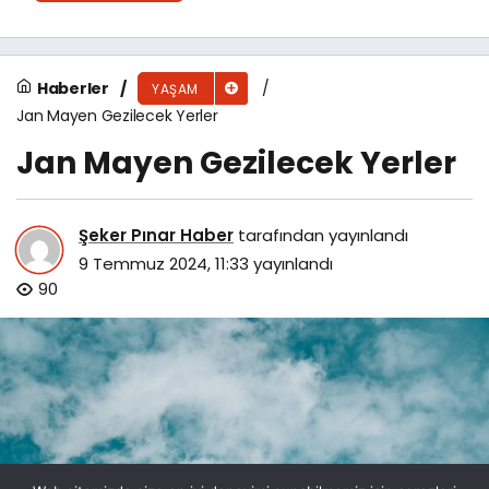
Haberler
YAŞAM
Jan Mayen Gezilecek Yerler
Jan Mayen Gezilecek Yerler
Şeker Pınar Haber
tarafından yayınlandı
9 Temmuz 2024, 11:33
yayınlandı
90