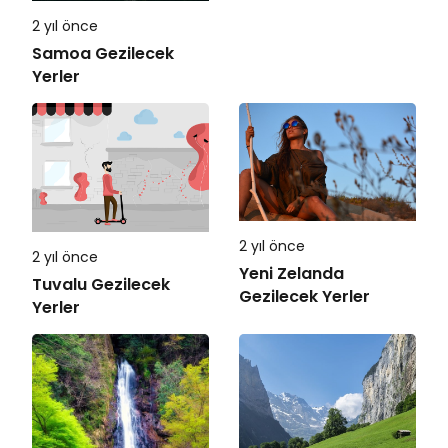
2 yıl önce
Samoa Gezilecek
Yerler
2 yıl önce
2 yıl önce
Yeni Zelanda
Tuvalu Gezilecek
Gezilecek Yerler
Yerler