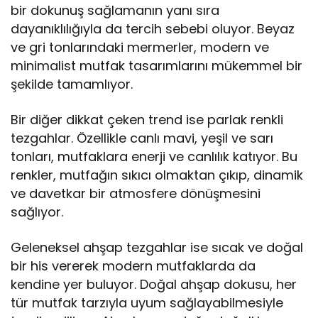
bir dokunuş sağlamanın yanı sıra
dayanıklılığıyla da tercih sebebi oluyor. Beyaz
ve gri tonlarındaki mermerler, modern ve
minimalist mutfak tasarımlarını mükemmel bir
şekilde tamamlıyor.
Bir diğer dikkat çeken trend ise parlak renkli
tezgahlar. Özellikle canlı mavi, yeşil ve sarı
tonları, mutfaklara enerji ve canlılık katıyor. Bu
renkler, mutfağın sıkıcı olmaktan çıkıp, dinamik
ve davetkar bir atmosfere dönüşmesini
sağlıyor.
Geleneksel ahşap tezgahlar ise sıcak ve doğal
bir his vererek modern mutfaklarda da
kendine yer buluyor. Doğal ahşap dokusu, her
tür mutfak tarzıyla uyum sağlayabilmesiyle