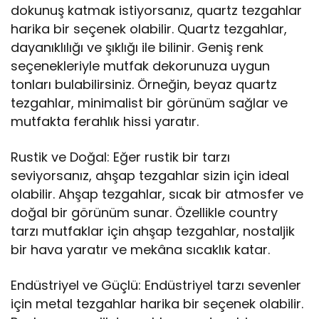
dokunuş katmak istiyorsanız, quartz tezgahlar
harika bir seçenek olabilir. Quartz tezgahlar,
dayanıklılığı ve şıklığı ile bilinir. Geniş renk
seçenekleriyle mutfak dekorunuza uygun
tonları bulabilirsiniz. Örneğin, beyaz quartz
tezgahlar, minimalist bir görünüm sağlar ve
mutfakta ferahlık hissi yaratır.
Rustik ve Doğal: Eğer rustik bir tarzı
seviyorsanız, ahşap tezgahlar sizin için ideal
olabilir. Ahşap tezgahlar, sıcak bir atmosfer ve
doğal bir görünüm sunar. Özellikle country
tarzı mutfaklar için ahşap tezgahlar, nostaljik
bir hava yaratır ve mekâna sıcaklık katar.
Endüstriyel ve Güçlü: Endüstriyel tarzı sevenler
için metal tezgahlar harika bir seçenek olabilir.