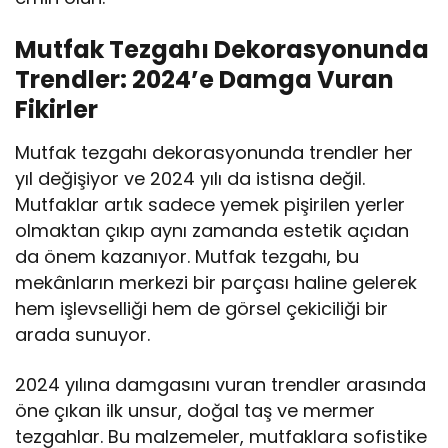
Mutfak Tezgahı Dekorasyonunda
Trendler: 2024’e Damga Vuran
Fikirler
Mutfak tezgahı dekorasyonunda trendler her
yıl değişiyor ve 2024 yılı da istisna değil.
Mutfaklar artık sadece yemek pişirilen yerler
olmaktan çıkıp aynı zamanda estetik açıdan
da önem kazanıyor. Mutfak tezgahı, bu
mekânların merkezi bir parçası haline gelerek
hem işlevselliği hem de görsel çekiciliği bir
arada sunuyor.
2024 yılına damgasını vuran trendler arasında
öne çıkan ilk unsur, doğal taş ve mermer
tezgahlar. Bu malzemeler, mutfaklara sofistike