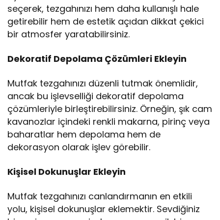
seçerek, tezgahınızı hem daha kullanışlı hale
getirebilir hem de estetik açıdan dikkat çekici
bir atmosfer yaratabilirsiniz.
Dekoratif Depolama Çözümleri Ekleyin
Mutfak tezgahınızı düzenli tutmak önemlidir,
ancak bu işlevselliği dekoratif depolama
çözümleriyle birleştirebilirsiniz. Örneğin, şık cam
kavanozlar içindeki renkli makarna, pirinç veya
baharatlar hem depolama hem de
dekorasyon olarak işlev görebilir.
Kişisel Dokunuşlar Ekleyin
Mutfak tezgahınızı canlandırmanın en etkili
yolu, kişisel dokunuşlar eklemektir. Sevdiğiniz