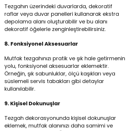
Tezgahın üzerindeki duvarlarda, dekoratif
raflar veya duvar panelleri kullanarak ekstra
depolama alanı oluşturabilir ve bu alanı
dekoratif öğelerle zenginleştirebilirsiniz.
8. Fonksiyonel Aksesuarlar
Mutfak tezgahınızı pratik ve şık hale getirmenin
yolu, fonksiyonel aksesuarlar eklemektir.
Örneğin, şık sabunluklar, ölçü kaşıkları veya
süslemeli servis tabakları gibi detaylar
kullanılabilir.
9. Kişisel Dokunuşlar
Tezgah dekorasyonunda kişisel dokunuşlar
eklemek, mutfak alanınızı daha samimi ve