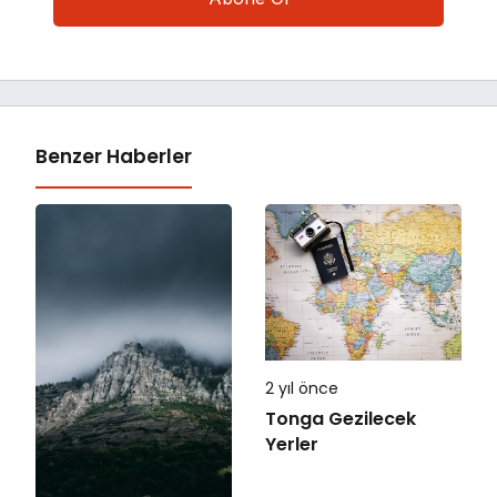
Benzer Haberler
2 yıl önce
Tonga Gezilecek
Yerler