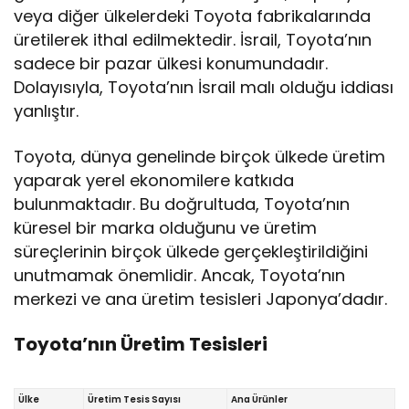
veya diğer ülkelerdeki Toyota fabrikalarında
üretilerek ithal edilmektedir. İsrail, Toyota’nın
sadece bir pazar ülkesi konumundadır.
Dolayısıyla, Toyota’nın İsrail malı olduğu iddiası
yanlıştır.
Toyota, dünya genelinde birçok ülkede üretim
yaparak yerel ekonomilere katkıda
bulunmaktadır. Bu doğrultuda, Toyota’nın
küresel bir marka olduğunu ve üretim
süreçlerinin birçok ülkede gerçekleştirildiğini
unutmamak önemlidir. Ancak, Toyota’nın
merkezi ve ana üretim tesisleri Japonya’dadır.
Toyota’nın Üretim Tesisleri
Ülke
Üretim Tesis Sayısı
Ana Ürünler