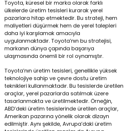
Toyota, küresel bir marka olarak farklı
ülkelerde üretim tesisleri kurarak yerel
pazarlara hitap etmektedir. Bu strateji, hem
maliyetleri düşürmek hem de yerel talepleri
daha iyi karşılamak amacıyla
uygulanmaktadır. Toyota’nın bu stratejisi,
markanın dünya çapında başarıya
ulaşmasında önemli bir rol oynamıştır.
Toyota’nın üretim tesisleri, genellikle yüksek
teknolojiye sahip ve çevre dostu üretim
teknikleri kullanmaktadır. Bu tesislerde üretilen
araçlar, yerel pazarlarda satılmak üzere
tasarlanmakta ve üretilmektedir. Örneğin,
ABD’deki üretim tesislerinde üretilen araçlar,
Amerikan pazarına yönelik olarak dizayn
edilmiştir. Aynı şekilde, Avrupa’daki üretim