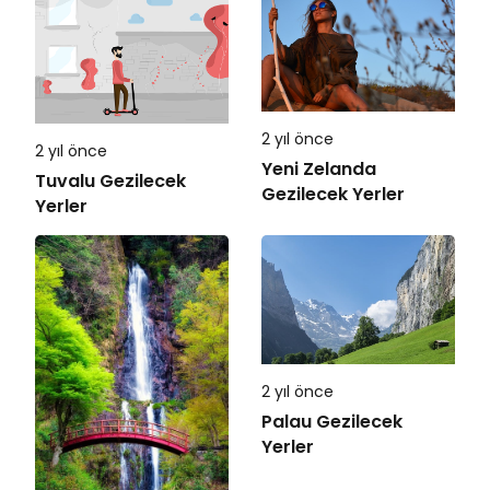
2 yıl önce
2 yıl önce
Yeni Zelanda
Tuvalu Gezilecek
Gezilecek Yerler
Yerler
2 yıl önce
Palau Gezilecek
Yerler