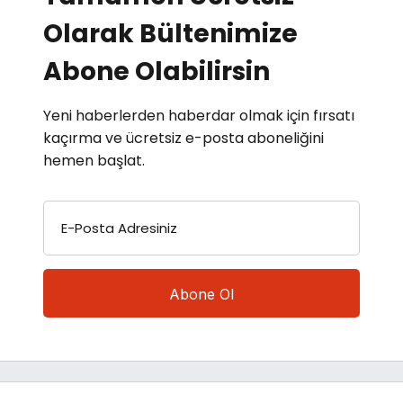
Olarak Bültenimize
Abone Olabilirsin
Yeni haberlerden haberdar olmak için fırsatı
kaçırma ve ücretsiz e-posta aboneliğini
hemen başlat.
E-Posta Adresiniz