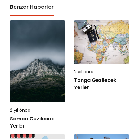
Benzer Haberler
2 yıl önce
Tonga Gezilecek
Yerler
2 yıl önce
Samoa Gezilecek
Yerler