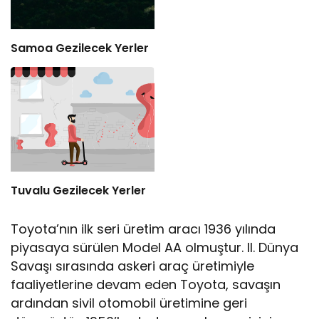
Samoa Gezilecek Yerler
Tuvalu Gezilecek Yerler
Toyota’nın ilk seri üretim aracı 1936 yılında
piyasaya sürülen Model AA olmuştur. II. Dünya
Savaşı sırasında askeri araç üretimiyle
faaliyetlerine devam eden Toyota, savaşın
ardından sivil otomobil üretimine geri