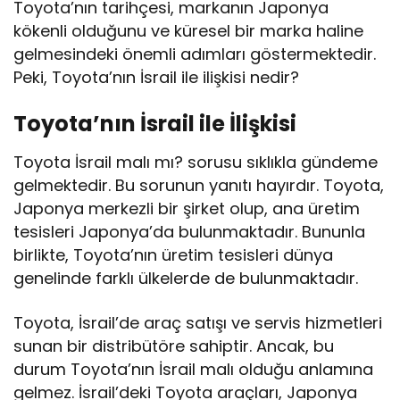
Toyota’nın tarihçesi, markanın Japonya
kökenli olduğunu ve küresel bir marka haline
gelmesindeki önemli adımları göstermektedir.
Peki, Toyota’nın İsrail ile ilişkisi nedir?
Toyota’nın İsrail ile İlişkisi
Toyota İsrail malı mı? sorusu sıklıkla gündeme
gelmektedir. Bu sorunun yanıtı hayırdır. Toyota,
Japonya merkezli bir şirket olup, ana üretim
tesisleri Japonya’da bulunmaktadır. Bununla
birlikte, Toyota’nın üretim tesisleri dünya
genelinde farklı ülkelerde de bulunmaktadır.
Toyota, İsrail’de araç satışı ve servis hizmetleri
sunan bir distribütöre sahiptir. Ancak, bu
durum Toyota’nın İsrail malı olduğu anlamına
gelmez. İsrail’deki Toyota araçları, Japonya