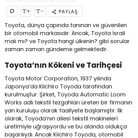
+
-
PAYLAŞ
Toyota, dünya çapında tanınan ve güvenilen
bir otomobil markasıdır. Ancak, Toyota İsrail
malı mı? ve Toyota hangi ülkenin? gibi sorular
zaman zaman gündeme gelmektedir.
Toyota’nın Kökeni ve Tarihçesi
Toyota Motor Corporation, 1937 yılında
Japonya’da Kiichiro Toyoda tarafından
kurulmuştur. Şirket, Toyoda Automatic Loom
Works adlı tekstil tezgahları üreten bir firmanın
yan kuruluşu olarak faaliyete başlamıştır. İlk
olarak, Toyoda’nın ailesi tekstil makineleri
üretimiyle uğraşıyordu ve bu alanda oldukça
başarılıydı. Ancak Kiichiro Toyoda, otomobil