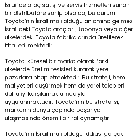
İsrail’de araç satışı ve servis hizmetleri sunan
bir distribütöre sahip olsa da, bu durum
Toyota’nın İsrail malı olduğu anlamına gelmez.
İsrail’deki Toyota araçları, Japonya veya diğer
ülkelerdeki Toyota fabrikalarında üretilerek
ithal edilmektedir.
Toyota, küresel bir marka olarak farklı
ülkelerde üretim tesisleri kurarak yerel
pazarlara hitap etmektedir. Bu strateji, hem
maliyetleri düşürmek hem de yerel talepleri
daha iyi karşılamak amacıyla
uygulanmaktadır. Toyota’nın bu stratejisi,
markanın dünya çapında başarıya
ulaşmasında önemli bir rol oynamıştır.
Toyota’nın İsrail malı olduğu iddiası gerçek