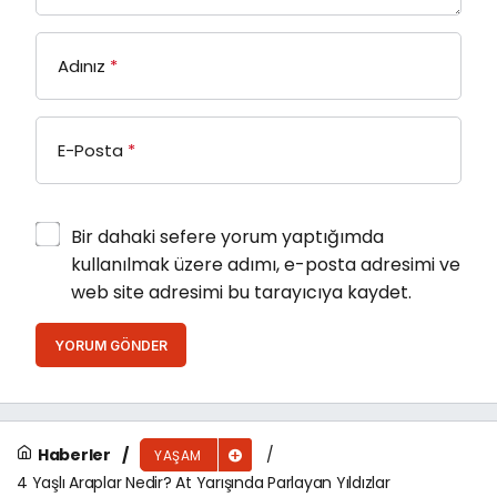
Adınız
*
E-Posta
*
Bir dahaki sefere yorum yaptığımda
kullanılmak üzere adımı, e-posta adresimi ve
web site adresimi bu tarayıcıya kaydet.
YORUM GÖNDER
Haberler
YAŞAM
4 Yaşlı Araplar Nedir? At Yarışında Parlayan Yıldızlar