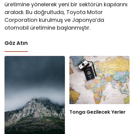
üretimine yönelerek yeni bir sektörün kapılarını
araladı. Bu doğrultuda, Toyota Motor
Corporation kurulmuş ve Japonya’da
otomobil üretimine başlanmıştır.
Göz Atın
Tonga Gezilecek Yerler