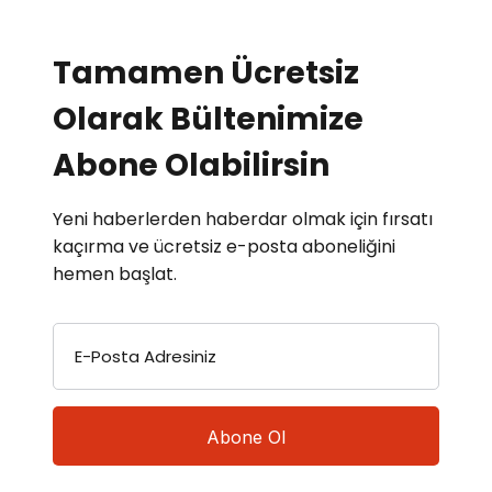
Tamamen Ücretsiz
Olarak Bültenimize
Abone Olabilirsin
Yeni haberlerden haberdar olmak için fırsatı
kaçırma ve ücretsiz e-posta aboneliğini
hemen başlat.
E-Posta Adresiniz