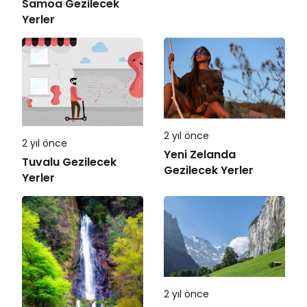
Samoa Gezilecek
Yerler
2 yıl önce
2 yıl önce
Yeni Zelanda
Tuvalu Gezilecek
Gezilecek Yerler
Yerler
2 yıl önce