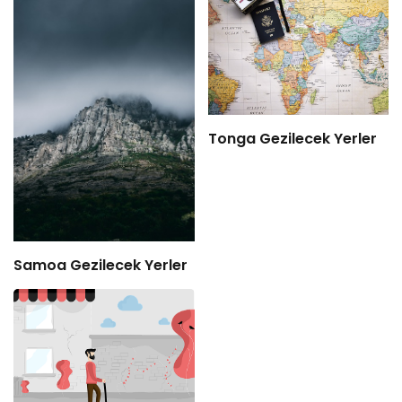
Tonga Gezilecek Yerler
Samoa Gezilecek Yerler