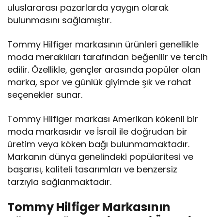
uluslararası pazarlarda yaygın olarak
bulunmasını sağlamıştır.
Tommy Hilfiger markasının ürünleri genellikle
moda meraklıları tarafından beğenilir ve tercih
edilir. Özellikle, gençler arasında popüler olan
marka, spor ve günlük giyimde şık ve rahat
seçenekler sunar.
Tommy Hilfiger markası Amerikan kökenli bir
moda markasıdır ve İsrail ile doğrudan bir
üretim veya köken bağı bulunmamaktadır.
Markanın dünya genelindeki popülaritesi ve
başarısı, kaliteli tasarımları ve benzersiz
tarzıyla sağlanmaktadır.
Tommy Hilfiger Markasının