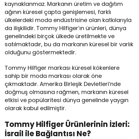
kaynaklanmaz. Markanın üretim ve dağıtım
ağının küresel çapta genişlemesi, farklı
ülkelerdeki moda endüstrisine olan katkılarıyla
da ilişkilidir. Tommy Hilfiger’ın ürünleri, dünya
genelindeki birçok ülkede üretilmekte ve
satılmaktadır, bu da markanın küresel bir varlık
olduğunu göstermektedir.
Tommy Hilfiger markası küresel kökenlere
sahip bir moda markası olarak öne
çıkmaktadır. Amerika Birleşik Devletleri’nde
doğmuş olmasına rağmen, markanın küresel
etkisi ve popülaritesi dünya genelinde yaygın
olarak kabul edilmiştir.
Tommy Hilfiger Ürünlerinin İzleri:
İsrail ile Bağlantısı Ne?