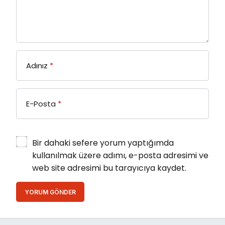
Adınız
*
E-Posta
*
Bir dahaki sefere yorum yaptığımda
kullanılmak üzere adımı, e-posta adresimi ve
web site adresimi bu tarayıcıya kaydet.
YORUM GÖNDER