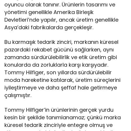
oyuncu olarak tanınır. Ürünlerin tasarımı ve
yönetimi genellikle Amerika Birleşik
Devletleri’nde yapılır, ancak üretim genellikle
Asya’daki fabrikalarda gerçekleşir.
Bu karmaşık tedarik zinciri, markanın küresel
pazardaki rekabet gücünü sağlarken, aynı
zamanda sürdürülebilirlik ve etik üretim gibi
konularda da zorluklarla karşı karşıyadır.
Tommy Hilfiger, son yıllarda sürdürülebilir
moda hareketine katılarak, üretim süreçlerini
iyileştirmeye ve daha şeffaf hale getirmeye
çalışmıştır.
Tommy Hilfiger’in ürünlerinin gerçek yurdu
kesin bir şekilde tanımlanamaz; çünkü marka
küresel tedarik zinciriyle entegre olmuş ve