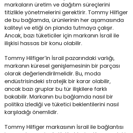
markaların üretim ve dağıtım süreçlerini
titizlikle yönetmelerini gerektirir. Tommy Hilfiger
de bu bağlamda, ürünlerinin her aşamasında
kaliteyi ve etiği ön planda tutmaya çalışır.
Ancak, bazı tüketiciler için markanın İsrail ile
ilişkisi hassas bir konu olabilir.
Tommy Hilfiger’in İsrail pazarındaki varlığı,
markanın küresel genişlemesinin bir parçası
olarak değerlendirilmelidir. Bu, moda
endüstrisindeki stratejik bir karar olabilir,
ancak bazı gruplar bu tür ilişkilere farklı
bakabilir. Markanın bu bağlamda nasıl bir
politika izlediği ve tüketici beklentilerini nasıl
karşıladığı önemlidir.
Tommy Hilfiger markasının İsrail ile bağlantısı