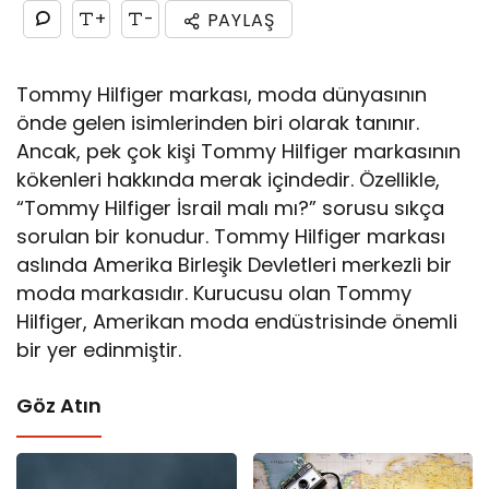
+
-
PAYLAŞ
Tommy Hilfiger markası, moda dünyasının
önde gelen isimlerinden biri olarak tanınır.
Ancak, pek çok kişi Tommy Hilfiger markasının
kökenleri hakkında merak içindedir. Özellikle,
“Tommy Hilfiger İsrail malı mı?” sorusu sıkça
sorulan bir konudur. Tommy Hilfiger markası
aslında Amerika Birleşik Devletleri merkezli bir
moda markasıdır. Kurucusu olan Tommy
Hilfiger, Amerikan moda endüstrisinde önemli
bir yer edinmiştir.
Göz Atın