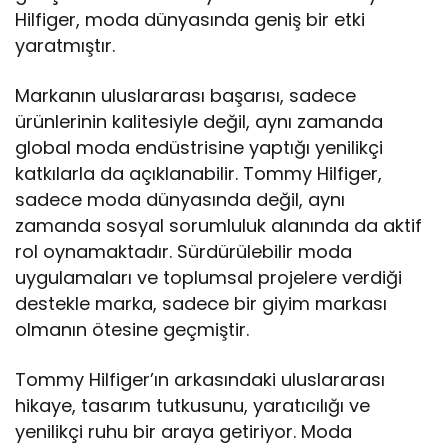
Hilfiger, moda dünyasında geniş bir etki
yaratmıştır.
Markanın uluslararası başarısı, sadece
ürünlerinin kalitesiyle değil, aynı zamanda
global moda endüstrisine yaptığı yenilikçi
katkılarla da açıklanabilir. Tommy Hilfiger,
sadece moda dünyasında değil, aynı
zamanda sosyal sorumluluk alanında da aktif
rol oynamaktadır. Sürdürülebilir moda
uygulamaları ve toplumsal projelere verdiği
destekle marka, sadece bir giyim markası
olmanın ötesine geçmiştir.
Tommy Hilfiger’ın arkasındaki uluslararası
hikaye, tasarım tutkusunu, yaratıcılığı ve
yenilikçi ruhu bir araya getiriyor. Moda