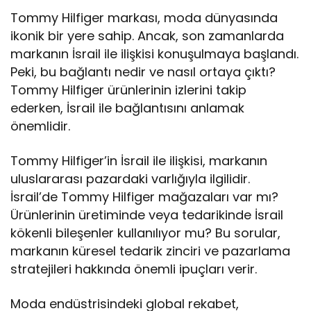
Tommy Hilfiger markası, moda dünyasında
ikonik bir yere sahip. Ancak, son zamanlarda
markanın İsrail ile ilişkisi konuşulmaya başlandı.
Peki, bu bağlantı nedir ve nasıl ortaya çıktı?
Tommy Hilfiger ürünlerinin izlerini takip
ederken, İsrail ile bağlantısını anlamak
önemlidir.
Tommy Hilfiger’in İsrail ile ilişkisi, markanın
uluslararası pazardaki varlığıyla ilgilidir.
İsrail’de Tommy Hilfiger mağazaları var mı?
Ürünlerinin üretiminde veya tedarikinde İsrail
kökenli bileşenler kullanılıyor mu? Bu sorular,
markanın küresel tedarik zinciri ve pazarlama
stratejileri hakkında önemli ipuçları verir.
Moda endüstrisindeki global rekabet,