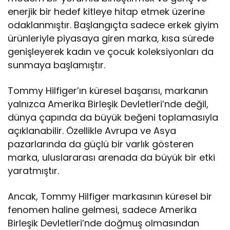
enerjik bir hedef kitleye hitap etmek üzerine
odaklanmıştır. Başlangıçta sadece erkek giyim
ürünleriyle piyasaya giren marka, kısa sürede
genişleyerek kadın ve çocuk koleksiyonları da
sunmaya başlamıştır.
Tommy Hilfiger’ın küresel başarısı, markanın
yalnızca Amerika Birleşik Devletleri’nde değil,
dünya çapında da büyük beğeni toplamasıyla
açıklanabilir. Özellikle Avrupa ve Asya
pazarlarında da güçlü bir varlık gösteren
marka, uluslararası arenada da büyük bir etki
yaratmıştır.
Ancak, Tommy Hilfiger markasının küresel bir
fenomen haline gelmesi, sadece Amerika
Birleşik Devletleri’nde doğmuş olmasından