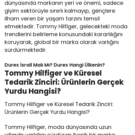
dünyasında markanın yeri ve önemi, sadece
giyim sektörüyle sınırlı kalmayıp, gençlere
ilham veren bir yaşam tarzını temsil
etmektedir. Tommy Hilfiger, gelecekteki moda
trendlerini belirleme konusundaki kararlılığını
koruyarak, global bir marka olarak varlığını
sürdürmektedir.
Durex İsrail Malı Mı? Durex Hangi Ülkenin?
Tommy Hilfiger ve Küresel
Tedarik Zinciri: Ürünlerin Gerçek
Yurdu Hangisi?
Tommy Hilfiger ve Küresel Tedarik Zinciri:
Ürünlerin Gerçek Yurdu Hangisi?
Tommy Hilfiger, moda dünyasında uzun
yıllardır varlığını sürdüren ikonik bir marka