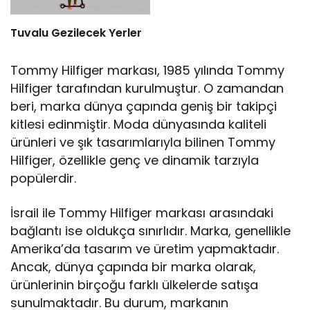
Tuvalu Gezilecek Yerler
Tommy Hilfiger markası, 1985 yılında Tommy
Hilfiger tarafından kurulmuştur. O zamandan
beri, marka dünya çapında geniş bir takipçi
kitlesi edinmiştir. Moda dünyasında kaliteli
ürünleri ve şık tasarımlarıyla bilinen Tommy
Hilfiger, özellikle genç ve dinamik tarzıyla
popülerdir.
İsrail ile Tommy Hilfiger markası arasındaki
bağlantı ise oldukça sınırlıdır. Marka, genellikle
Amerika’da tasarım ve üretim yapmaktadır.
Ancak, dünya çapında bir marka olarak,
ürünlerinin birçoğu farklı ülkelerde satışa
sunulmaktadır. Bu durum, markanın