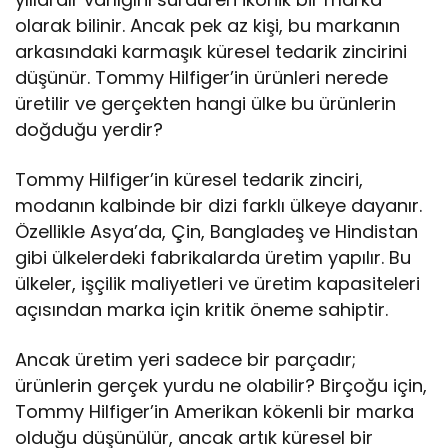
olarak bilinir. Ancak pek az kişi, bu markanın
arkasındaki karmaşık küresel tedarik zincirini
düşünür. Tommy Hilfiger’in ürünleri nerede
üretilir ve gerçekten hangi ülke bu ürünlerin
doğduğu yerdir?
Tommy Hilfiger’in küresel tedarik zinciri,
modanın kalbinde bir dizi farklı ülkeye dayanır.
Özellikle Asya’da, Çin, Bangladeş ve Hindistan
gibi ülkelerdeki fabrikalarda üretim yapılır. Bu
ülkeler, işçilik maliyetleri ve üretim kapasiteleri
açısından marka için kritik öneme sahiptir.
Ancak üretim yeri sadece bir parçadır;
ürünlerin gerçek yurdu ne olabilir? Birçoğu için,
Tommy Hilfiger’in Amerikan kökenli bir marka
olduğu düşünülür, ancak artık küresel bir