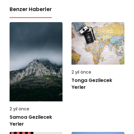
Benzer Haberler
2 yıl önce
Tonga Gezilecek
Yerler
2 yıl önce
Samoa Gezilecek
Yerler