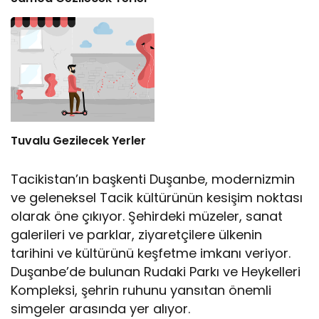
Tuvalu Gezilecek Yerler
Tacikistan’ın başkenti Duşanbe, modernizmin
ve geleneksel Tacik kültürünün kesişim noktası
olarak öne çıkıyor. Şehirdeki müzeler, sanat
galerileri ve parklar, ziyaretçilere ülkenin
tarihini ve kültürünü keşfetme imkanı veriyor.
Duşanbe’de bulunan Rudaki Parkı ve Heykelleri
Kompleksi, şehrin ruhunu yansıtan önemli
simgeler arasında yer alıyor.