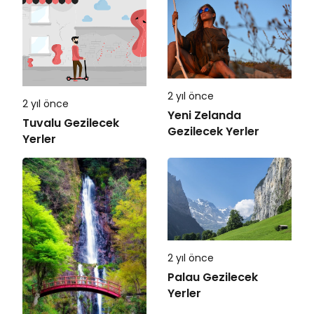
2 yıl önce
2 yıl önce
Yeni Zelanda
Tuvalu Gezilecek
Gezilecek Yerler
Yerler
2 yıl önce
Palau Gezilecek
Yerler