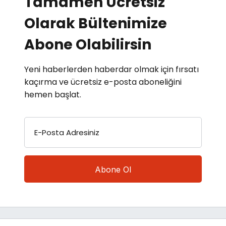
Tamamen Ücretsiz
Olarak Bültenimize
Abone Olabilirsin
Yeni haberlerden haberdar olmak için fırsatı
kaçırma ve ücretsiz e-posta aboneliğini
hemen başlat.
E-Posta Adresiniz