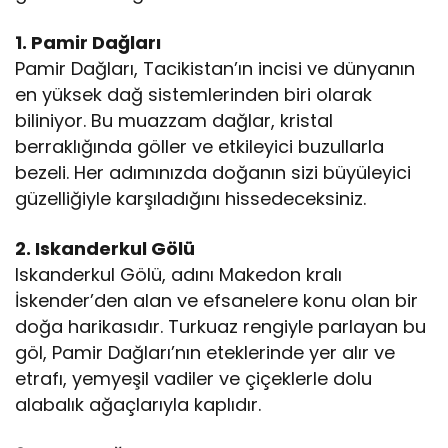
1. Pamir Dağları
Pamir Dağları, Tacikistan’ın incisi ve dünyanın
en yüksek dağ sistemlerinden biri olarak
biliniyor. Bu muazzam dağlar, kristal
berraklığında göller ve etkileyici buzullarla
bezeli. Her adımınızda doğanın sizi büyüleyici
güzelliğiyle karşıladığını hissedeceksiniz.
2. Iskanderkul Gölü
Iskanderkul Gölü, adını Makedon kralı
İskender’den alan ve efsanelere konu olan bir
doğa harikasıdır. Turkuaz rengiyle parlayan bu
göl, Pamir Dağları’nın eteklerinde yer alır ve
etrafı, yemyeşil vadiler ve çiçeklerle dolu
alabalık ağaçlarıyla kaplıdır.