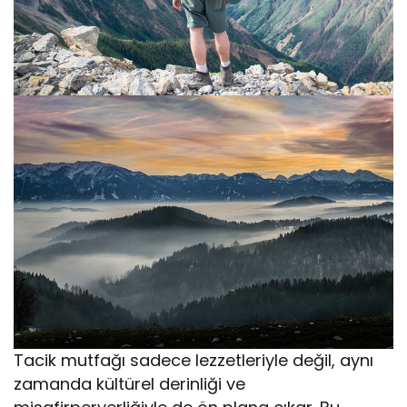
Tacik mutfağı sadece lezzetleriyle değil, aynı
zamanda kültürel derinliği ve