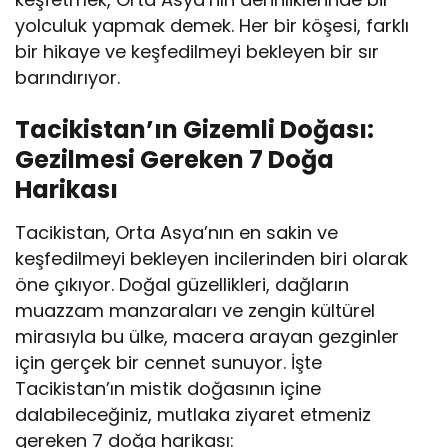
yolculuk yapmak demek. Her bir köşesi, farklı
bir hikaye ve keşfedilmeyi bekleyen bir sır
barındırıyor.
Tacikistan’ın Gizemli Doğası:
Gezilmesi Gereken 7 Doğa
Harikası
Tacikistan, Orta Asya’nın en sakin ve
keşfedilmeyi bekleyen incilerinden biri olarak
öne çıkıyor. Doğal güzellikleri, dağların
muazzam manzaraları ve zengin kültürel
mirasıyla bu ülke, macera arayan gezginler
için gerçek bir cennet sunuyor. İşte
Tacikistan’ın mistik doğasının içine
dalabileceğiniz, mutlaka ziyaret etmeniz
gereken 7 doğa harikası: