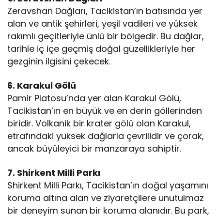
Zeravshan Dağları, Tacikistan’ın batısında yer
alan ve antik şehirleri, yeşil vadileri ve yüksek
rakımlı geçitleriyle ünlü bir bölgedir. Bu dağlar,
tarihle iç içe geçmiş doğal güzellikleriyle her
gezginin ilgisini çekecek.
6. Karakul Gölü
Pamir Platosu’nda yer alan Karakul Gölü,
Tacikistan’ın en büyük ve en derin göllerinden
biridir. Volkanik bir krater gölü olan Karakul,
etrafındaki yüksek dağlarla çevrilidir ve çorak,
ancak büyüleyici bir manzaraya sahiptir.
7. Shirkent Milli Parkı
Shirkent Milli Parkı, Tacikistan’ın doğal yaşamını
koruma altına alan ve ziyaretçilere unutulmaz
bir deneyim sunan bir koruma alanıdır. Bu park,