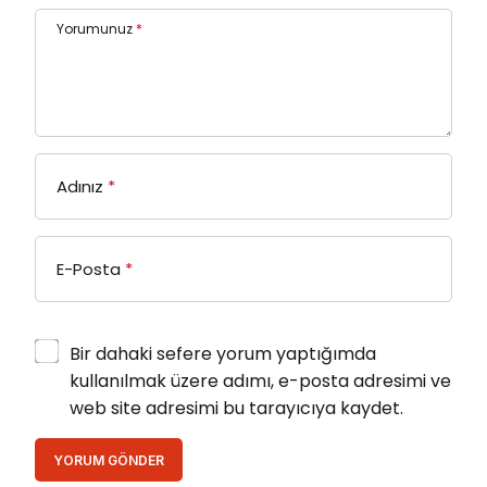
Yorumunuz
*
Adınız
*
E-Posta
*
Bir dahaki sefere yorum yaptığımda
kullanılmak üzere adımı, e-posta adresimi ve
web site adresimi bu tarayıcıya kaydet.
YORUM GÖNDER