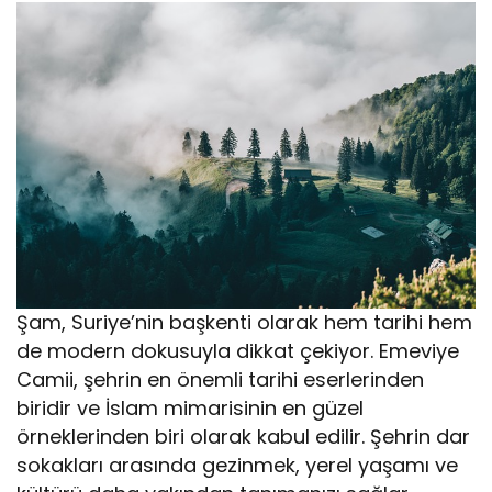
Şam, Suriye’nin başkenti olarak hem tarihi hem
de modern dokusuyla dikkat çekiyor. Emeviye
Camii, şehrin en önemli tarihi eserlerinden
biridir ve İslam mimarisinin en güzel
örneklerinden biri olarak kabul edilir. Şehrin dar
sokakları arasında gezinmek, yerel yaşamı ve