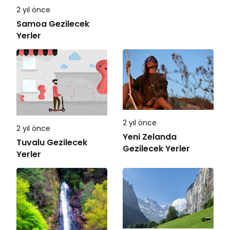
2 yıl önce
Samoa Gezilecek
Yerler
2 yıl önce
2 yıl önce
Yeni Zelanda
Tuvalu Gezilecek
Gezilecek Yerler
Yerler