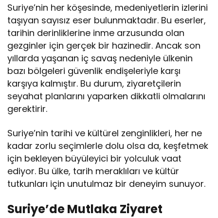
Suriye’nin her köşesinde, medeniyetlerin izlerini
taşıyan sayısız eser bulunmaktadır. Bu eserler,
tarihin derinliklerine inme arzusunda olan
gezginler için gerçek bir hazinedir. Ancak son
yıllarda yaşanan iç savaş nedeniyle ülkenin
bazı bölgeleri güvenlik endişeleriyle karşı
karşıya kalmıştır. Bu durum, ziyaretçilerin
seyahat planlarını yaparken dikkatli olmalarını
gerektirir.
Suriye’nin tarihi ve kültürel zenginlikleri, her ne
kadar zorlu seçimlerle dolu olsa da, keşfetmek
için bekleyen büyüleyici bir yolculuk vaat
ediyor. Bu ülke, tarih meraklıları ve kültür
tutkunları için unutulmaz bir deneyim sunuyor.
Suriye’de Mutlaka Ziyaret