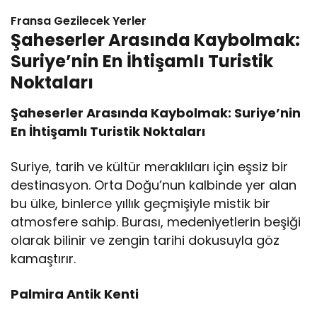
Fransa Gezilecek Yerler
Şaheserler Arasında Kaybolmak:
Suriye’nin En İhtişamlı Turistik
Noktaları
Şaheserler Arasında Kaybolmak: Suriye’nin
En İhtişamlı Turistik Noktaları
Suriye, tarih ve kültür meraklıları için eşsiz bir
destinasyon. Orta Doğu’nun kalbinde yer alan
bu ülke, binlerce yıllık geçmişiyle mistik bir
atmosfere sahip. Burası, medeniyetlerin beşiği
olarak bilinir ve zengin tarihi dokusuyla göz
kamaştırır.
Palmira Antik Kenti