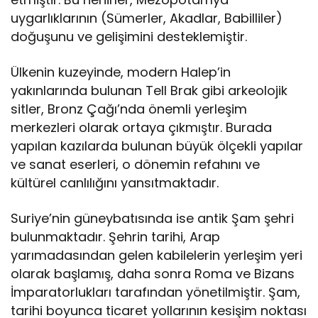
uygarlıklarının (Sümerler, Akadlar, Babilliler)
doğuşunu ve gelişimini desteklemiştir.
Ülkenin kuzeyinde, modern Halep’in
yakınlarında bulunan Tell Brak gibi arkeolojik
sitler, Bronz Çağı’nda önemli yerleşim
merkezleri olarak ortaya çıkmıştır. Burada
yapılan kazılarda bulunan büyük ölçekli yapılar
ve sanat eserleri, o dönemin refahını ve
kültürel canlılığını yansıtmaktadır.
Suriye’nin güneybatısında ise antik Şam şehri
bulunmaktadır. Şehrin tarihi, Arap
yarımadasından gelen kabilelerin yerleşim yeri
olarak başlamış, daha sonra Roma ve Bizans
İmparatorlukları tarafından yönetilmiştir. Şam,
tarihi boyunca ticaret yollarının kesişim noktası