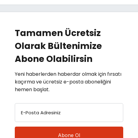
Tamamen Ücretsiz
Olarak Bültenimize
Abone Olabilirsin
Yeni haberlerden haberdar olmak için fırsatı
kaçırma ve ücretsiz e-posta aboneliğini
hemen başlat.
E-Posta Adresiniz