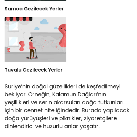
Samoa Gezilecek Yerler
Tuvalu Gezilecek Yerler
Suriye’nin doğal güzellikleri de keşfedilmeyi
bekliyor. Örneğin, Kalamun Dağları’nın
yeşillikleri ve serin akarsuları doğa tutkunları
için bir cennet niteliğindedir. Burada yapılacak
doğa yürüyüşleri ve piknikler, ziyaretçilere
dinlendirici ve huzurlu anlar yaşatır.