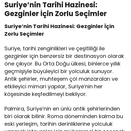
Suriye’nin Tarihi Hazinesi:
Gezginler İçin Zorlu Seçimler
Suriye’nin Tarihi Hazinesi: Gezginler İçin
Zorlu Seçimler
Suriye, tarihi zenginlikleri ve çeşitliliği ile
gezginler için benzersiz bir destinasyon olarak
öne çıkıyor. Bu Orta Doğu ülkesi, binlerce yıllık
geçmişiyle büyüleyici bir yolculuk sunuyor.
Antik şehirler, muhteşem çöl manzaraları ve
etkileyici mimari yapılar, Suriye’nin her
köşesinde keşfedilmeyi bekliyor.
Palmira, Suriye’nin en ünlü antik şehirlerinden
biri olarak bilinir. Roma döneminden kalma bu
eski yerleşim, tarihin derinliklerine yolculuk