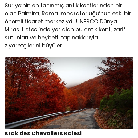
Suriye’nin en tanınmış antik kentlerinden biri
olan Palmira, Roma İmparatorluğu’nun eski bir
önemli ticaret merkeziydi. UNESCO Dünya
Mirası Listesi’nde yer alan bu antik kent, zarif
sütunları ve heybetli tapınaklarıyla
ziyaretçilerini büyüler.
Krak des Chevaliers Kalesi