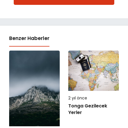
Benzer Haberler
2 yıl önce
Tonga Gezilecek
Yerler