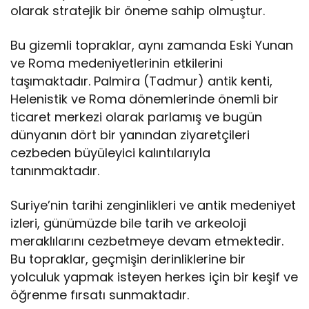
olarak stratejik bir öneme sahip olmuştur.
Bu gizemli topraklar, aynı zamanda Eski Yunan
ve Roma medeniyetlerinin etkilerini
taşımaktadır. Palmira (Tadmur) antik kenti,
Helenistik ve Roma dönemlerinde önemli bir
ticaret merkezi olarak parlamış ve bugün
dünyanın dört bir yanından ziyaretçileri
cezbeden büyüleyici kalıntılarıyla
tanınmaktadır.
Suriye’nin tarihi zenginlikleri ve antik medeniyet
izleri, günümüzde bile tarih ve arkeoloji
meraklılarını cezbetmeye devam etmektedir.
Bu topraklar, geçmişin derinliklerine bir
yolculuk yapmak isteyen herkes için bir keşif ve
öğrenme fırsatı sunmaktadır.