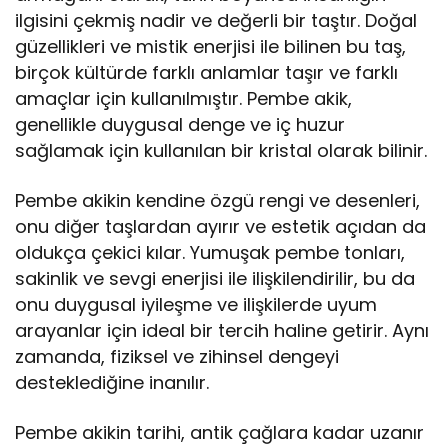
ilgisini çekmiş nadir ve değerli bir taştır. Doğal
güzellikleri ve mistik enerjisi ile bilinen bu taş,
birçok kültürde farklı anlamlar taşır ve farklı
amaçlar için kullanılmıştır. Pembe akik,
genellikle duygusal denge ve iç huzur
sağlamak için kullanılan bir kristal olarak bilinir.
Pembe akikin kendine özgü rengi ve desenleri,
onu diğer taşlardan ayırır ve estetik açıdan da
oldukça çekici kılar. Yumuşak pembe tonları,
sakinlik ve sevgi enerjisi ile ilişkilendirilir, bu da
onu duygusal iyileşme ve ilişkilerde uyum
arayanlar için ideal bir tercih haline getirir. Aynı
zamanda, fiziksel ve zihinsel dengeyi
desteklediğine inanılır.
Pembe akikin tarihi, antik çağlara kadar uzanır