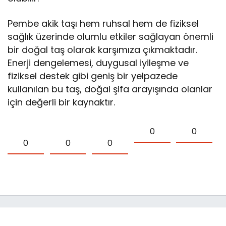
Pembe akik taşı hem ruhsal hem de fiziksel
sağlık üzerinde olumlu etkiler sağlayan önemli
bir doğal taş olarak karşımıza çıkmaktadır.
Enerji dengelemesi, duygusal iyileşme ve
fiziksel destek gibi geniş bir yelpazede
kullanılan bu taş, doğal şifa arayışında olanlar
için değerli bir kaynaktır.
0
0
0
0
0