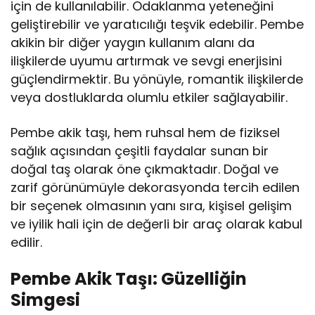
için de kullanılabilir. Odaklanma yeteneğini
geliştirebilir ve yaratıcılığı teşvik edebilir. Pembe
akikin bir diğer yaygın kullanım alanı da
ilişkilerde uyumu artırmak ve sevgi enerjisini
güçlendirmektir. Bu yönüyle, romantik ilişkilerde
veya dostluklarda olumlu etkiler sağlayabilir.
Pembe akik taşı, hem ruhsal hem de fiziksel
sağlık açısından çeşitli faydalar sunan bir
doğal taş olarak öne çıkmaktadır. Doğal ve
zarif görünümüyle dekorasyonda tercih edilen
bir seçenek olmasının yanı sıra, kişisel gelişim
ve iyilik hali için de değerli bir araç olarak kabul
edilir.
Pembe Akik Taşı: Güzelliğin
Simgesi