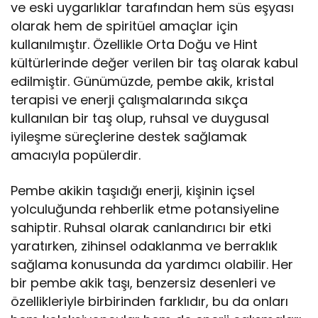
ve eski uygarlıklar tarafından hem süs eşyası
olarak hem de spiritüel amaçlar için
kullanılmıştır. Özellikle Orta Doğu ve Hint
kültürlerinde değer verilen bir taş olarak kabul
edilmiştir. Günümüzde, pembe akik, kristal
terapisi ve enerji çalışmalarında sıkça
kullanılan bir taş olup, ruhsal ve duygusal
iyileşme süreçlerine destek sağlamak
amacıyla popülerdir.
Pembe akikin taşıdığı enerji, kişinin içsel
yolculuğunda rehberlik etme potansiyeline
sahiptir. Ruhsal olarak canlandırıcı bir etki
yaratırken, zihinsel odaklanma ve berraklık
sağlama konusunda da yardımcı olabilir. Her
bir pembe akik taşı, benzersiz desenleri ve
özellikleriyle birbirinden farklıdır, bu da onları