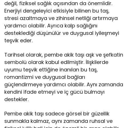
değil, fiziksel sağlık açısından da önemlidir.
Enerjiyi dengeleyici etkisiyle bilinen bu taş,
stresi azaltmaya ve zihinsel netliği artırmaya
yardımcı olabilir. Ayrıca kalp sağlığını
desteklediği düşünülür ve duygusal iyileşmeyi
teşvik eder.
Tarihsel olarak, pembe akik taşı aşk ve şefkatin
sembolü olarak kabul edilmiştir. İlişkilerde
uyumu teşvik ettiğine inanılan bu taş,
romantizmi ve duygusal bağları
güçlendirmeye yardımcı olabilir. Aynı zamanda
kendini ifade etmeyi ve iç gücü bulmayı
destekler.
Pembe akik taşı sadece görsel bir güzellik
sunmakla kalmaz, aynı zamanda ruhsal ve