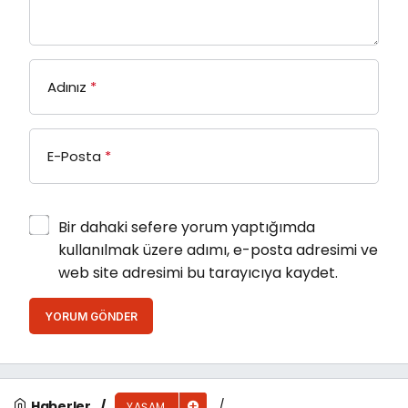
Adınız
*
E-Posta
*
Bir dahaki sefere yorum yaptığımda
kullanılmak üzere adımı, e-posta adresimi ve
web site adresimi bu tarayıcıya kaydet.
YORUM GÖNDER
Haberler
YAŞAM