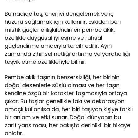
Bu nadide taş, enerjiyi dengelemek ve iç
huzuru sağlamak için kullanılır. Eskiden beri
mistik güçlerle ilişkilendirilen pembe akik,
özellikle duygusal iyileşme ve ruhsal
güçlendirme amacıyla tercih edilir. Aynı
zamanda zihinsel netliği artırma ve yaratıcılığı
teşvik etme özellikleriyle bilinir.
Pembe akik taşının benzersizliği, her birinin
doğal desenlerle süslü olması ve her taşın
kendine özgü bir karakter taşımasıyla ortaya
çıkar. Bu taşlar genellikle takı ve dekorasyon
amaçlı kullanılsa da, her biri taşıyan kişiye farklı
bir anlam ve etki sunar. Doğal dünyanın bu
zarif yansıması, her bakışta derinlikli bir hikaye
anlatır.