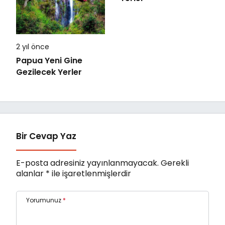
2 yıl önce
Papua Yeni Gine
Gezilecek Yerler
Bir Cevap Yaz
E-posta adresiniz yayınlanmayacak.
Gerekli
alanlar
*
ile işaretlenmişlerdir
Yorumunuz
*