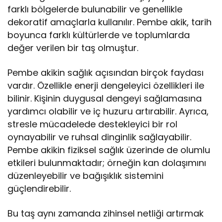
farklı bölgelerde bulunabilir ve genellikle
dekoratif amaçlarla kullanılır. Pembe akik, tarih
boyunca farklı kültürlerde ve toplumlarda
değer verilen bir taş olmuştur.
Pembe akikin sağlık açısından birçok faydası
vardır. Özellikle enerji dengeleyici özellikleri ile
bilinir. Kişinin duygusal dengeyi sağlamasına
yardımcı olabilir ve iç huzuru artırabilir. Ayrıca,
stresle mücadelede destekleyici bir rol
oynayabilir ve ruhsal dinginlik sağlayabilir.
Pembe akikin fiziksel sağlık üzerinde de olumlu
etkileri bulunmaktadır; örneğin kan dolaşımını
düzenleyebilir ve bağışıklık sistemini
güçlendirebilir.
Bu taş aynı zamanda zihinsel netliği artırmak