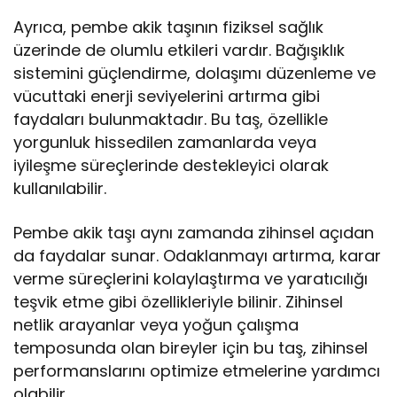
Ayrıca, pembe akik taşının fiziksel sağlık
üzerinde de olumlu etkileri vardır. Bağışıklık
sistemini güçlendirme, dolaşımı düzenleme ve
vücuttaki enerji seviyelerini artırma gibi
faydaları bulunmaktadır. Bu taş, özellikle
yorgunluk hissedilen zamanlarda veya
iyileşme süreçlerinde destekleyici olarak
kullanılabilir.
Pembe akik taşı aynı zamanda zihinsel açıdan
da faydalar sunar. Odaklanmayı artırma, karar
verme süreçlerini kolaylaştırma ve yaratıcılığı
teşvik etme gibi özellikleriyle bilinir. Zihinsel
netlik arayanlar veya yoğun çalışma
temposunda olan bireyler için bu taş, zihinsel
performanslarını optimize etmelerine yardımcı
olabilir.