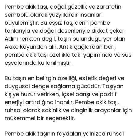
Pembe akik taşı, doğal güzellik ve zarafetin
sembolü olarak yüzyıllardır insanları
büyülemiştir. Bu eşsiz taş, derin pembe
tonlarıyla ve doğal desenleriyle dikkat çeker.
Adını renkten değil, taşın bulunduğu yer olan
Akike köyünden alır. Antik çağlardan beri,
pembe akik taşı özellikle takı yapımında ve süs
eşyalarında kullanılmıştır.
Bu taşın en belirgin özelliği, estetik değeri ve
duygusal denge sağlama gücüdür. Taşıyan
kişiye huzur verirken, içsel barışı ve pozitif
enerjiyi artırdığına inanılır. Pembe akik taşı,
ruhsal olarak sakinlik ve dinginlik arayanlar için
mükemmel bir seçenektir.
Pembe akik taşının faydaları yalnızca ruhsal