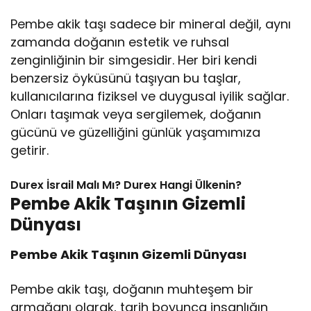
Pembe akik taşı sadece bir mineral değil, aynı
zamanda doğanın estetik ve ruhsal
zenginliğinin bir simgesidir. Her biri kendi
benzersiz öyküsünü taşıyan bu taşlar,
kullanıcılarına fiziksel ve duygusal iyilik sağlar.
Onları taşımak veya sergilemek, doğanın
gücünü ve güzelliğini günlük yaşamımıza
getirir.
Durex İsrail Malı Mı? Durex Hangi Ülkenin?
Pembe Akik Taşının Gizemli
Dünyası
Pembe Akik Taşının Gizemli Dünyası
Pembe akik taşı, doğanın muhteşem bir
armağanı olarak, tarih boyunca insanlığın