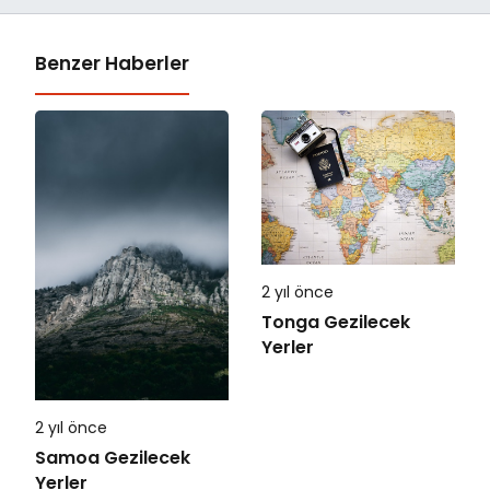
Benzer Haberler
2 yıl önce
Tonga Gezilecek
Yerler
2 yıl önce
Samoa Gezilecek
Yerler