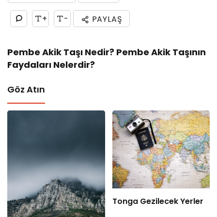
+
-
PAYLAŞ
Pembe Akik Taşı Nedir? Pembe Akik Taşının
Faydaları Nelerdir?
Göz Atın
Tonga Gezilecek Yerler