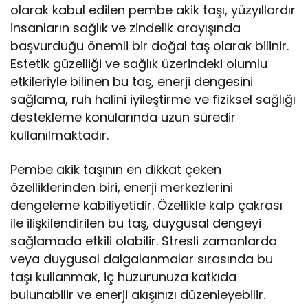
olarak kabul edilen pembe akik taşı, yüzyıllardır
insanların sağlık ve zindelik arayışında
başvurduğu önemli bir doğal taş olarak bilinir.
Estetik güzelliği ve sağlık üzerindeki olumlu
etkileriyle bilinen bu taş, enerji dengesini
sağlama, ruh halini iyileştirme ve fiziksel sağlığı
destekleme konularında uzun süredir
kullanılmaktadır.
Pembe akik taşının en dikkat çeken
özelliklerinden biri, enerji merkezlerini
dengeleme kabiliyetidir. Özellikle kalp çakrası
ile ilişkilendirilen bu taş, duygusal dengeyi
sağlamada etkili olabilir. Stresli zamanlarda
veya duygusal dalgalanmalar sırasında bu
taşı kullanmak, iç huzurunuza katkıda
bulunabilir ve enerji akışınızı düzenleyebilir.