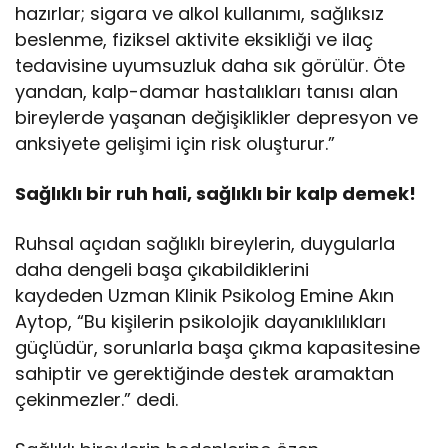
hazırlar; sigara ve alkol kullanımı, sağlıksız
beslenme, fiziksel aktivite eksikliği ve ilaç
tedavisine uyumsuzluk daha sık görülür. Öte
yandan, kalp-damar hastalıkları tanısı alan
bireylerde yaşanan değişiklikler depresyon ve
anksiyete gelişimi için risk oluşturur.”
Sağlıklı bir ruh hali, sağlıklı bir kalp demek!
Ruhsal açıdan sağlıklı bireylerin, duygularla
daha dengeli başa çıkabildiklerini
kaydeden Uzman Klinik Psikolog Emine Akın
Aytop, “Bu kişilerin psikolojik dayanıklılıkları
güçlüdür, sorunlarla başa çıkma kapasitesine
sahiptir ve gerektiğinde destek aramaktan
çekinmezler.” dedi.