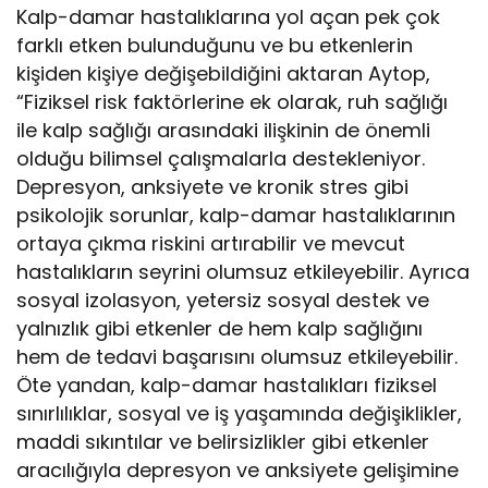
Kalp-damar hastalıklarına yol açan pek çok
farklı etken bulunduğunu ve bu etkenlerin
kişiden kişiye değişebildiğini aktaran Aytop,
“Fiziksel risk faktörlerine ek olarak, ruh sağlığı
ile kalp sağlığı arasındaki ilişkinin de önemli
olduğu bilimsel çalışmalarla destekleniyor.
Depresyon, anksiyete ve kronik stres gibi
psikolojik sorunlar, kalp-damar hastalıklarının
ortaya çıkma riskini artırabilir ve mevcut
hastalıkların seyrini olumsuz etkileyebilir. Ayrıca
sosyal izolasyon, yetersiz sosyal destek ve
yalnızlık gibi etkenler de hem kalp sağlığını
hem de tedavi başarısını olumsuz etkileyebilir.
Öte yandan, kalp-damar hastalıkları fiziksel
sınırlılıklar, sosyal ve iş yaşamında değişiklikler,
maddi sıkıntılar ve belirsizlikler gibi etkenler
aracılığıyla depresyon ve anksiyete gelişimine