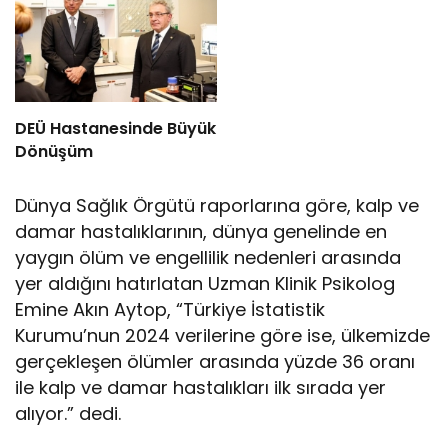
DEÜ Hastanesinde Büyük
Dönüşüm
Dünya Sağlık Örgütü raporlarına göre, kalp ve
damar hastalıklarının, dünya genelinde en
yaygın ölüm ve engellilik nedenleri arasında
yer aldığını hatırlatan Uzman Klinik Psikolog
Emine Akın Aytop, “Türkiye İstatistik
Kurumu’nun 2024 verilerine göre ise, ülkemizde
gerçekleşen ölümler arasında yüzde 36 oranı
ile kalp ve damar hastalıkları ilk sırada yer
alıyor.” dedi.