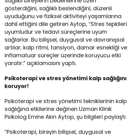
Sağlıklı bireylerin bedenlerine özen
gösterdiğini, sağlıklı beslendiğini, düzenli
uyuduğunu ve fiziksel aktiviteyi yaşamlarına
dahil ettiğini dile getiren Aytop, “Stres tepkileri
uyumludur ve tedavi süreçlerine uyum
sağlarlar. Bu bilişsel, duygusal ve davranışsal
artılar; kalp ritmi, tansiyon, damar esnekliği ve
inflamatuar süreçler üzerinde koruyucu etki
yaratır.” açıklamasını yaptı.
Psikoterapi ve stres yönetimi kalp sağlığını
koruyor!
Psikoterapi ve stres yönetimi tekniklerinin kalp
sağlığına etkilerine değinen Uzman Klinik
Psikolog Emine Akın Aytop, şu bilgileri paylaştı:
“Psikoterapi, bireyin bilişsel, duygusal ve