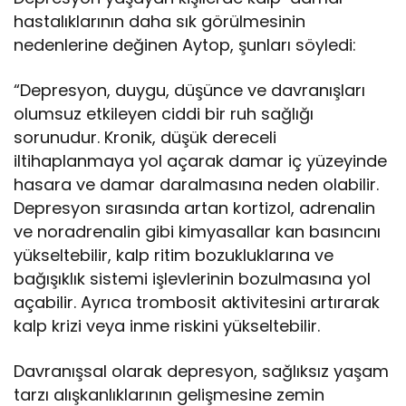
hastalıklarının daha sık görülmesinin
nedenlerine değinen Aytop, şunları söyledi:
“Depresyon, duygu, düşünce ve davranışları
olumsuz etkileyen ciddi bir ruh sağlığı
sorunudur. Kronik, düşük dereceli
iltihaplanmaya yol açarak damar iç yüzeyinde
hasara ve damar daralmasına neden olabilir.
Depresyon sırasında artan kortizol, adrenalin
ve noradrenalin gibi kimyasallar kan basıncını
yükseltebilir, kalp ritim bozukluklarına ve
bağışıklık sistemi işlevlerinin bozulmasına yol
açabilir. Ayrıca trombosit aktivitesini artırarak
kalp krizi veya inme riskini yükseltebilir.
Davranışsal olarak depresyon, sağlıksız yaşam
tarzı alışkanlıklarının gelişmesine zemin