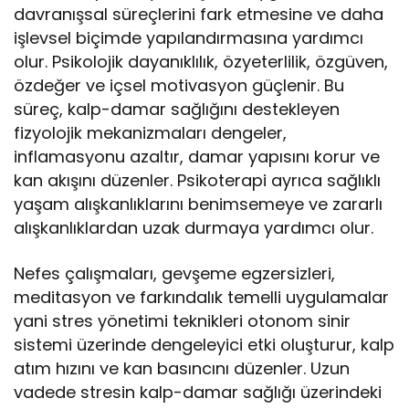
davranışsal süreçlerini fark etmesine ve daha
işlevsel biçimde yapılandırmasına yardımcı
olur. Psikolojik dayanıklılık, özyeterlilik, özgüven,
özdeğer ve içsel motivasyon güçlenir. Bu
süreç, kalp-damar sağlığını destekleyen
fizyolojik mekanizmaları dengeler,
inflamasyonu azaltır, damar yapısını korur ve
kan akışını düzenler. Psikoterapi ayrıca sağlıklı
yaşam alışkanlıklarını benimsemeye ve zararlı
alışkanlıklardan uzak durmaya yardımcı olur.
Nefes çalışmaları, gevşeme egzersizleri,
meditasyon ve farkındalık temelli uygulamalar
yani stres yönetimi teknikleri otonom sinir
sistemi üzerinde dengeleyici etki oluşturur, kalp
atım hızını ve kan basıncını düzenler. Uzun
vadede stresin kalp-damar sağlığı üzerindeki