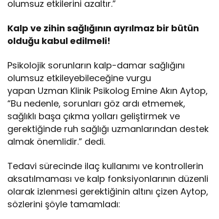
olumsuz etkilerini azaltır.”
Kalp ve zihin sağlığının ayrılmaz bir bütün
olduğu kabul edilmeli!
Psikolojik sorunların kalp-damar sağlığını
olumsuz etkileyebileceğine vurgu
yapan Uzman Klinik Psikolog Emine Akın Aytop,
“Bu nedenle, sorunları göz ardı etmemek,
sağlıklı başa çıkma yolları geliştirmek ve
gerektiğinde ruh sağlığı uzmanlarından destek
almak önemlidir.” dedi.
Tedavi sürecinde ilaç kullanımı ve kontrollerin
aksatılmaması ve kalp fonksiyonlarının düzenli
olarak izlenmesi gerektiğinin altını çizen Aytop,
sözlerini şöyle tamamladı: