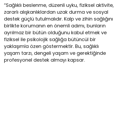
“Sağlıklı beslenme, düzenli uyku, fiziksel aktivite,
zararlı alışkanlıklardan uzak durma ve sosyal
destek güçlü tutulmalıdır. Kalp ve zihin sağlığını
birlikte korumanın en önemli adımı, bunların
ayrılmaz bir bütün olduğunu kabul etmek ve
fiziksel ile psikolojik sağlığa bütüncül bir
yaklaşımla özen göstermektir. Bu, sağlıklı
yaşam tarzı, dengeli yaşam ve gerektiğinde
profesyonel destek almayı kapsar.