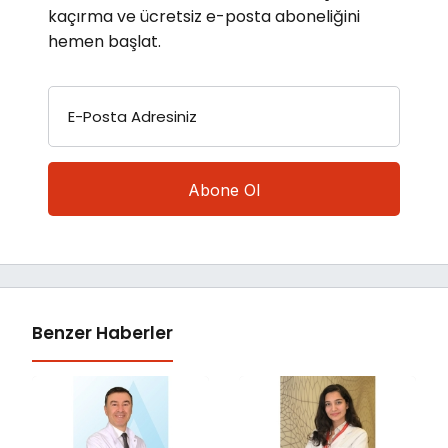
kaçırma ve ücretsiz e-posta aboneliğini
hemen başlat.
E-Posta Adresiniz
Benzer Haberler