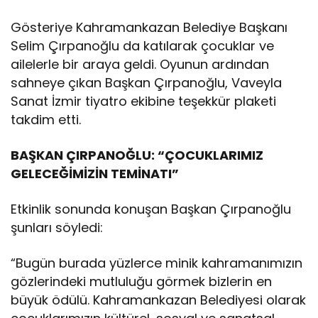
Gösteriye Kahramankazan Belediye Başkanı
Selim Çırpanoğlu da katılarak çocuklar ve
ailelerle bir araya geldi. Oyunun ardından
sahneye çıkan Başkan Çırpanoğlu, Vaveyla
Sanat İzmir tiyatro ekibine teşekkür plaketi
takdim etti.
BAŞKAN ÇIRPANOĞLU: “ÇOCUKLARIMIZ
GELECEĞİMİZİN TEMİNATI”
Etkinlik sonunda konuşan Başkan Çırpanoğlu
şunları söyledi:
“Bugün burada yüzlerce minik kahramanımızın
gözlerindeki mutluluğu görmek bizlerin en
büyük ödülü. Kahramankazan Belediyesi olarak