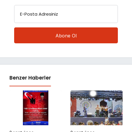
E-Posta Adresiniz
Benzer Haberler