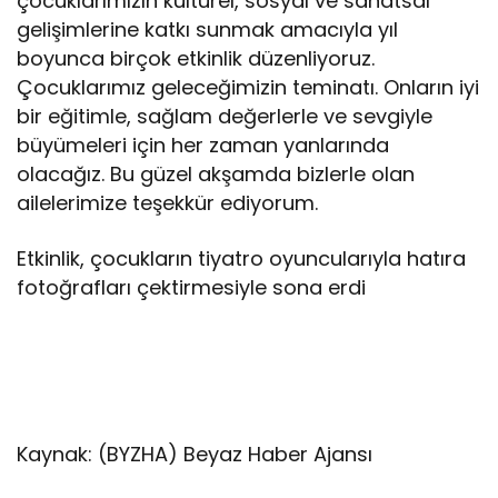
çocuklarımızın kültürel, sosyal ve sanatsal
gelişimlerine katkı sunmak amacıyla yıl
boyunca birçok etkinlik düzenliyoruz.
Çocuklarımız geleceğimizin teminatı. Onların iyi
bir eğitimle, sağlam değerlerle ve sevgiyle
büyümeleri için her zaman yanlarında
olacağız. Bu güzel akşamda bizlerle olan
ailelerimize teşekkür ediyorum.
Etkinlik, çocukların tiyatro oyuncularıyla hatıra
fotoğrafları çektirmesiyle sona erdi
Kaynak: (BYZHA) Beyaz Haber Ajansı