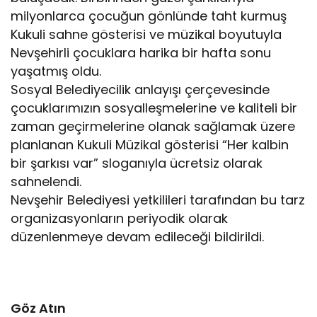
milyonlarca çocuğun gönlünde taht kurmuş
Kukuli sahne gösterisi ve müzikal boyutuyla
Nevşehirli çocuklara harika bir hafta sonu
yaşatmış oldu.
Sosyal Belediyecilik anlayışı çerçevesinde
çocuklarımızın sosyalleşmelerine ve kaliteli bir
zaman geçirmelerine olanak sağlamak üzere
planlanan Kukuli Müzikal gösterisi “Her kalbin
bir şarkısı var” sloganıyla ücretsiz olarak
sahnelendi.
Nevşehir Belediyesi yetkilileri tarafından bu tarz
organizasyonların periyodik olarak
düzenlenmeye devam edileceği bildirildi.
Göz Atın