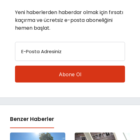
Yeni haberlerden haberdar olmak için fırsatı
kaçırma ve ücretsiz e-posta aboneliğini
hemen başlat.
E-Posta Adresiniz
Benzer Haberler