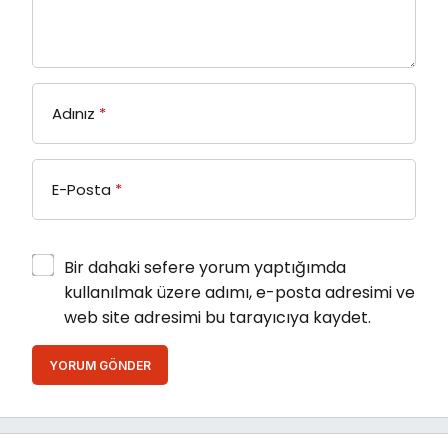
Adınız
*
E-Posta
*
Bir dahaki sefere yorum yaptığımda
kullanılmak üzere adımı, e-posta adresimi ve
web site adresimi bu tarayıcıya kaydet.
YORUM GÖNDER