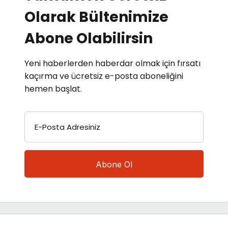
Olarak Bültenimize
Abone Olabilirsin
Yeni haberlerden haberdar olmak için fırsatı
kaçırma ve ücretsiz e-posta aboneliğini
hemen başlat.
E-Posta Adresiniz