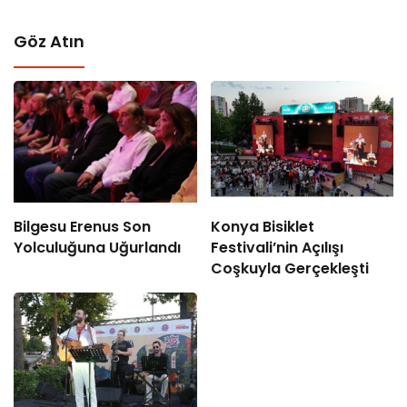
Göz Atın
Bilgesu Erenus Son
Konya Bisiklet
Yolculuğuna Uğurlandı
Festivali’nin Açılışı
Coşkuyla Gerçekleşti