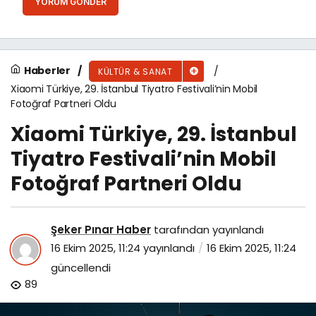
YORUM GÖNDER
Haberler
KÜLTÜR & SANAT
Xiaomi Türkiye, 29. İstanbul Tiyatro Festivali’nin Mobil
Fotoğraf Partneri Oldu
Xiaomi Türkiye, 29. İstanbul
Tiyatro Festivali’nin Mobil
Fotoğraf Partneri Oldu
Şeker Pınar Haber
tarafından yayınlandı
16 Ekim 2025, 11:24
yayınlandı
16 Ekim 2025, 11:24
güncellendi
89