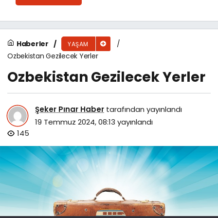
Haberler
YAŞAM
Ozbekistan Gezilecek Yerler
Ozbekistan Gezilecek Yerler
Şeker Pınar Haber
tarafından yayınlandı
19 Temmuz 2024, 08:13
yayınlandı
145