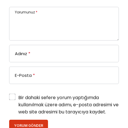
Yorumunuz
*
Adınız
*
E-Posta
*
Bir dahaki sefere yorum yaptığımda
kullanılmak üzere adımı, e-posta adresimi ve
web site adresimi bu tarayıcıya kaydet.
YORUM GÖNDER