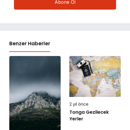
Benzer Haberler
2 yıl önce
Tonga Gezilecek
Yerler