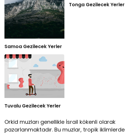
Tonga Gezilecek Yerler
Samoa Gezilecek Yerler
Tuvalu Gezilecek Yerler
Orkid muzları genellikle İsrail kökenli olarak
pazarlanmaktadır. Bu muzlar, tropik iklimlerde