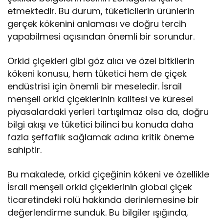
etmektedir. Bu durum, tüketicilerin ürünlerin
gerçek kökenini anlaması ve doğru tercih
yapabilmesi açısından önemli bir sorundur.
Orkid çiçekleri gibi göz alıcı ve özel bitkilerin
kökeni konusu, hem tüketici hem de çiçek
endüstrisi için önemli bir meseledir. İsrail
menşeli orkid çiçeklerinin kalitesi ve küresel
piyasalardaki yerleri tartışılmaz olsa da, doğru
bilgi akışı ve tüketici bilinci bu konuda daha
fazla şeffaflık sağlamak adına kritik öneme
sahiptir.
Bu makalede, orkid çiçeğinin kökeni ve özellikle
İsrail menşeli orkid çiçeklerinin global çiçek
ticaretindeki rolü hakkında derinlemesine bir
değerlendirme sunduk. Bu bilgiler ışığında,