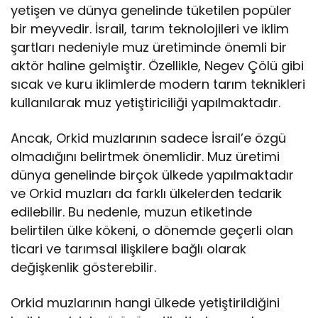
yetişen ve dünya genelinde tüketilen popüler
bir meyvedir. İsrail, tarım teknolojileri ve iklim
şartları nedeniyle muz üretiminde önemli bir
aktör haline gelmiştir. Özellikle, Negev Çölü gibi
sıcak ve kuru iklimlerde modern tarım teknikleri
kullanılarak muz yetiştiriciliği yapılmaktadır.
Ancak, Orkid muzlarının sadece İsrail’e özgü
olmadığını belirtmek önemlidir. Muz üretimi
dünya genelinde birçok ülkede yapılmaktadır
ve Orkid muzları da farklı ülkelerden tedarik
edilebilir. Bu nedenle, muzun etiketinde
belirtilen ülke kökeni, o dönemde geçerli olan
ticari ve tarımsal ilişkilere bağlı olarak
değişkenlik gösterebilir.
Orkid muzlarının hangi ülkede yetiştirildiğini