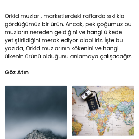
Orkid muzları, marketlerdeki raflarda sıklıkla
gördüğümüz bir ürün. Ancak, pek çoğumuz bu
muzların nereden geldiğini ve hangi ülkede
yetiştirildiğini merak ediyor olabiliriz. İşte bu
yazıda, Orkid muzlarının kökenini ve hangi
ülkenin ürünü olduğunu anlamaya çalışacağız.
Göz Atın