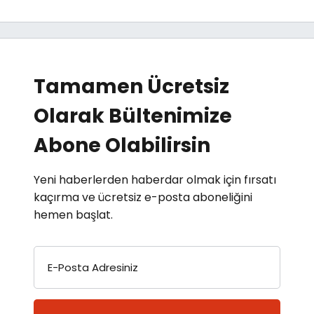
Tamamen Ücretsiz
Olarak Bültenimize
Abone Olabilirsin
Yeni haberlerden haberdar olmak için fırsatı
kaçırma ve ücretsiz e-posta aboneliğini
hemen başlat.
E-Posta Adresiniz