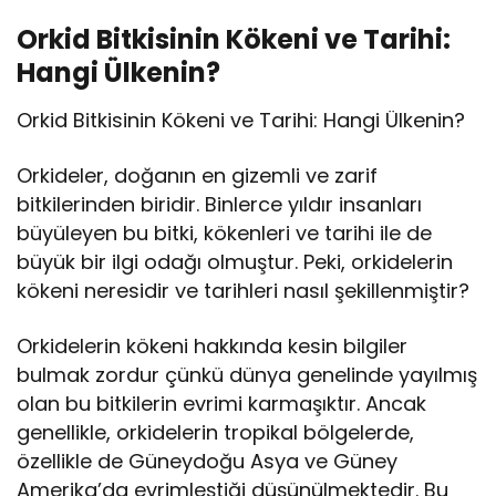
Orkid Bitkisinin Kökeni ve Tarihi:
Hangi Ülkenin?
Orkid Bitkisinin Kökeni ve Tarihi: Hangi Ülkenin?
Orkideler, doğanın en gizemli ve zarif
bitkilerinden biridir. Binlerce yıldır insanları
büyüleyen bu bitki, kökenleri ve tarihi ile de
büyük bir ilgi odağı olmuştur. Peki, orkidelerin
kökeni neresidir ve tarihleri nasıl şekillenmiştir?
Orkidelerin kökeni hakkında kesin bilgiler
bulmak zordur çünkü dünya genelinde yayılmış
olan bu bitkilerin evrimi karmaşıktır. Ancak
genellikle, orkidelerin tropikal bölgelerde,
özellikle de Güneydoğu Asya ve Güney
Amerika’da evrimleştiği düşünülmektedir. Bu