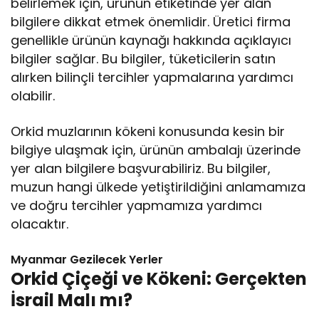
belirlemek için, ürünün etiketinde yer alan
bilgilere dikkat etmek önemlidir. Üretici firma
genellikle ürünün kaynağı hakkında açıklayıcı
bilgiler sağlar. Bu bilgiler, tüketicilerin satın
alırken bilinçli tercihler yapmalarına yardımcı
olabilir.
Orkid muzlarının kökeni konusunda kesin bir
bilgiye ulaşmak için, ürünün ambalajı üzerinde
yer alan bilgilere başvurabiliriz. Bu bilgiler,
muzun hangi ülkede yetiştirildiğini anlamamıza
ve doğru tercihler yapmamıza yardımcı
olacaktır.
Myanmar Gezilecek Yerler
Orkid Çiçeği ve Kökeni: Gerçekten
İsrail Malı mı?