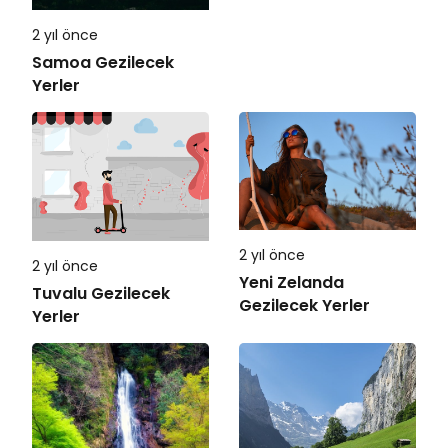
2 yıl önce
Samoa Gezilecek
Yerler
2 yıl önce
2 yıl önce
Yeni Zelanda
Tuvalu Gezilecek
Gezilecek Yerler
Yerler