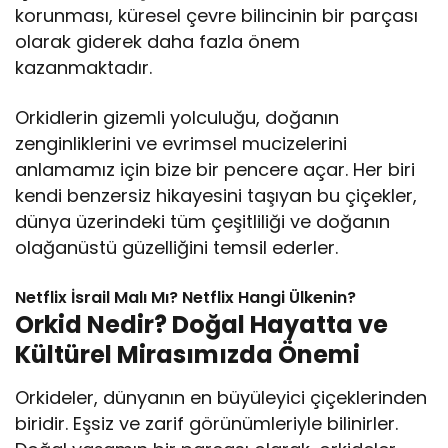
korunması, küresel çevre bilincinin bir parçası
olarak giderek daha fazla önem
kazanmaktadır.
Orkidlerin gizemli yolculuğu, doğanın
zenginliklerini ve evrimsel mucizelerini
anlamamız için bize bir pencere açar. Her biri
kendi benzersiz hikayesini taşıyan bu çiçekler,
dünya üzerindeki tüm çeşitliliği ve doğanın
olağanüstü güzelliğini temsil ederler.
Netflix İsrail Malı Mı? Netflix Hangi Ülkenin?
Orkid Nedir? Doğal Hayatta ve
Kültürel Mirasımızda Önemi
Orkideler, dünyanın en büyüleyici çiçeklerinden
biridir. Eşsiz ve zarif görünümleriyle bilinirler.