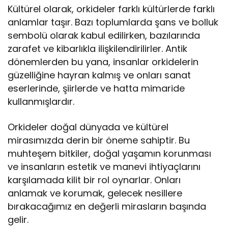
Kültürel olarak, orkideler farklı kültürlerde farklı
anlamlar taşır. Bazı toplumlarda şans ve bolluk
sembolü olarak kabul edilirken, bazılarında
zarafet ve kibarlıkla ilişkilendirilirler. Antik
dönemlerden bu yana, insanlar orkidelerin
güzelliğine hayran kalmış ve onları sanat
eserlerinde, şiirlerde ve hatta mimaride
kullanmışlardır.
Orkideler doğal dünyada ve kültürel
mirasımızda derin bir öneme sahiptir. Bu
muhteşem bitkiler, doğal yaşamın korunması
ve insanların estetik ve manevi ihtiyaçlarını
karşılamada kilit bir rol oynarlar. Onları
anlamak ve korumak, gelecek nesillere
bırakacağımız en değerli mirasların başında
gelir.