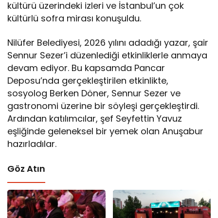
kültürü üzerindeki izleri ve İstanbul’un çok
kültürlü sofra mirası konuşuldu.
Nilüfer Belediyesi, 2026 yılını adadığı yazar, şair
Sennur Sezer’i düzenlediği etkinliklerle anmaya
devam ediyor. Bu kapsamda Pancar
Deposu’nda gerçekleştirilen etkinlikte,
sosyolog Berken Döner, Sennur Sezer ve
gastronomi üzerine bir söyleşi gerçekleştirdi.
Ardından katılımcılar, şef Seyfettin Yavuz
eşliğinde geleneksel bir yemek olan Anuşabur
hazırladılar.
Göz Atın