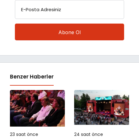
E-Posta Adresiniz
Benzer Haberler
23 saat önce
24 saat önce