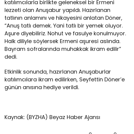
katılımcılarla birlikte geleneksel bir Ermeni
lezzeti olan Anuşabur yapıldı. Hazırlanan
tatlının anlamını ve hikayesini anlatan Döner,
“Anuş tatlı demek. Yani tatlı bir yemek oluyor.
Aşure diyebiliriz. Nohut ve fasulye konulmuyor.
Halk diliyle söylersek Ermeni aşuresi aslında.
Bayram sofralarında muhakkak ikram edilir”
dedi.
Etkinlik sonunda, hazırlanan Anuşaburlar
katılımcılara ikram edilirken, Seyfettin Döner’e
günün anısına hediye verildi.
Kaynak: (BYZHA) Beyaz Haber Ajansı