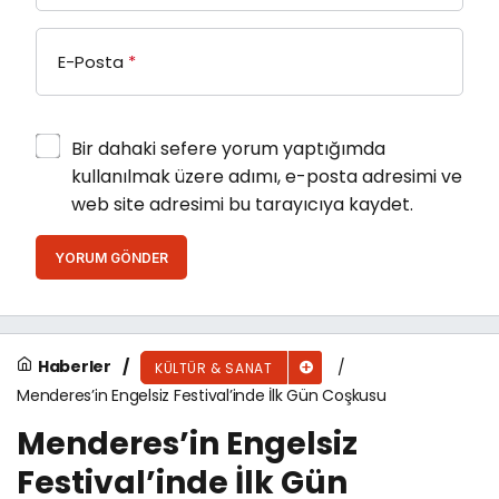
E-Posta
*
Bir dahaki sefere yorum yaptığımda
kullanılmak üzere adımı, e-posta adresimi ve
web site adresimi bu tarayıcıya kaydet.
YORUM GÖNDER
Haberler
KÜLTÜR & SANAT
Menderes’in Engelsiz Festival’inde İlk Gün Coşkusu
Menderes’in Engelsiz
Festival’inde İlk Gün