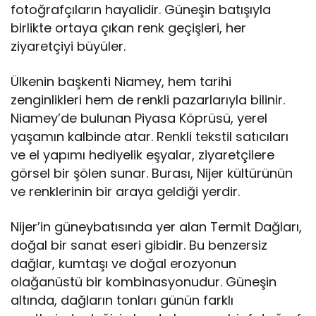
fotoğrafçıların hayalidir. Güneşin batışıyla
birlikte ortaya çıkan renk geçişleri, her
ziyaretçiyi büyüler.
Ülkenin başkenti Niamey, hem tarihi
zenginlikleri hem de renkli pazarlarıyla bilinir.
Niamey’de bulunan Piyasa Köprüsü, yerel
yaşamın kalbinde atar. Renkli tekstil satıcıları
ve el yapımı hediyelik eşyalar, ziyaretçilere
görsel bir şölen sunar. Burası, Nijer kültürünün
ve renklerinin bir araya geldiği yerdir.
Nijer’in güneybatısında yer alan Termit Dağları,
doğal bir sanat eseri gibidir. Bu benzersiz
dağlar, kumtaşı ve doğal erozyonun
olağanüstü bir kombinasyonudur. Güneşin
altında, dağların tonları günün farklı