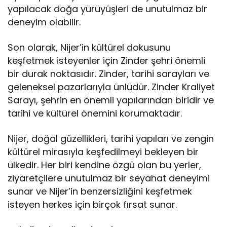
yapılacak doğa yürüyüşleri de unutulmaz bir
deneyim olabilir.
Son olarak, Nijer’in kültürel dokusunu
keşfetmek isteyenler için Zinder şehri önemli
bir durak noktasıdır. Zinder, tarihi sarayları ve
geleneksel pazarlarıyla ünlüdür. Zinder Kraliyet
Sarayı, şehrin en önemli yapılarından biridir ve
tarihi ve kültürel önemini korumaktadır.
Nijer, doğal güzellikleri, tarihi yapıları ve zengin
kültürel mirasıyla keşfedilmeyi bekleyen bir
ülkedir. Her biri kendine özgü olan bu yerler,
ziyaretçilere unutulmaz bir seyahat deneyimi
sunar ve Nijer’in benzersizliğini keşfetmek
isteyen herkes için birçok fırsat sunar.