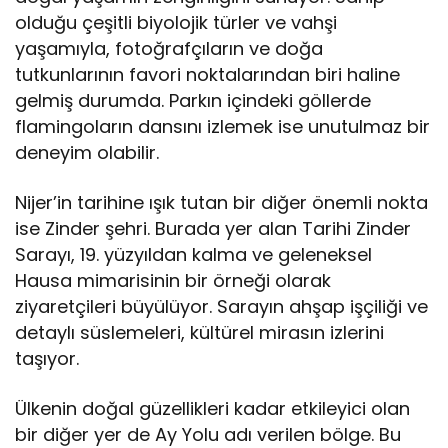
olduğu çeşitli biyolojik türler ve vahşi
yaşamıyla, fotoğrafçıların ve doğa
tutkunlarının favori noktalarından biri haline
gelmiş durumda. Parkın içindeki göllerde
flamingoların dansını izlemek ise unutulmaz bir
deneyim olabilir.
Nijer’in tarihine ışık tutan bir diğer önemli nokta
ise Zinder şehri. Burada yer alan Tarihi Zinder
Sarayı, 19. yüzyıldan kalma ve geleneksel
Hausa mimarisinin bir örneği olarak
ziyaretçileri büyülüyor. Sarayın ahşap işçiliği ve
detaylı süslemeleri, kültürel mirasın izlerini
taşıyor.
Ülkenin doğal güzellikleri kadar etkileyici olan
bir diğer yer de Ay Yolu adı verilen bölge. Bu