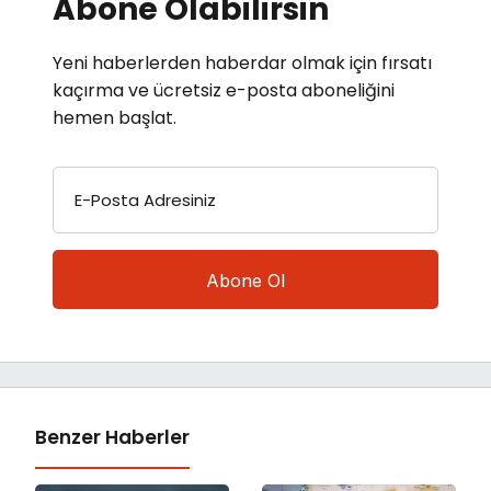
Abone Olabilirsin
Yeni haberlerden haberdar olmak için fırsatı
kaçırma ve ücretsiz e-posta aboneliğini
hemen başlat.
E-Posta Adresiniz
Benzer Haberler