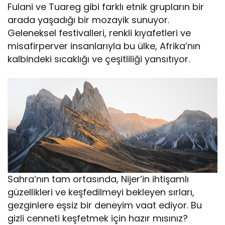
Fulani ve Tuareg gibi farklı etnik grupların bir
arada yaşadığı bir mozayik sunuyor.
Geleneksel festivalleri, renkli kıyafetleri ve
misafirperver insanlarıyla bu ülke, Afrika’nın
kalbindeki sıcaklığı ve çeşitliliği yansıtıyor.
Sahra’nın tam ortasında, Nijer’in ihtişamlı
güzellikleri ve keşfedilmeyi bekleyen sırları,
gezginlere eşsiz bir deneyim vaat ediyor. Bu
gizli cenneti keşfetmek için hazır mısınız?