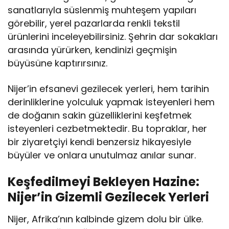
sanatlarıyla süslenmiş muhteşem yapıları
görebilir, yerel pazarlarda renkli tekstil
ürünlerini inceleyebilirsiniz. Şehrin dar sokakları
arasında yürürken, kendinizi geçmişin
büyüsüne kaptırırsınız.
Nijer’in efsanevi gezilecek yerleri, hem tarihin
derinliklerine yolculuk yapmak isteyenleri hem
de doğanın sakin güzelliklerini keşfetmek
isteyenleri cezbetmektedir. Bu topraklar, her
bir ziyaretçiyi kendi benzersiz hikayesiyle
büyüler ve onlara unutulmaz anılar sunar.
Keşfedilmeyi Bekleyen Hazine:
Nijer’in Gizemli Gezilecek Yerleri
Nijer, Afrika’nın kalbinde gizem dolu bir ülke.