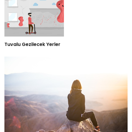
Tuvalu Gezilecek Yerler