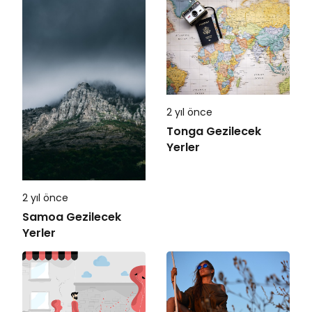
2 yıl önce
Tonga Gezilecek
Yerler
2 yıl önce
Samoa Gezilecek
Yerler