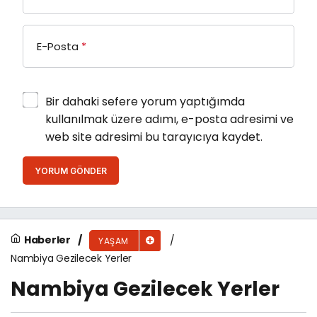
E-Posta
*
Bir dahaki sefere yorum yaptığımda
kullanılmak üzere adımı, e-posta adresimi ve
web site adresimi bu tarayıcıya kaydet.
YORUM GÖNDER
Haberler
YAŞAM
Nambiya Gezilecek Yerler
Nambiya Gezilecek Yerler