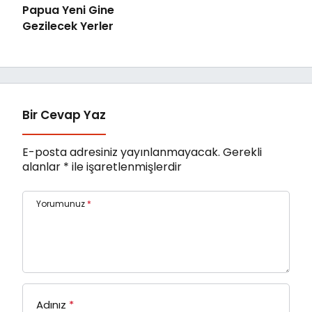
Papua Yeni Gine
Gezilecek Yerler
Bir Cevap Yaz
E-posta adresiniz yayınlanmayacak.
Gerekli
alanlar
*
ile işaretlenmişlerdir
Yorumunuz
*
Adınız
*