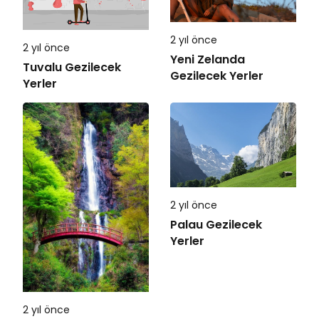
2 yıl önce
2 yıl önce
Yeni Zelanda
Tuvalu Gezilecek
Gezilecek Yerler
Yerler
2 yıl önce
Palau Gezilecek
Yerler
2 yıl önce