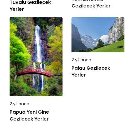
Tuvalu Gezilecek
Gezilecek Yerler
Yerler
2 yıl önce
Palau Gezilecek
Yerler
2 yıl önce
Papua Yeni Gine
Gezilecek Yerler