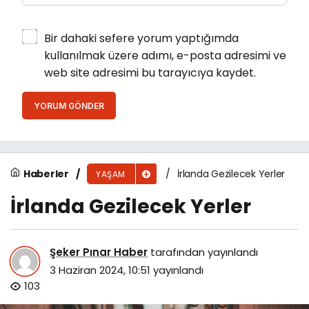
Bir dahaki sefere yorum yaptığımda
kullanılmak üzere adımı, e-posta adresimi ve
web site adresimi bu tarayıcıya kaydet.
YORUM GÖNDER
Haberler
İrlanda Gezilecek Yerler
YAŞAM
İrlanda Gezilecek Yerler
Şeker Pınar Haber
tarafından yayınlandı
3 Haziran 2024, 10:51
yayınlandı
103