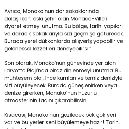
Ayrıca, Monako’nun dar sokaklarında
dolaşırken, eski şehir olan Monaco-Ville’i
ziyaret etmeyi unutma. Bu bölge, tarihi yapıları
ve daracık sokaklarıyla sizi geçmişe götürecek.
Burada yerel dükkanlarda alışveriş yapabilir ve
geleneksel lezzetleri deneyebilirsin.
Son olarak, Monako’nun güneyinde yer alan
Larvotto Plajı’nda biraz dinlenmeyi unutma. Bu
muhteşem plaj, ince kumları ve temiz deniziyle
sizi büyüleyecek. Burada güneşlenirken veya
denize girerken, Monako’nun huzurlu
atmosferinin tadını çıkarabilirsin.
Kısacası, Monako’nun gezilecek pek çok yeri
var ve bu yerler seni büyülemeye hazır! Tarih,