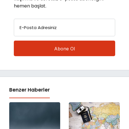
hemen başlat.
E-Posta Adresiniz
Benzer Haberler