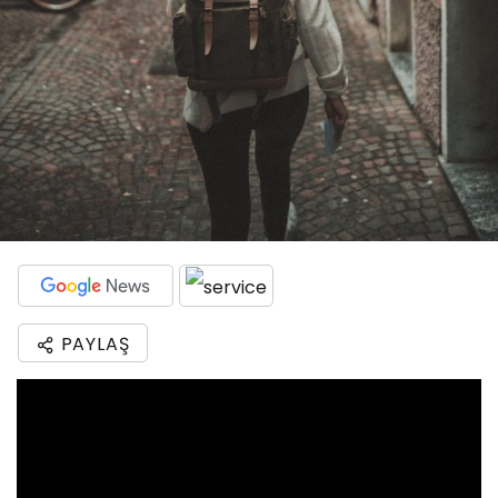
PAYLAŞ