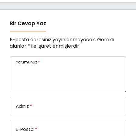
Bir Cevap Yaz
E-posta adresiniz yayınlanmayacak.
Gerekli
alanlar
*
ile işaretlenmişlerdir
Yorumunuz
*
Adınız
*
E-Posta
*