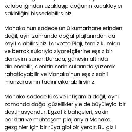
kalabalığından uzaklaşıp doğanın kucaklayıcı
sakinliğini hissedebilirsiniz.
Monako’nun sadece ünlü kumarhanelerinden
değil, aynı zamanda doğal plajlarından da
keyif alabilirsiniz. Larvotto Plajı, temiz kumları
ve berrak sularıyla ziyaretçilerine eşsiz bir
deneyim sunar. Burada, güneşin altında
dinlenebilir, denizin serin sularında yüzerek
rahatlayabilir ve Monako’nun eşsiz sahil
manzarasının tadını çıkarabilirsiniz.
Monako sadece lüks ve ihtişamla değil, aynı
zamanda doğal güzellikleriyle de büyüleyici bir
destinasyondur. Egzotik bahçeleri, sakin
parkları ve muhteşem plajlarıyla Monako,
gezginler için bir rüya gibi bir yerdir. Bu gizli