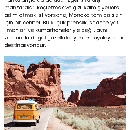
manzaraları keşfetmek ve gizli kalmış yerlere
adım atmak istiyorsanız, Monako tam da sizin
için bir cennet. Bu küçük prenslik, sadece yat
limanları ve kumarhaneleriyle değil, aynı
zamanda doğal güzellikleriyle de büyüleyici bir
destinasyondur.