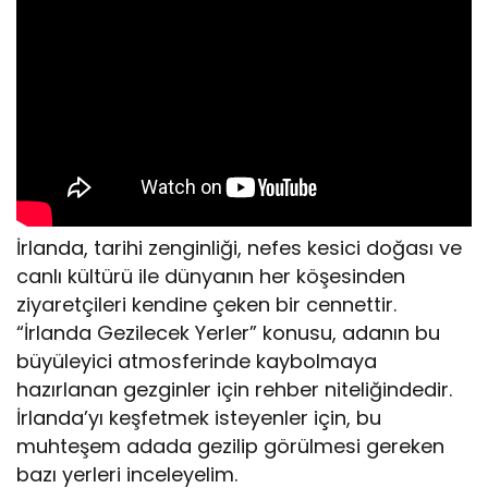
İrlanda, tarihi zenginliği, nefes kesici doğası ve
canlı kültürü ile dünyanın her köşesinden
ziyaretçileri kendine çeken bir cennettir.
“İrlanda Gezilecek Yerler” konusu, adanın bu
büyüleyici atmosferinde kaybolmaya
hazırlanan gezginler için rehber niteliğindedir.
İrlanda’yı keşfetmek isteyenler için, bu
muhteşem adada gezilip görülmesi gereken
bazı yerleri inceleyelim.