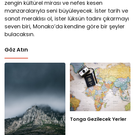
zengin kültürel mirası ve nefes kesen
manzaralarıyla seni büyüleyecek. İster tarih ve
sanat meraklısı ol, ister lüksün tadını çıkarmayı
seven biri, Monako’da kendine göre bir şeyler
bulacaksın.
Göz Atın
Tonga Gezilecek Yerler