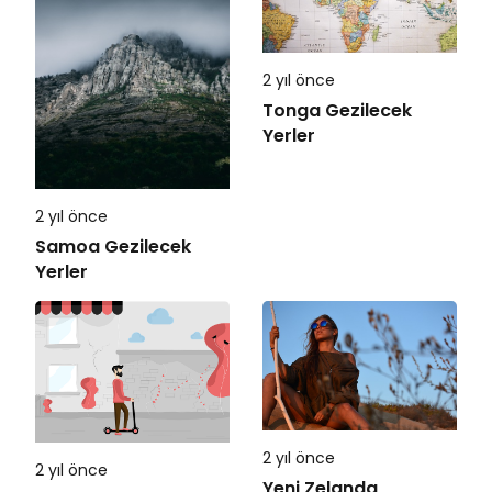
2 yıl önce
Tonga Gezilecek
Yerler
2 yıl önce
Samoa Gezilecek
Yerler
2 yıl önce
2 yıl önce
Yeni Zelanda