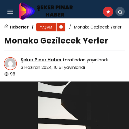
İrlanda Gezilecek Yerler
Haberler
Monako Gezilecek Yerler
YAŞAM
Monako Gezilecek Yerler
Şeker Pınar Haber
tarafından yayınlandı
3 Haziran 2024, 10:51
yayınlandı
98