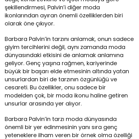
şekillendirmesi, Palvin’i diğer moda
ikonlarından ayıran önemli özelliklerden biri
olarak öne çıkıyor.
Barbara Palvin’in tarzını anlamak, onun sadece
giyim tercihlerini değil, aynı zamanda moda
dünyasındaki etkisini de anlamak anlamına
geliyor. Genç yaşına rağmen, kariyerinde
büyük bir başarı elde etmesinin altında yatan
unsurlardan biri de tarzının özgünlüğü ve
cesareti. Bu özellikler, onu sadece bir
modelden çok, bir moda ikonu haline getiren
unsurlar arasında yer alıyor.
Barbara Palvin’in tarzı moda dünyasında
önemli bir yer edinmesinin yanı sıra genç
yeteneklere ilham veren bir örnek olma özelliği