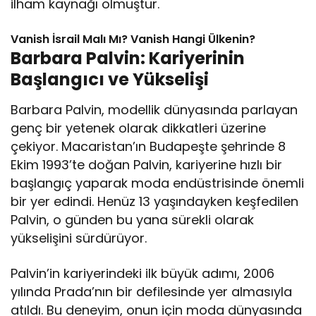
ilham kaynağı olmuştur.
Vanish İsrail Malı Mı? Vanish Hangi Ülkenin?
Barbara Palvin: Kariyerinin
Başlangıcı ve Yükselişi
Barbara Palvin, modellik dünyasında parlayan
genç bir yetenek olarak dikkatleri üzerine
çekiyor. Macaristan’ın Budapeşte şehrinde 8
Ekim 1993’te doğan Palvin, kariyerine hızlı bir
başlangıç yaparak moda endüstrisinde önemli
bir yer edindi. Henüz 13 yaşındayken keşfedilen
Palvin, o günden bu yana sürekli olarak
yükselişini sürdürüyor.
Palvin’in kariyerindeki ilk büyük adımı, 2006
yılında Prada’nın bir defilesinde yer almasıyla
atıldı. Bu deneyim, onun için moda dünyasında