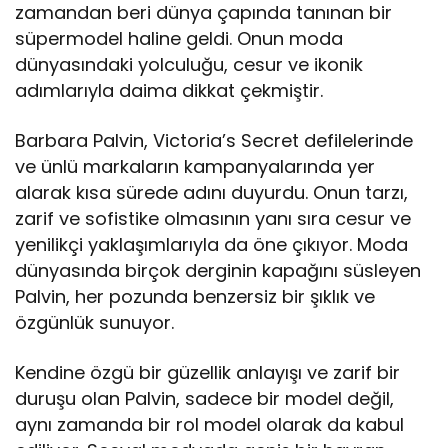
zamandan beri dünya çapında tanınan bir
süpermodel haline geldi. Onun moda
dünyasındaki yolculuğu, cesur ve ikonik
adımlarıyla daima dikkat çekmiştir.
Barbara Palvin, Victoria’s Secret defilelerinde
ve ünlü markaların kampanyalarında yer
alarak kısa sürede adını duyurdu. Onun tarzı,
zarif ve sofistike olmasının yanı sıra cesur ve
yenilikçi yaklaşımlarıyla da öne çıkıyor. Moda
dünyasında birçok derginin kapağını süsleyen
Palvin, her pozunda benzersiz bir şıklık ve
özgünlük sunuyor.
Kendine özgü bir güzellik anlayışı ve zarif bir
duruşu olan Palvin, sadece bir model değil,
aynı zamanda bir rol model olarak da kabul