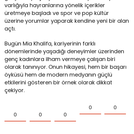
varlığıyla hayranlarına yönelik içerikler
üretmeye başladı ve spor ve pop kültür
üzerine yorumlar yaparak kendine yeni bir alan
açtı.
Bugün Mia Khalifa, kariyerinin farklı
dönemlerinde yaşadığı deneyimler üzerinden
genç kadınlara ilham vermeye çalışan biri
olarak tanınıyor. Onun hikayesi, hem bir başarı
öyküsü hem de modern medyanın güçlü
etkilerini gösteren bir örnek olarak dikkat
çekiyor.
0
0
0
0
0