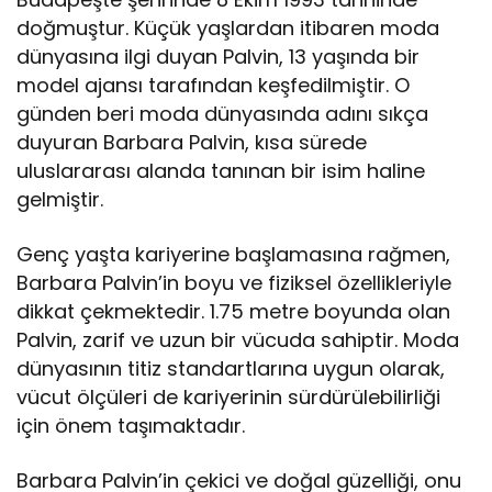
doğmuştur. Küçük yaşlardan itibaren moda
dünyasına ilgi duyan Palvin, 13 yaşında bir
model ajansı tarafından keşfedilmiştir. O
günden beri moda dünyasında adını sıkça
duyuran Barbara Palvin, kısa sürede
uluslararası alanda tanınan bir isim haline
gelmiştir.
Genç yaşta kariyerine başlamasına rağmen,
Barbara Palvin’in boyu ve fiziksel özellikleriyle
dikkat çekmektedir. 1.75 metre boyunda olan
Palvin, zarif ve uzun bir vücuda sahiptir. Moda
dünyasının titiz standartlarına uygun olarak,
vücut ölçüleri de kariyerinin sürdürülebilirliği
için önem taşımaktadır.
Barbara Palvin’in çekici ve doğal güzelliği, onu