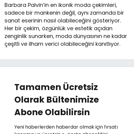
Barbara Palvin’in en ikonik moda çekimleri,
sadece bir mankenin değil, aynı zamanda bir
sanat eserinin nasıl olabileceğini gösteriyor.
Her bir çekim, özgünlük ve estetik açıdan
zenginlik sunarken, moda dünyasının ne kadar
çeşitli ve ilham verici olabileceğini kanıtlıyor.
Tamamen Ücretsiz
Olarak Bültenimize
Abone Olabilirsin
Yeni haberlerden haberdar olmak için fırsatı