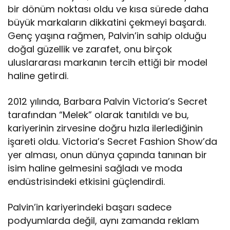
bir dönüm noktası oldu ve kısa sürede daha
büyük markaların dikkatini çekmeyi başardı.
Genç yaşına rağmen, Palvin’in sahip olduğu
doğal güzellik ve zarafet, onu birçok
uluslararası markanın tercih ettiği bir model
haline getirdi.
2012 yılında, Barbara Palvin Victoria’s Secret
tarafından “Melek” olarak tanıtıldı ve bu,
kariyerinin zirvesine doğru hızla ilerlediğinin
işareti oldu. Victoria’s Secret Fashion Show’da
yer alması, onun dünya çapında tanınan bir
isim haline gelmesini sağladı ve moda
endüstrisindeki etkisini güçlendirdi.
Palvin’in kariyerindeki başarı sadece
podyumlarda değil, aynı zamanda reklam