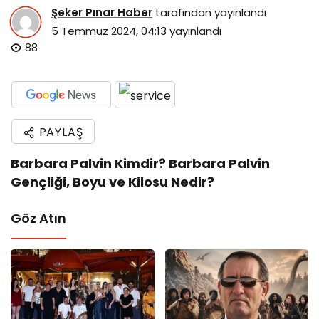
Şeker Pınar Haber
tarafından yayınlandı
5 Temmuz 2024, 04:13
yayınlandı
88
PAYLAŞ
Barbara Palvin Kimdir? Barbara Palvin
Gençliği, Boyu ve Kilosu Nedir?
Göz Atın