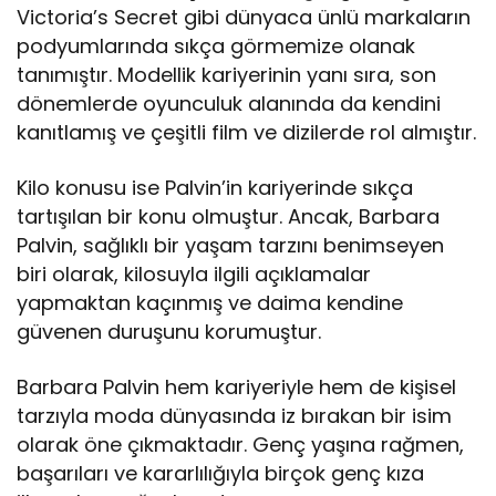
Victoria’s Secret gibi dünyaca ünlü markaların
podyumlarında sıkça görmemize olanak
tanımıştır. Modellik kariyerinin yanı sıra, son
dönemlerde oyunculuk alanında da kendini
kanıtlamış ve çeşitli film ve dizilerde rol almıştır.
Kilo konusu ise Palvin’in kariyerinde sıkça
tartışılan bir konu olmuştur. Ancak, Barbara
Palvin, sağlıklı bir yaşam tarzını benimseyen
biri olarak, kilosuyla ilgili açıklamalar
yapmaktan kaçınmış ve daima kendine
güvenen duruşunu korumuştur.
Barbara Palvin hem kariyeriyle hem de kişisel
tarzıyla moda dünyasında iz bırakan bir isim
olarak öne çıkmaktadır. Genç yaşına rağmen,
başarıları ve kararlılığıyla birçok genç kıza