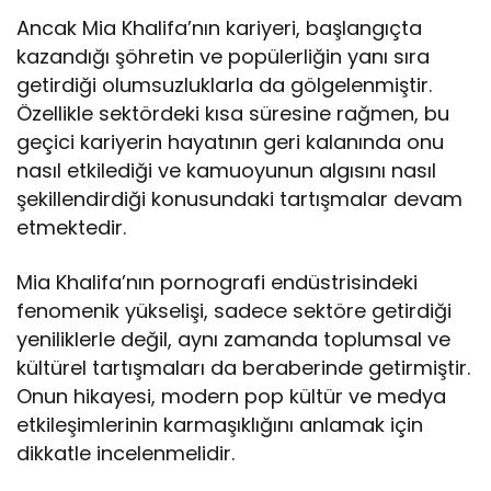
Ancak Mia Khalifa’nın kariyeri, başlangıçta
kazandığı şöhretin ve popülerliğin yanı sıra
getirdiği olumsuzluklarla da gölgelenmiştir.
Özellikle sektördeki kısa süresine rağmen, bu
geçici kariyerin hayatının geri kalanında onu
nasıl etkilediği ve kamuoyunun algısını nasıl
şekillendirdiği konusundaki tartışmalar devam
etmektedir.
Mia Khalifa’nın pornografi endüstrisindeki
fenomenik yükselişi, sadece sektöre getirdiği
yeniliklerle değil, aynı zamanda toplumsal ve
kültürel tartışmaları da beraberinde getirmiştir.
Onun hikayesi, modern pop kültür ve medya
etkileşimlerinin karmaşıklığını anlamak için
dikkatle incelenmelidir.