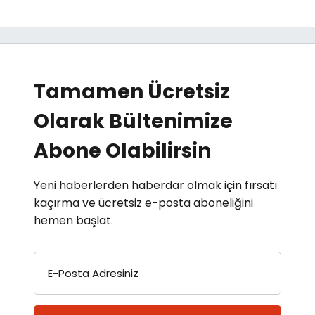
Tamamen Ücretsiz
Olarak Bültenimize
Abone Olabilirsin
Yeni haberlerden haberdar olmak için fırsatı
kaçırma ve ücretsiz e-posta aboneliğini
hemen başlat.
E-Posta Adresiniz