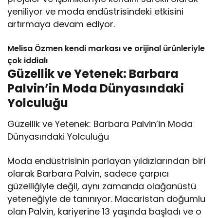
yeniliyor ve moda endüstrisindeki etkisini
artırmaya devam ediyor.
Melisa Özmen kendi markası ve orijinal ürünleriyle
çok iddialı
Güzellik ve Yetenek: Barbara
Palvin’in Moda Dünyasındaki
Yolculuğu
Güzellik ve Yetenek: Barbara Palvin’in Moda
Dünyasındaki Yolculuğu
Moda endüstrisinin parlayan yıldızlarından biri
olarak Barbara Palvin, sadece çarpıcı
güzelliğiyle değil, aynı zamanda olağanüstü
yeteneğiyle de tanınıyor. Macaristan doğumlu
olan Palvin, kariyerine 13 yaşında başladı ve o