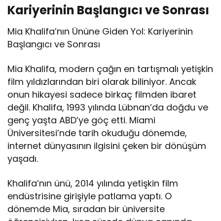
Kariyerinin Başlangıcı ve Sonrası
Mia Khalifa’nın Ününe Giden Yol: Kariyerinin
Başlangıcı ve Sonrası
Mia Khalifa, modern çağın en tartışmalı yetişkin
film yıldızlarından biri olarak biliniyor. Ancak
onun hikayesi sadece birkaç filmden ibaret
değil. Khalifa, 1993 yılında Lübnan’da doğdu ve
genç yaşta ABD’ye göç etti. Miami
Üniversitesi’nde tarih okuduğu dönemde,
internet dünyasının ilgisini çeken bir dönüşüm
yaşadı.
Khalifa’nın ünü, 2014 yılında yetişkin film
endüstrisine girişiyle patlama yaptı. O
dönemde Mia, sıradan bir üniversite