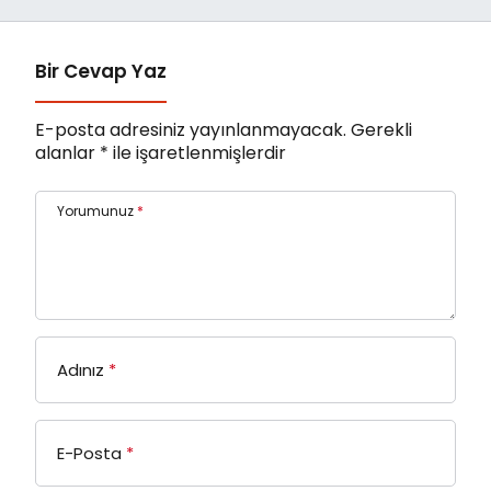
Bir Cevap Yaz
E-posta adresiniz yayınlanmayacak.
Gerekli
alanlar
*
ile işaretlenmişlerdir
Yorumunuz
*
Adınız
*
E-Posta
*