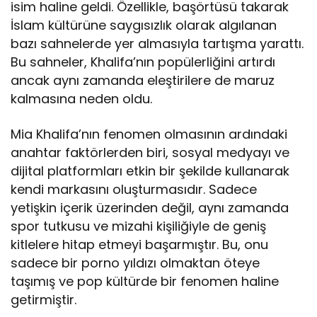
isim haline geldi. Özellikle, başörtüsü takarak
İslam kültürüne saygısızlık olarak algılanan
bazı sahnelerde yer almasıyla tartışma yarattı.
Bu sahneler, Khalifa’nın popülerliğini artırdı
ancak aynı zamanda eleştirilere de maruz
kalmasına neden oldu.
Mia Khalifa’nın fenomen olmasının ardındaki
anahtar faktörlerden biri, sosyal medyayı ve
dijital platformları etkin bir şekilde kullanarak
kendi markasını oluşturmasıdır. Sadece
yetişkin içerik üzerinden değil, aynı zamanda
spor tutkusu ve mizahi kişiliğiyle de geniş
kitlelere hitap etmeyi başarmıştır. Bu, onu
sadece bir porno yıldızı olmaktan öteye
taşımış ve pop kültürde bir fenomen haline
getirmiştir.