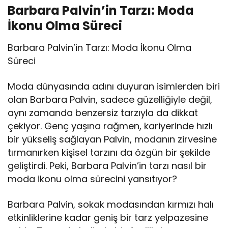
Barbara Palvin’in Tarzı: Moda
İkonu Olma Süreci
Barbara Palvin’in Tarzı: Moda İkonu Olma
Süreci
Moda dünyasında adını duyuran isimlerden biri
olan Barbara Palvin, sadece güzelliğiyle değil,
aynı zamanda benzersiz tarzıyla da dikkat
çekiyor. Genç yaşına rağmen, kariyerinde hızlı
bir yükseliş sağlayan Palvin, modanın zirvesine
tırmanırken kişisel tarzını da özgün bir şekilde
geliştirdi. Peki, Barbara Palvin’in tarzı nasıl bir
moda ikonu olma sürecini yansıtıyor?
Barbara Palvin, sokak modasından kırmızı halı
etkinliklerine kadar geniş bir tarz yelpazesine