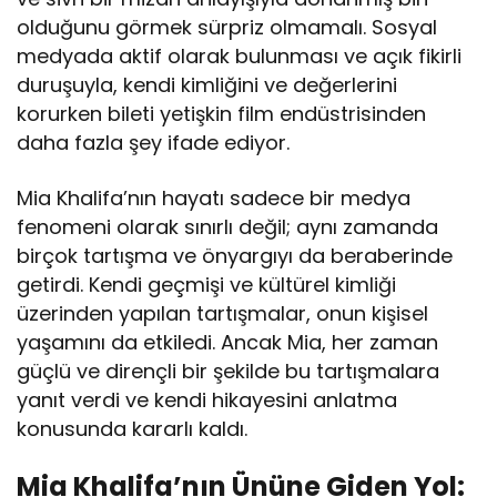
olduğunu görmek sürpriz olmamalı. Sosyal
medyada aktif olarak bulunması ve açık fikirli
duruşuyla, kendi kimliğini ve değerlerini
korurken bileti yetişkin film endüstrisinden
daha fazla şey ifade ediyor.
Mia Khalifa’nın hayatı sadece bir medya
fenomeni olarak sınırlı değil; aynı zamanda
birçok tartışma ve önyargıyı da beraberinde
getirdi. Kendi geçmişi ve kültürel kimliği
üzerinden yapılan tartışmalar, onun kişisel
yaşamını da etkiledi. Ancak Mia, her zaman
güçlü ve dirençli bir şekilde bu tartışmalara
yanıt verdi ve kendi hikayesini anlatma
konusunda kararlı kaldı.
Mia Khalifa’nın Ününe Giden Yol: