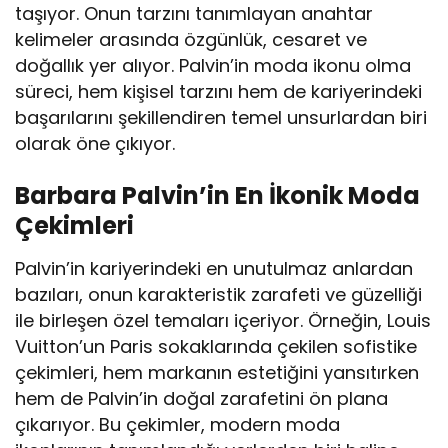
taşıyor. Onun tarzını tanımlayan anahtar
kelimeler arasında özgünlük, cesaret ve
doğallık yer alıyor. Palvin’in moda ikonu olma
süreci, hem kişisel tarzını hem de kariyerindeki
başarılarını şekillendiren temel unsurlardan biri
olarak öne çıkıyor.
Barbara Palvin’in En İkonik Moda
Çekimleri
Palvin’in kariyerindeki en unutulmaz anlardan
bazıları, onun karakteristik zarafeti ve güzelliği
ile birleşen özel temaları içeriyor. Örneğin, Louis
Vuitton’un Paris sokaklarında çekilen sofistike
çekimleri, hem markanın estetiğini yansıtırken
hem de Palvin’in doğal zarafetini ön plana
çıkarıyor. Bu çekimler, modern moda