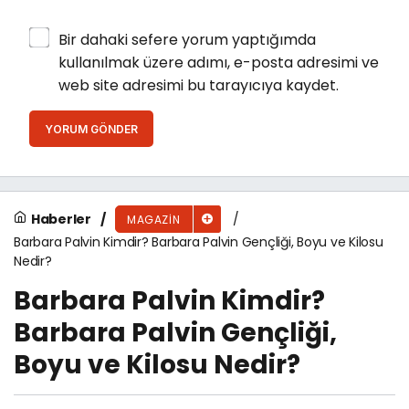
Bir dahaki sefere yorum yaptığımda
kullanılmak üzere adımı, e-posta adresimi ve
web site adresimi bu tarayıcıya kaydet.
YORUM GÖNDER
Haberler
MAGAZIN
Barbara Palvin Kimdir? Barbara Palvin Gençliği, Boyu ve Kilosu
Nedir?
Barbara Palvin Kimdir?
Barbara Palvin Gençliği,
Boyu ve Kilosu Nedir?