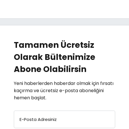
Tamamen Ücretsiz
Olarak Bültenimize
Abone Olabilirsin
Yeni haberlerden haberdar olmak için fırsatı
kaçırma ve ücretsiz e-posta aboneliğini
hemen başlat.
E-Posta Adresiniz