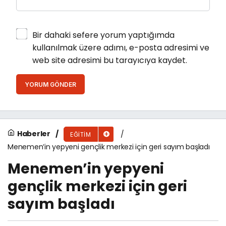
Bir dahaki sefere yorum yaptığımda
kullanılmak üzere adımı, e-posta adresimi ve
web site adresimi bu tarayıcıya kaydet.
YORUM GÖNDER
Haberler
EĞITIM
Menemen’in yepyeni gençlik merkezi için geri sayım başladı
Menemen’in yepyeni
gençlik merkezi için geri
sayım başladı