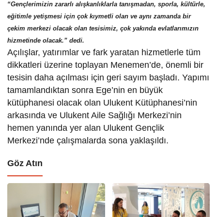
“Gençlerimizin zararlı alışkanlıklarla tanışmadan, sporla, kültürle,
eğitimle yetişmesi için çok kıymetli olan ve aynı zamanda bir
çekim merkezi olacak olan tesisimiz, çok yakında evlatlarımızın
hizmetinde olacak.” dedi.
Açılışlar, yatırımlar ve fark yaratan hizmetlerle tüm
dikkatleri üzerine toplayan Menemen’de, önemli bir
tesisin daha açılması için geri sayım başladı. Yapımı
tamamlandıktan sonra Ege’nin en büyük
kütüphanesi olacak olan Ulukent Kütüphanesi’nin
arkasında ve Ulukent Aile Sağlığı Merkezi’nin
hemen yanında yer alan Ulukent Gençlik
Merkezi’nde çalışmalarda sona yaklaşıldı.
Göz Atın