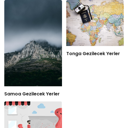
Tonga Gezilecek Yerler
Samoa Gezilecek Yerler