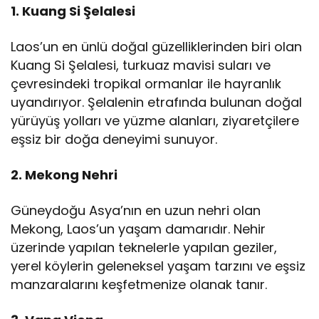
1. Kuang Si Şelalesi
Laos’un en ünlü doğal güzelliklerinden biri olan
Kuang Si Şelalesi, turkuaz mavisi suları ve
çevresindeki tropikal ormanlar ile hayranlık
uyandırıyor. Şelalenin etrafında bulunan doğal
yürüyüş yolları ve yüzme alanları, ziyaretçilere
eşsiz bir doğa deneyimi sunuyor.
2. Mekong Nehri
Güneydoğu Asya’nın en uzun nehri olan
Mekong, Laos’un yaşam damarıdır. Nehir
üzerinde yapılan teknelerle yapılan geziler,
yerel köylerin geleneksel yaşam tarzını ve eşsiz
manzaralarını keşfetmenize olanak tanır.