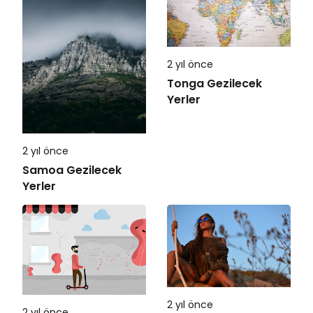
2 yıl önce
Tonga Gezilecek
Yerler
2 yıl önce
Samoa Gezilecek
Yerler
2 yıl önce
2 yıl önce