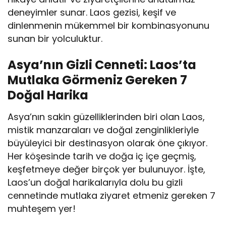
deneyimler sunar. Laos gezisi, keşif ve
dinlenmenin mükemmel bir kombinasyonunu
sunan bir yolculuktur.
Asya’nın Gizli Cenneti: Laos’ta
Mutlaka Görmeniz Gereken 7
Doğal Harika
Asya’nın sakin güzelliklerinden biri olan Laos,
mistik manzaraları ve doğal zenginlikleriyle
büyüleyici bir destinasyon olarak öne çıkıyor.
Her köşesinde tarih ve doğa iç içe geçmiş,
keşfetmeye değer birçok yer bulunuyor. İşte,
Laos’un doğal harikalarıyla dolu bu gizli
cennetinde mutlaka ziyaret etmeniz gereken 7
muhteşem yer!