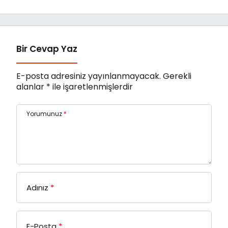
Bir Cevap Yaz
E-posta adresiniz yayınlanmayacak.
Gerekli
alanlar
*
ile işaretlenmişlerdir
Yorumunuz
*
Adınız
*
E-Posta
*