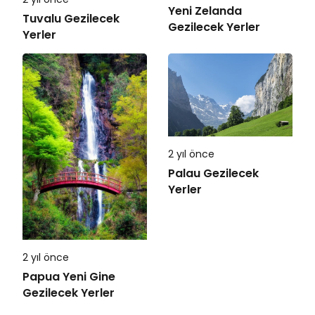
Yeni Zelanda
Tuvalu Gezilecek
Gezilecek Yerler
Yerler
2 yıl önce
Palau Gezilecek
Yerler
2 yıl önce
Papua Yeni Gine
Gezilecek Yerler