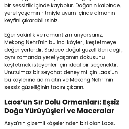
bir sessizlik içinde kaybolur. Doğanın kalbinde,
yerel yaşamın ritmiyle uyum içinde olmanın
keyfini çıkarabilirsiniz.
Eğer sakinlik ve romantizm arıyorsanız,
Mekong Nehri’nin bu inci köyleri, keşfetmeye
değer yerlerdir. Sadece doğal güzellikleri değil,
aynı zamanda yerel yaşamın dokusunu
keşfetmek isteyenler için ideal bir seçenektir.
Unutulmaz bir seyahat deneyimi için Laos’un
bu köylerine adım atın ve Mekong Nehri’nin
sessiz güzelliğinin tadını çıkarın.
Laos’un Sır Dolu Ormanları: Eşsiz
Doğa Yürüyüşleri ve Maceralar
Asya’nın gizemli köşelerinden biri olan Laos,