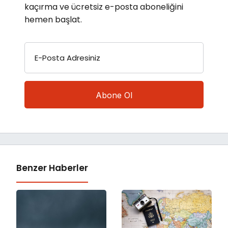
kaçırma ve ücretsiz e-posta aboneliğini
hemen başlat.
E-Posta Adresiniz
Benzer Haberler