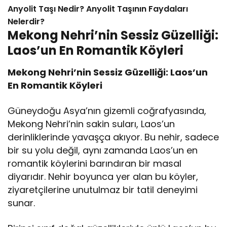
Anyolit Taşı Nedir? Anyolit Taşının Faydaları
Nelerdir?
Mekong Nehri’nin Sessiz Güzelliği:
Laos’un En Romantik Köyleri
Mekong Nehri’nin Sessiz Güzelliği: Laos’un
En Romantik Köyleri
Güneydoğu Asya’nın gizemli coğrafyasında,
Mekong Nehri’nin sakin suları, Laos’un
derinliklerinde yavaşça akıyor. Bu nehir, sadece
bir su yolu değil, aynı zamanda Laos’un en
romantik köylerini barındıran bir masal
diyarıdır. Nehir boyunca yer alan bu köyler,
ziyaretçilerine unutulmaz bir tatil deneyimi
sunar.