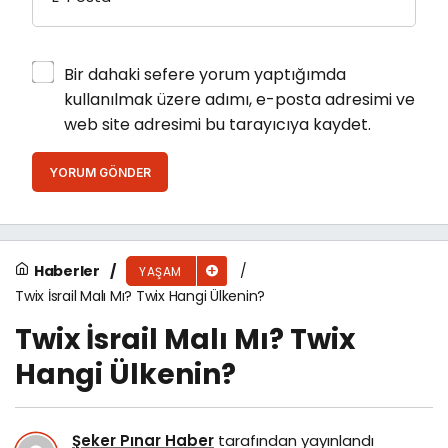
Bir dahaki sefere yorum yaptığımda
kullanılmak üzere adımı, e-posta adresimi ve
web site adresimi bu tarayıcıya kaydet.
YORUM GÖNDER
Haberler
YAŞAM
Twix İsrail Malı Mı? Twix Hangi Ülkenin?
Twix İsrail Malı Mı? Twix
Hangi Ülkenin?
Şeker Pınar Haber
tarafından yayınlandı