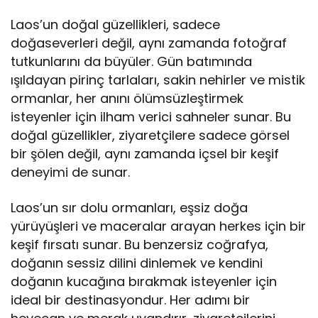
Laos’un doğal güzellikleri, sadece
doğaseverleri değil, aynı zamanda fotoğraf
tutkunlarını da büyüler. Gün batımında
ışıldayan pirinç tarlaları, sakin nehirler ve mistik
ormanlar, her anını ölümsüzleştirmek
isteyenler için ilham verici sahneler sunar. Bu
doğal güzellikler, ziyaretçilere sadece görsel
bir şölen değil, aynı zamanda içsel bir keşif
deneyimi de sunar.
Laos’un sır dolu ormanları, eşsiz doğa
yürüyüşleri ve maceralar arayan herkes için bir
keşif fırsatı sunar. Bu benzersiz coğrafya,
doğanın sessiz dilini dinlemek ve kendini
doğanın kucağına bırakmak isteyenler için
ideal bir destinasyondur. Her adımı bir