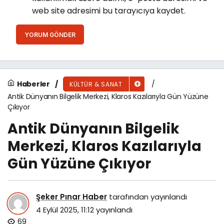
web site adresimi bu tarayıcıya kaydet.
YORUM GÖNDER
Haberler
KÜLTÜR & SANAT
Antik Dünyanın Bilgelik Merkezi, Klaros Kazılarıyla Gün Yüzüne
Çıkıyor
Antik Dünyanın Bilgelik
Merkezi, Klaros Kazılarıyla
Gün Yüzüne Çıkıyor
Şeker Pınar Haber
tarafından yayınlandı
4 Eylül 2025, 11:12
yayınlandı
69