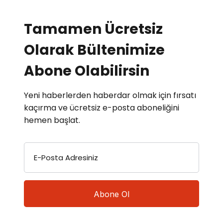
Tamamen Ücretsiz
Olarak Bültenimize
Abone Olabilirsin
Yeni haberlerden haberdar olmak için fırsatı
kaçırma ve ücretsiz e-posta aboneliğini
hemen başlat.
E-Posta Adresiniz