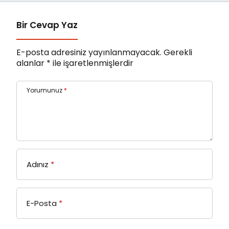
Bir Cevap Yaz
E-posta adresiniz yayınlanmayacak.
Gerekli
alanlar
*
ile işaretlenmişlerdir
Yorumunuz
*
Adınız
*
E-Posta
*