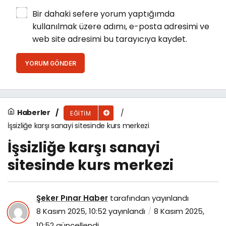
Bir dahaki sefere yorum yaptığımda
kullanılmak üzere adımı, e-posta adresimi ve
web site adresimi bu tarayıcıya kaydet.
YORUM GÖNDER
Haberler
EĞITIM
İşsizliğe karşı sanayi sitesinde kurs merkezi
İşsizliğe karşı sanayi
sitesinde kurs merkezi
Şeker Pınar Haber
tarafından yayınlandı
8 Kasım 2025, 10:52
yayınlandı
8 Kasım 2025,
10:52
güncellendi