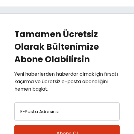
Tamamen Ücretsiz
Olarak Bültenimize
Abone Olabilirsin
Yeni haberlerden haberdar olmak için fırsatı
kaçırma ve ücretsiz e-posta aboneliğini
hemen başlat.
E-Posta Adresiniz