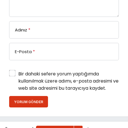
Adınız
*
E-Posta
*
Bir dahaki sefere yorum yaptığımda
kullanılmak üzere adımı, e-posta adresimi ve
web site adresimi bu tarayıcıya kaydet.
YORUM GÖNDER