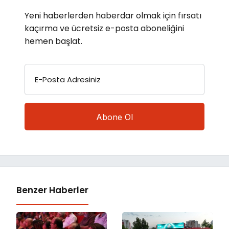
Yeni haberlerden haberdar olmak için fırsatı
kaçırma ve ücretsiz e-posta aboneliğini
hemen başlat.
E-Posta Adresiniz
Benzer Haberler