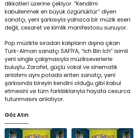
dikkatleri üzerine çekiyor. “Kendimi
kabullenmek en büyük özgürlüktür” diyen
sanatçı, yeni şarkısıyla yalnızca bir müzik eseri
değil, cesaret ve kimlik manifestosu sunuyor.
Pop müzikte sıradan kalıpların dışına çıkan
Türk-Alman sanatçı SAFİYA, “Ich Bin Ich” isimli
yeni single çalışmasıyla müzikseverlerle
buluştu. Zarafet, güçlü vokal ve sinematik
anlatımı aynı potada eriten sanatçı, yeni
şarkısında bireyin kendini olduğu gibi kabul
etmesini ve tüm farklılıklarıyla hayata cesurca
tutunmasını anlatıyor.
Göz Atın