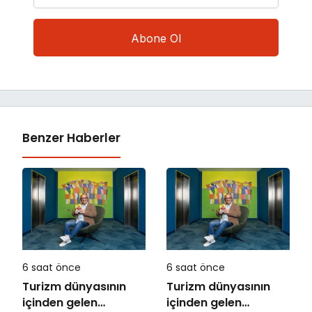
Benzer Haberler
6 saat önce
6 saat önce
Turizm dünyasının
Turizm dünyasının
içinden gelen
içinden gelen