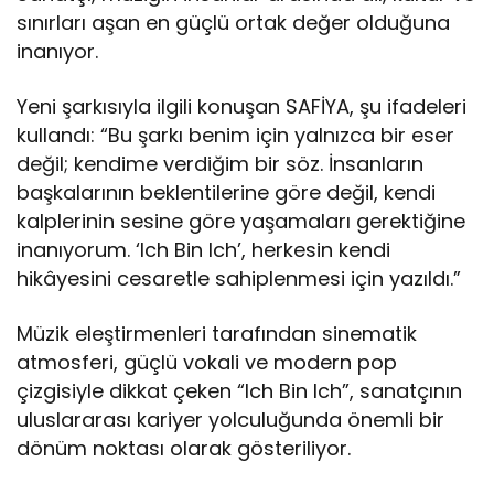
sınırları aşan en güçlü ortak değer olduğuna
inanıyor.
Yeni şarkısıyla ilgili konuşan SAFİYA, şu ifadeleri
kullandı: “Bu şarkı benim için yalnızca bir eser
değil; kendime verdiğim bir söz. İnsanların
başkalarının beklentilerine göre değil, kendi
kalplerinin sesine göre yaşamaları gerektiğine
inanıyorum. ‘Ich Bin Ich’, herkesin kendi
hikâyesini cesaretle sahiplenmesi için yazıldı.”
Müzik eleştirmenleri tarafından sinematik
atmosferi, güçlü vokali ve modern pop
çizgisiyle dikkat çeken “Ich Bin Ich”, sanatçının
uluslararası kariyer yolculuğunda önemli bir
dönüm noktası olarak gösteriliyor.