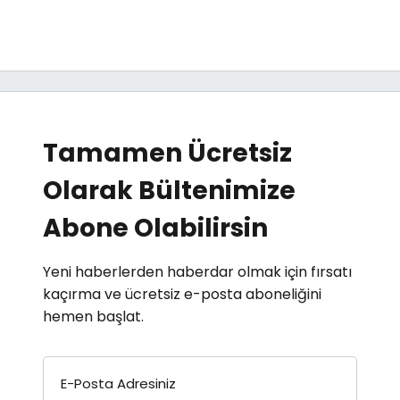
Tamamen Ücretsiz
Olarak Bültenimize
Abone Olabilirsin
Yeni haberlerden haberdar olmak için fırsatı
kaçırma ve ücretsiz e-posta aboneliğini
hemen başlat.
E-Posta Adresiniz