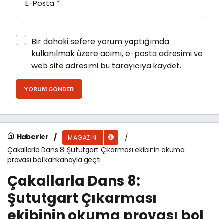
E-Posta
*
Bir dahaki sefere yorum yaptığımda
kullanılmak üzere adımı, e-posta adresimi ve
web site adresimi bu tarayıcıya kaydet.
YORUM GÖNDER
Haberler
MAGAZIN
Çakallarla Dans 8: Şututgart Çıkarması ekibinin okuma
provası bol kahkahayla geçti
Çakallarla Dans 8:
Şututgart Çıkarması
ekibinin okuma provası bol