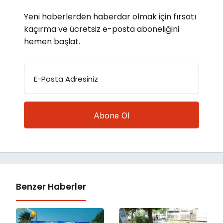
Yeni haberlerden haberdar olmak için fırsatı
kaçırma ve ücretsiz e-posta aboneliğini
hemen başlat.
E-Posta Adresiniz
Benzer Haberler