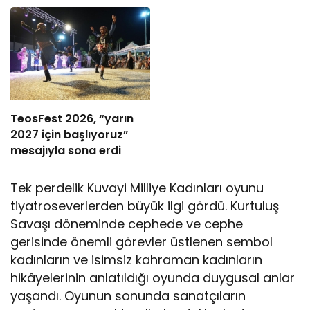
TeosFest 2026, “yarın
2027 için başlıyoruz”
mesajıyla sona erdi
Tek perdelik Kuvayi Milliye Kadınları oyunu
tiyatroseverlerden büyük ilgi gördü. Kurtuluş
Savaşı döneminde cephede ve cephe
gerisinde önemli görevler üstlenen sembol
kadınların ve isimsiz kahraman kadınların
hikâyelerinin anlatıldığı oyunda duygusal anlar
yaşandı. Oyunun sonunda sanatçıların