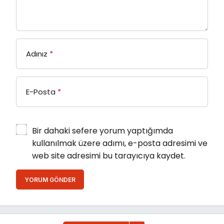
Adınız
*
E-Posta
*
Bir dahaki sefere yorum yaptığımda
kullanılmak üzere adımı, e-posta adresimi ve
web site adresimi bu tarayıcıya kaydet.
YORUM GÖNDER