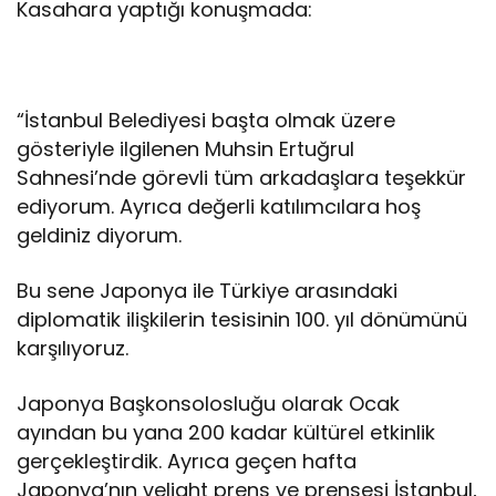
Kasahara yaptığı konuşmada:
“İstanbul Belediyesi başta olmak üzere
gösteriyle ilgilenen Muhsin Ertuğrul
Sahnesi’nde görevli tüm arkadaşlara teşekkür
ediyorum. Ayrıca değerli katılımcılara hoş
geldiniz diyorum.
Bu sene Japonya ile Türkiye arasındaki
diplomatik ilişkilerin tesisinin 100. yıl dönümünü
karşılıyoruz.
Japonya Başkonsolosluğu olarak Ocak
ayından bu yana 200 kadar kültürel etkinlik
gerçekleştirdik. Ayrıca geçen hafta
Japonya’nın veliaht prens ve prensesi İstanbul,