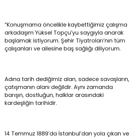
“Konuşmama öncelikle kaybettiğimiz çalışma
arkadaşım Yüksel Topçu’yu saygıyla anarak
başlamak istiyorum. Şehir Tiyatroları’nın tüm
çalışanları ve ailesine baş sağlığı diliyorum.
Adına tarih dediğimiz alan, sadece savaşların,
çatışmanın alanı değildir. Aynı zamanda
barışın, dostluğun, halklar arasındaki
kardeşliğin tarihidir.
14 Temmuz 1889’da İstanbul’dan yola çıkan ve