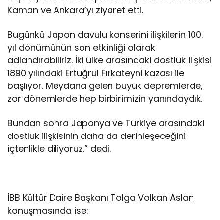
Kaman ve Ankara’yı ziyaret etti.
Bugünkü Japon davulu konserini ilişkilerin 100.
yıl dönümünün son etkinliği olarak
adlandırabiliriz. İki ülke arasındaki dostluk ilişkisi
1890 yılındaki Ertuğrul Fırkateyni kazası ile
başlıyor. Meydana gelen büyük depremlerde,
zor dönemlerde hep birbirimizin yanındaydık.
Bundan sonra Japonya ve Türkiye arasındaki
dostluk ilişkisinin daha da derinleşeceğini
içtenlikle diliyoruz.” dedi.
İBB Kültür Daire Başkanı Tolga Volkan Aslan
konuşmasında ise: