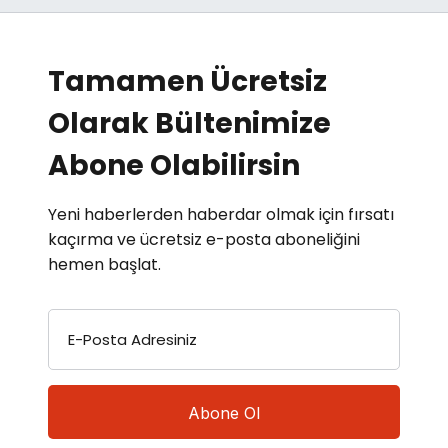
Tamamen Ücretsiz
Olarak Bültenimize
Abone Olabilirsin
Yeni haberlerden haberdar olmak için fırsatı
kaçırma ve ücretsiz e-posta aboneliğini
hemen başlat.
E-Posta Adresiniz