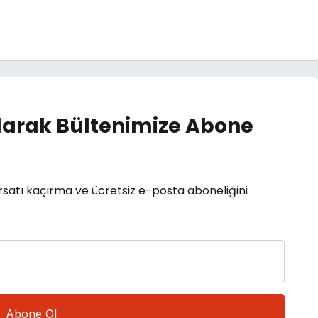
arak Bültenimize Abone
rsatı kaçırma ve ücretsiz e-posta aboneliğini