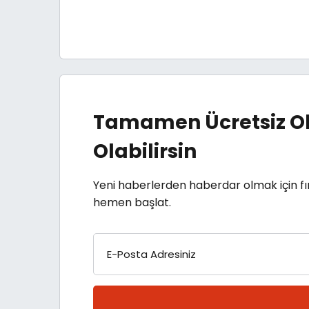
Tamamen Ücretsiz Ol
Olabilirsin
Yeni haberlerden haberdar olmak için fı
hemen başlat.
E-Posta Adresiniz