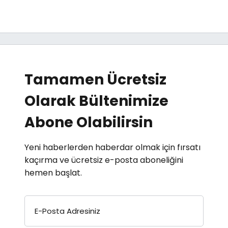
Tamamen Ücretsiz
Olarak Bültenimize
Abone Olabilirsin
Yeni haberlerden haberdar olmak için fırsatı
kaçırma ve ücretsiz e-posta aboneliğini
hemen başlat.
E-Posta Adresiniz