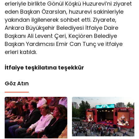
erleriyle birlikte Gönül Köşkü Huzurevi’ni ziyaret
eden Başkan Özarslan, huzurevi sakinleriyle
yakından ilgilenerek sohbet etti. Ziyarete,
Ankara Büyükşehir Belediyesi İtfaiye Daire
Başkanı Ali Levent Çeri, Keçiören Belediye
Başkan Yardımcısı Emir Can Tunç
ve itfaiye
erleri katıldı.
İtfaiye teşkilatına teşekkür
Göz Atın