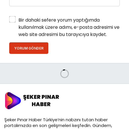
Bir dahaki sefere yorum yaptığımda
kullanılmak üzere adımı, e-posta adresimi ve
web site adresimi bu tarayıcıya kaydet.
YORUM GÖNDER
Şeker Pınar Haber Türkiye’nin nabzını tutan haber
portalımızda en son gelişmeleri keşfedin. Gündem,