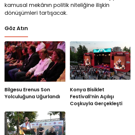
kamusal mekânın politik niteliğine ilişkin
dönüşümleri tartışacak.
Göz Atın
Bilgesu Erenus Son
Konya Bisiklet
Yolculuğuna Uğurlandı
Festivali’nin Açılışı
Coşkuyla Gerçekleşti