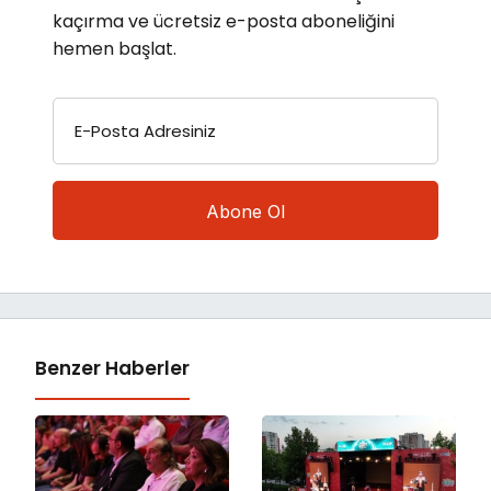
kaçırma ve ücretsiz e-posta aboneliğini
hemen başlat.
E-Posta Adresiniz
Benzer Haberler