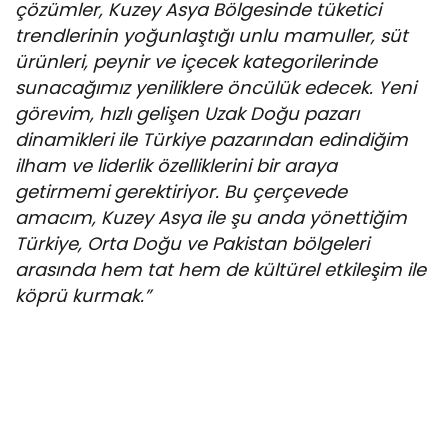
çözümler, Kuzey Asya Bölgesinde tüketici
trendlerinin yoğunlaştığı unlu mamuller, süt
ürünleri, peynir ve içecek kategorilerinde
sunacağımız yeniliklere öncülük edecek. Yeni
görevim, hızlı gelişen Uzak Doğu pazarı
dinamikleri ile Türkiye pazarından edindiğim
ilham ve liderlik özelliklerini bir araya
getirmemi gerektiriyor. Bu çerçevede
amacım, Kuzey Asya ile şu anda yönettiğim
Türkiye, Orta Doğu ve Pakistan bölgeleri
arasında hem tat hem de kültürel etkileşim ile
köprü kurmak.”