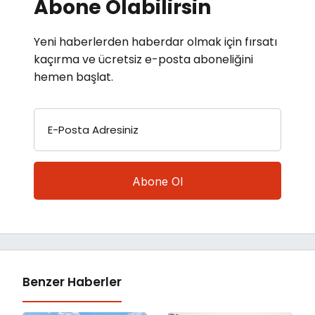
Abone Olabilirsin
Yeni haberlerden haberdar olmak için fırsatı
kaçırma ve ücretsiz e-posta aboneliğini
hemen başlat.
E-Posta Adresiniz
Benzer Haberler