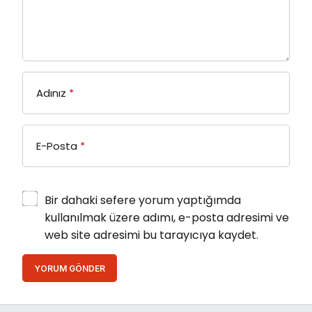
Adınız
*
E-Posta
*
Bir dahaki sefere yorum yaptığımda
kullanılmak üzere adımı, e-posta adresimi ve
web site adresimi bu tarayıcıya kaydet.
YORUM GÖNDER