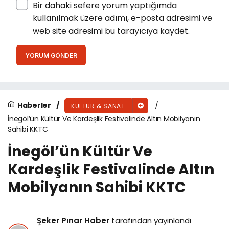
Bir dahaki sefere yorum yaptığımda
kullanılmak üzere adımı, e-posta adresimi ve
web site adresimi bu tarayıcıya kaydet.
YORUM GÖNDER
Haberler
KÜLTÜR & SANAT
İnegöl’ün Kültür Ve Kardeşlik Festivalinde Altın Mobilyanın
Sahibi KKTC
İnegöl’ün Kültür Ve
Kardeşlik Festivalinde Altın
Mobilyanın Sahibi KKTC
Şeker Pınar Haber
tarafından yayınlandı