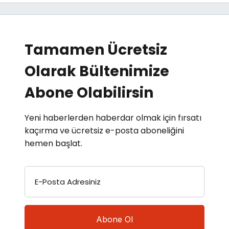
Tamamen Ücretsiz
Olarak Bültenimize
Abone Olabilirsin
Yeni haberlerden haberdar olmak için fırsatı
kaçırma ve ücretsiz e-posta aboneliğini
hemen başlat.
E-Posta Adresiniz