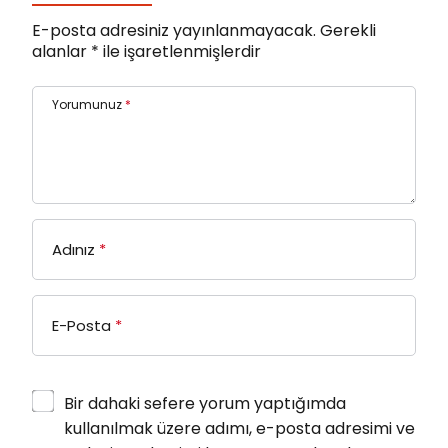
E-posta adresiniz yayınlanmayacak.
Gerekli
alanlar
*
ile işaretlenmişlerdir
Yorumunuz
*
Adınız
*
E-Posta
*
Bir dahaki sefere yorum yaptığımda
kullanılmak üzere adımı, e-posta adresimi ve