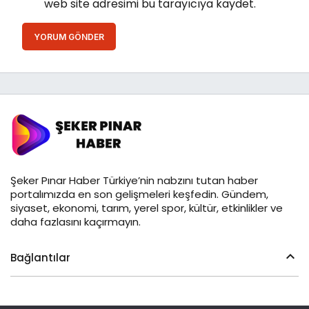
web site adresimi bu tarayıcıya kaydet.
YORUM GÖNDER
Şeker Pınar Haber Türkiye’nin nabzını tutan haber
portalımızda en son gelişmeleri keşfedin. Gündem,
siyaset, ekonomi, tarım, yerel spor, kültür, etkinlikler ve
daha fazlasını kaçırmayın.
Bağlantılar