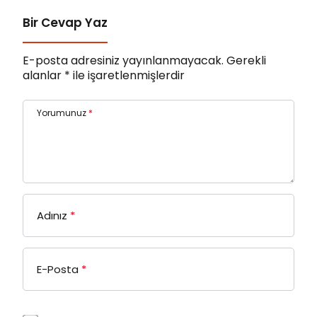
Bir Cevap Yaz
E-posta adresiniz yayınlanmayacak.
Gerekli
alanlar
*
ile işaretlenmişlerdir
Yorumunuz
*
Adınız
*
E-Posta
*