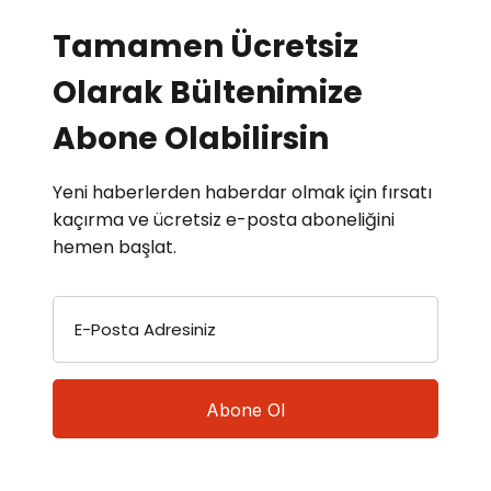
Tamamen Ücretsiz
Olarak Bültenimize
Abone Olabilirsin
Yeni haberlerden haberdar olmak için fırsatı
kaçırma ve ücretsiz e-posta aboneliğini
hemen başlat.
E-Posta Adresiniz