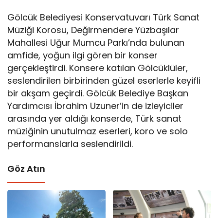
Gölcük Belediyesi Konservatuvarı Türk Sanat
Müziği Korosu, Değirmendere Yüzbaşılar
Mahallesi Uğur Mumcu Parkı’nda bulunan
amfide, yoğun ilgi gören bir konser
gerçekleştirdi. Konsere katılan Gölcüklüler,
seslendirilen birbirinden güzel eserlerle keyifli
bir akşam geçirdi. Gölcük Belediye Başkan
Yardımcısı İbrahim Uzuner’in de izleyiciler
arasında yer aldığı konserde, Türk sanat
müziğinin unutulmaz eserleri, koro ve solo
performanslarla seslendirildi.
Göz Atın