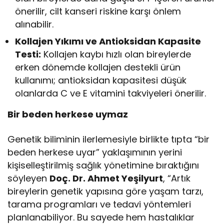
önerilir, cilt kanseri riskine karşı önlem
alınabilir.
Kollajen Yıkımı ve Antioksidan Kapasite
Testi:
Kollajen kaybı hızlı olan bireylerde
erken dönemde kollajen destekli ürün
kullanımı; antioksidan kapasitesi düşük
olanlarda C ve E vitamini takviyeleri önerilir.
Bir beden herkese uymaz
Genetik biliminin ilerlemesiyle birlikte tıpta “bir
beden herkese uyar” yaklaşımının yerini
kişiselleştirilmiş sağlık yönetimine bıraktığını
söyleyen
Doç. Dr. Ahmet Yeşilyurt
, “Artık
bireylerin genetik yapısına göre yaşam tarzı,
tarama programları ve tedavi yöntemleri
planlanabiliyor. Bu sayede hem hastalıklar