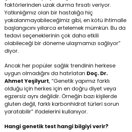
faktörlerinden uzak durma fırsatı veriyor.
Yatkınlığımız olan bir hastalığa hiç
yakalanmayabileceğimiz gibi, en kötü ihtimalle
başlangıcını yıllarca ertelemek mümkün. Bu da
tedavi seçeneklerinin çok daha etkili
olabileceği bir döneme ulaşmamızı sağlıyor”
diyor.
Ancak her popüler sağlık trendinin herkese
uygun olmadığını da hatırlatan
Doç. Dr.
Ahmet Yeşilyurt
, “Genetik yapımız farklı
olduğu için herkes için en doğru diyet veya
egzersiz aynı değildir. Örneğin bazı kişilerde
gluten değil, farklı karbonhidrat türleri sorun
yaratabilir” ifadelerini kullanıyor.
Hangi genetik test hangi bilgiyi verir?