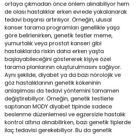
ortaya çıkmadan önce önlem alınabiliyor hem
de olası hastalıklar erken evrede yakalanarak
tedavi başarısı artırılıyor. Örneğin, ulusal
kanser tarama programları genellikle yaşa
göre belirlenirken, genetik testler meme,
yumurtalık veya prostat kanseri gibi
hastalıklarda riskin daha erken yaşta
başlayabileceğini göstererek kişiye özel
tarama planlarının oluşturulmasını sağlıyor.
Aynı şekilde, diyabet ya da bazı nörolojik ve
göz hastalıklarının genetik kökeninin
anlaşılması da tedavi yöntemini tamamen
değiştirebiliyor. Örneğin, genetik testlerle
saptanan MODY diyabet tipinde sadece
beslenme düzenlemesi ve egzersizle hastalık
kontrol altına alınabilirken, bazı genetik tiplerde
ilaç tedavisi gerekebiliyor. Bu da genetik