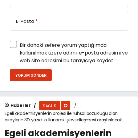
E-Posta
*
Bir dahaki sefere yorum yaptığımda
kullanılmak üzere adımı, e-posta adresimi ve
web site adresimi bu tarayıcıya kaydet.
YORUM GÖNDER
Haberler
SAĞLIK
Egeli akademisyenlerin projesi ile ruhsal bozukluğu olan
bireylerin 3D yazıcı kullanarak işlevselleşmesi araştırılacak
Egeli akademisyenlerin