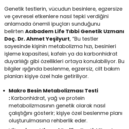
Genetik testlerin, vücudun besinlere, egzersize
ve çevresel etkenlere nasıl tepki verdiğini
anlamada önemli ipuçları sunduğunu
belirten
Acıbadem Life Tıbbi Genetik Uzmanı
Doç. Dr. Ahmet Yeşilyurt
, “Bu testler
sayesinde kişinin metabolizma hızı, besinleri
işleme kapasitesi, kafein ya da karbonhidrat
duyarlılığı gibi özellikleri ortaya konulabiliyor. Bu
bilgiler ışığında beslenme, egzersiz, cilt bakım
planları kişiye özel hale getiriliyor.
Makro Besin Metabolizması Testi
:
Karbonhidrat, yağ ve protein
metabolizmasının genetik olarak nasıl
çalıştığını gösterir; kişiye özel beslenme planı
oluşturulmasına rehberlik eder.