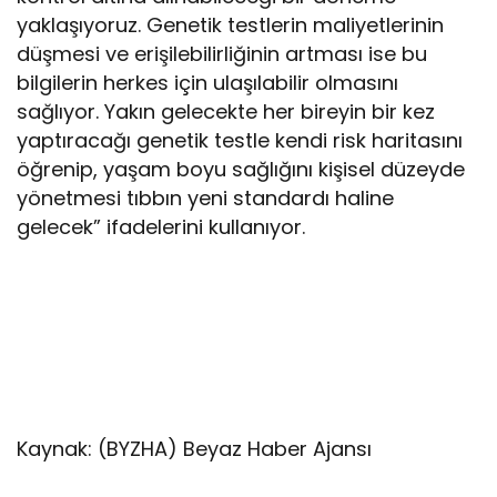
yaklaşıyoruz. Genetik testlerin maliyetlerinin
düşmesi ve erişilebilirliğinin artması ise bu
bilgilerin herkes için ulaşılabilir olmasını
sağlıyor. Yakın gelecekte her bireyin bir kez
yaptıracağı genetik testle kendi risk haritasını
öğrenip, yaşam boyu sağlığını kişisel düzeyde
yönetmesi tıbbın yeni standardı haline
gelecek” ifadelerini kullanıyor.
Kaynak: (BYZHA) Beyaz Haber Ajansı