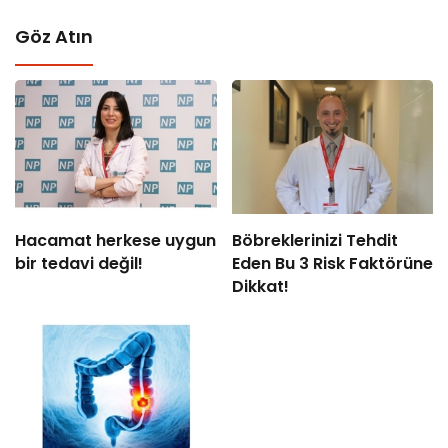
Göz Atın
Hacamat herkese uygun
Böbreklerinizi Tehdit
bir tedavi değil!
Eden Bu 3 Risk Faktörüne
Dikkat!