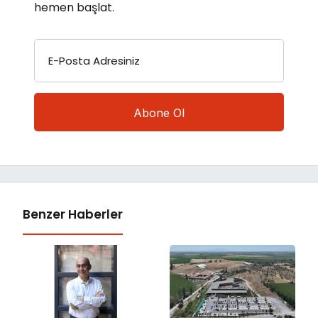
hemen başlat.
E-Posta Adresiniz
Benzer Haberler