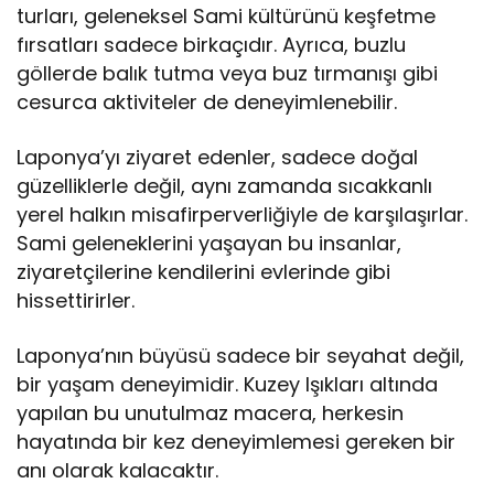
turları, geleneksel Sami kültürünü keşfetme
fırsatları sadece birkaçıdır. Ayrıca, buzlu
göllerde balık tutma veya buz tırmanışı gibi
cesurca aktiviteler de deneyimlenebilir.
Laponya’yı ziyaret edenler, sadece doğal
güzelliklerle değil, aynı zamanda sıcakkanlı
yerel halkın misafirperverliğiyle de karşılaşırlar.
Sami geleneklerini yaşayan bu insanlar,
ziyaretçilerine kendilerini evlerinde gibi
hissettirirler.
Laponya’nın büyüsü sadece bir seyahat değil,
bir yaşam deneyimidir. Kuzey Işıkları altında
yapılan bu unutulmaz macera, herkesin
hayatında bir kez deneyimlemesi gereken bir
anı olarak kalacaktır.