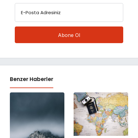
E-Posta Adresiniz
Benzer Haberler