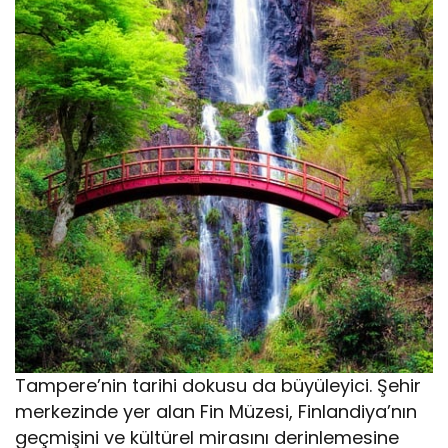
Tampere’nin tarihi dokusu da büyüleyici. Şehir
merkezinde yer alan Fin Müzesi, Finlandiya’nın
geçmişini ve kültürel mirasını derinlemesine