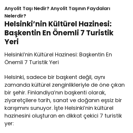
Anyolit Taşı Nedir? Anyolit Taşının Faydaları
Nelerdir?
Helsinki’nin Kültürel Hazinesi:
Başkentin En Önemli 7 Turistik
Yeri
Helsinki’nin Kültürel Hazinesi: Başkentin En
Önemli 7 Turistik Yeri
Helsinki, sadece bir başkent değil, aynı
zamanda kültürel zenginlikleriyle de öne çıkan
bir şehir. Finlandiya’nın başkenti olarak,
ziyaretçilere tarih, sanat ve doğanın eşsiz bir
karışımını sunuyor. İşte Helsinki’nin kültürel
hazinesini oluşturan en dikkat çekici 7 turistik
yer: