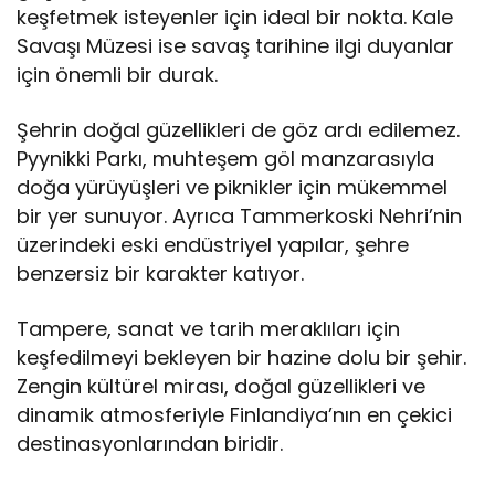
keşfetmek isteyenler için ideal bir nokta. Kale
Savaşı Müzesi ise savaş tarihine ilgi duyanlar
için önemli bir durak.
Şehrin doğal güzellikleri de göz ardı edilemez.
Pyynikki Parkı, muhteşem göl manzarasıyla
doğa yürüyüşleri ve piknikler için mükemmel
bir yer sunuyor. Ayrıca Tammerkoski Nehri’nin
üzerindeki eski endüstriyel yapılar, şehre
benzersiz bir karakter katıyor.
Tampere, sanat ve tarih meraklıları için
keşfedilmeyi bekleyen bir hazine dolu bir şehir.
Zengin kültürel mirası, doğal güzellikleri ve
dinamik atmosferiyle Finlandiya’nın en çekici
destinasyonlarından biridir.