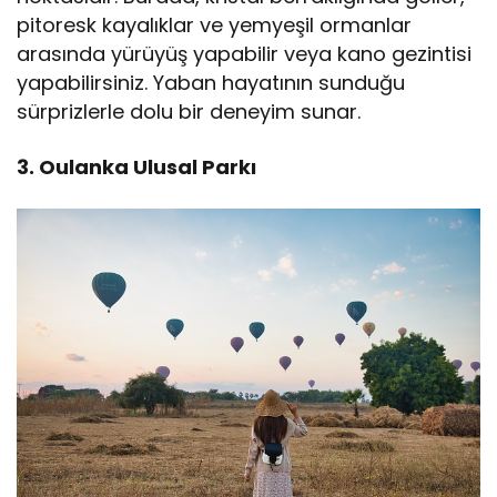
pitoresk kayalıklar ve yemyeşil ormanlar
arasında yürüyüş yapabilir veya kano gezintisi
yapabilirsiniz. Yaban hayatının sunduğu
sürprizlerle dolu bir deneyim sunar.
3. Oulanka Ulusal Parkı