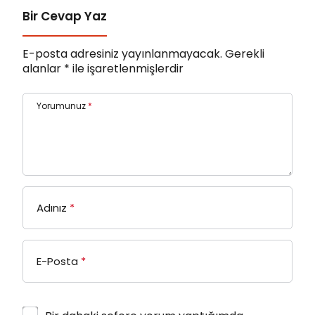
Bir Cevap Yaz
E-posta adresiniz yayınlanmayacak.
Gerekli
alanlar
*
ile işaretlenmişlerdir
Yorumunuz
*
Adınız
*
E-Posta
*