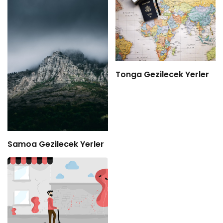
Tonga Gezilecek Yerler
Samoa Gezilecek Yerler