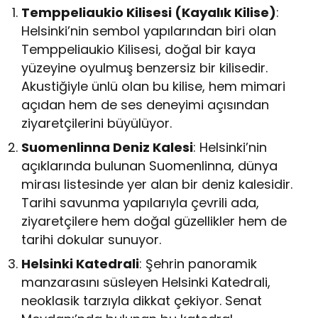
Temppeliaukio Kilisesi (Kayalık Kilise)
:
Helsinki’nin sembol yapılarından biri olan
Temppeliaukio Kilisesi, doğal bir kaya
yüzeyine oyulmuş benzersiz bir kilisedir.
Akustiğiyle ünlü olan bu kilise, hem mimari
açıdan hem de ses deneyimi açısından
ziyaretçilerini büyülüyor.
Suomenlinna Deniz Kalesi
: Helsinki’nin
açıklarında bulunan Suomenlinna, dünya
mirası listesinde yer alan bir deniz kalesidir.
Tarihi savunma yapılarıyla çevrili ada,
ziyaretçilere hem doğal güzellikler hem de
tarihi dokular sunuyor.
Helsinki Katedrali
: Şehrin panoramik
manzarasını süsleyen Helsinki Katedrali,
neoklasik tarzıyla dikkat çekiyor. Senat