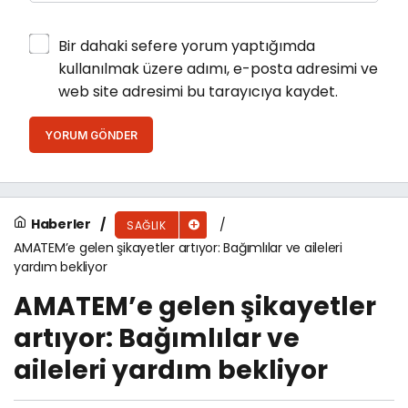
Bir dahaki sefere yorum yaptığımda
kullanılmak üzere adımı, e-posta adresimi ve
web site adresimi bu tarayıcıya kaydet.
YORUM GÖNDER
Haberler
SAĞLIK
AMATEM’e gelen şikayetler artıyor: Bağımlılar ve aileleri
yardım bekliyor
AMATEM’e gelen şikayetler
artıyor: Bağımlılar ve
aileleri yardım bekliyor