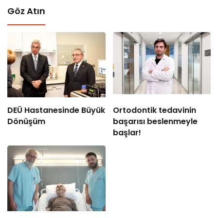
Göz Atın
DEÜ Hastanesinde Büyük
Ortodontik tedavinin
Dönüşüm
başarısı beslenmeyle
başlar!