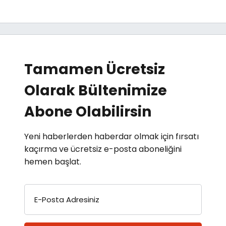
Tamamen Ücretsiz
Olarak Bültenimize
Abone Olabilirsin
Yeni haberlerden haberdar olmak için fırsatı
kaçırma ve ücretsiz e-posta aboneliğini
hemen başlat.
E-Posta Adresiniz