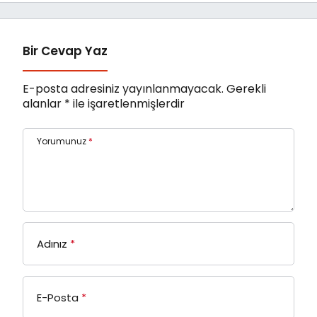
Bir Cevap Yaz
E-posta adresiniz yayınlanmayacak.
Gerekli
alanlar
*
ile işaretlenmişlerdir
Yorumunuz
*
Adınız
*
E-Posta
*