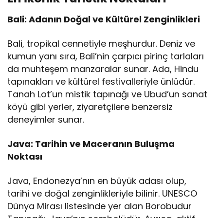
Bali: Adanın Doğal ve Kültürel Zenginlikleri
Bali, tropikal cennetiyle meşhurdur. Deniz ve
kumun yanı sıra, Bali’nin çarpıcı pirinç tarlaları
da muhteşem manzaralar sunar. Ada, Hindu
tapınakları ve kültürel festivalleriyle ünlüdür.
Tanah Lot’un mistik tapınağı ve Ubud’un sanat
köyü gibi yerler, ziyaretçilere benzersiz
deneyimler sunar.
Java: Tarihin ve Maceranın Buluşma
Noktası
Java, Endonezya’nın en büyük adası olup,
tarihi ve doğal zenginlikleriyle bilinir. UNESCO
Dünya Mirası listesinde yer alan Borobudur