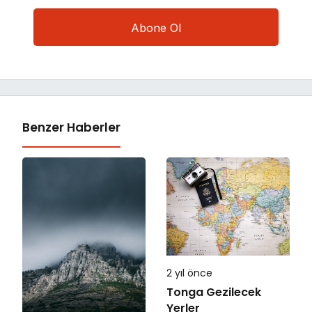
Benzer Haberler
2 yıl önce
Tonga Gezilecek
Yerler