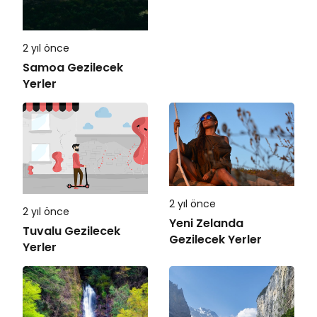
2 yıl önce
Samoa Gezilecek
Yerler
2 yıl önce
2 yıl önce
Yeni Zelanda
Tuvalu Gezilecek
Gezilecek Yerler
Yerler