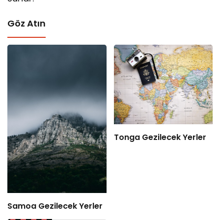
Göz Atın
Tonga Gezilecek Yerler
Samoa Gezilecek Yerler