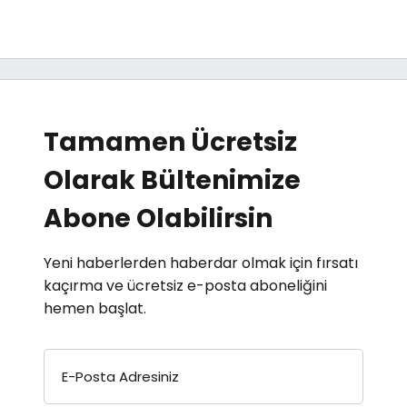
Tamamen Ücretsiz
Olarak Bültenimize
Abone Olabilirsin
Yeni haberlerden haberdar olmak için fırsatı
kaçırma ve ücretsiz e-posta aboneliğini
hemen başlat.
E-Posta Adresiniz