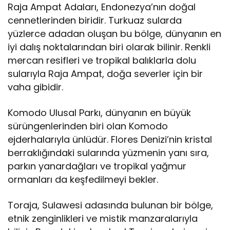
Raja Ampat Adaları, Endonezya’nın doğal
cennetlerinden biridir. Turkuaz sularda
yüzlerce adadan oluşan bu bölge, dünyanın en
iyi dalış noktalarından biri olarak bilinir. Renkli
mercan resifleri ve tropikal balıklarla dolu
sularıyla Raja Ampat, doğa severler için bir
vaha gibidir.
Komodo Ulusal Parkı, dünyanın en büyük
sürüngenlerinden biri olan Komodo
ejderhalarıyla ünlüdür. Flores Denizi’nin kristal
berraklığındaki sularında yüzmenin yanı sıra,
parkın yanardağları ve tropikal yağmur
ormanları da keşfedilmeyi bekler.
Toraja, Sulawesi adasında bulunan bir bölge,
etnik zenginlikleri ve mistik manzaralarıyla