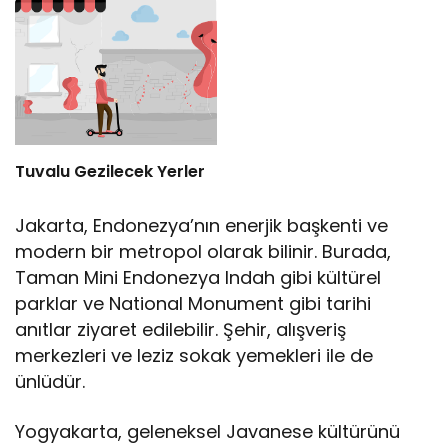
Tuvalu Gezilecek Yerler
Jakarta, Endonezya’nın enerjik başkenti ve
modern bir metropol olarak bilinir. Burada,
Taman Mini Endonezya Indah gibi kültürel
parklar ve National Monument gibi tarihi
anıtlar ziyaret edilebilir. Şehir, alışveriş
merkezleri ve leziz sokak yemekleri ile de
ünlüdür.
Yogyakarta, geleneksel Javanese kültürünü