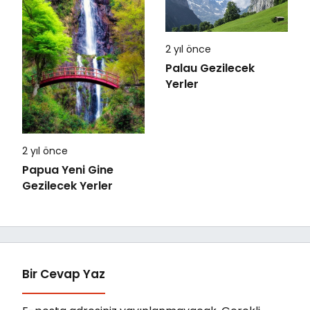
2 yıl önce
Palau Gezilecek
Yerler
2 yıl önce
Papua Yeni Gine
Gezilecek Yerler
Bir Cevap Yaz