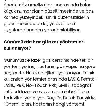
önceki göz ameliyatları sonrasında kalan
küçük numaraların düzeltilmesinde ve bazı
kornea yüzeyindeki sınırlı düzensizliklerin
giderilmesinde de kişiye özel lazer
uygulamalarından yararlanılabiliyor.
Günümüzde hangi lazer yöntemleri
kullanılıyor?
Günümüzde lazer göz cerrahisinde tek bir
yöntem yerine, hastanın göz yapısına göre
seçilen farklı teknolojiler uygulanıyor. En sık
kullanılan yöntemler arasında LASIK, Femto-
LASIK, PRK, No-Touch PRK, SMILE, topografi
rehberli lazer ve wavefront rehberli lazer
tedavileri yer alıyor. Doç. Dr. Burak Tanyıldız,
“Önemli olan, hastanın hangi yöntemi