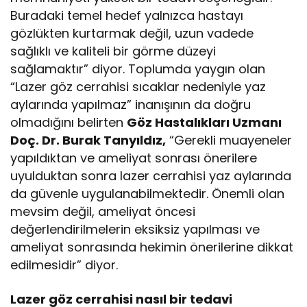
Buradaki temel hedef yalnızca hastayı
gözlükten kurtarmak değil, uzun vadede
sağlıklı ve kaliteli bir görme düzeyi
sağlamaktır” diyor. Toplumda yaygın olan
“Lazer göz cerrahisi sıcaklar nedeniyle yaz
aylarında yapılmaz” inanışının da doğru
olmadığını belirten
Göz Hastalıkları Uzmanı
Doç. Dr. Burak Tanyıldız,
“Gerekli muayeneler
yapıldıktan ve ameliyat sonrası önerilere
uyulduktan sonra lazer cerrahisi yaz aylarında
da güvenle uygulanabilmektedir. Önemli olan
mevsim değil, ameliyat öncesi
değerlendirilmelerin eksiksiz yapılması ve
ameliyat sonrasında hekimin önerilerine dikkat
edilmesidir” diyor.
Lazer göz cerrahisi nasıl bir tedavi