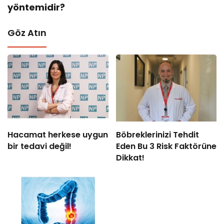
yöntemidir?
Göz Atın
Hacamat herkese uygun
Böbreklerinizi Tehdit
bir tedavi değil!
Eden Bu 3 Risk Faktörüne
Dikkat!