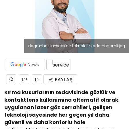
dogru-hasta-secimi-teknoloji-kadar-onemli.jpg
+
-
PAYLAŞ
Kırma kusurlarının tedavisinde gözlük ve
kontakt lens kullanımına alternatif olarak
uygulanan lazer göz cerrahileri, gelişen
teknoloji sayesinde her geçen yıl daha
güvenli ve daha konforlu hale