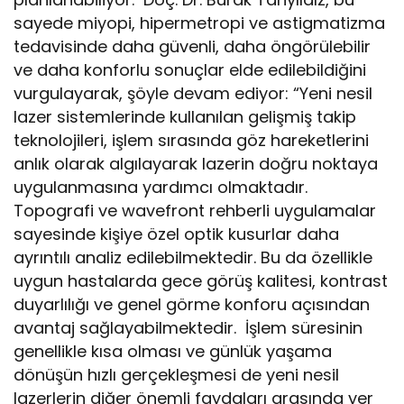
sayede miyopi, hipermetropi ve astigmatizma
tedavisinde daha güvenli, daha öngörülebilir
ve daha konforlu sonuçlar elde edilebildiğini
vurgulayarak, şöyle devam ediyor: “Yeni nesil
lazer sistemlerinde kullanılan gelişmiş takip
teknolojileri, işlem sırasında göz hareketlerini
anlık olarak algılayarak lazerin doğru noktaya
uygulanmasına yardımcı olmaktadır.
Topografi ve wavefront rehberli uygulamalar
sayesinde kişiye özel optik kusurlar daha
ayrıntılı analiz edilebilmektedir. Bu da özellikle
uygun hastalarda gece görüş kalitesi, kontrast
duyarlılığı ve genel görme konforu açısından
avantaj sağlayabilmektedir. İşlem süresinin
genellikle kısa olması ve günlük yaşama
dönüşün hızlı gerçekleşmesi de yeni nesil
lazerlerin diğer önemli faydaları arasında yer