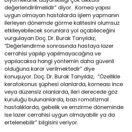
değerlendirilmelidir” diyor. Kornea yapısı
uygun olmayan hastalarda işlem yapmanın
ilerleyen dönemde görme kalitesini olumsuz
etkileyebilecek sorunlara yol açabileceğini
vurgulayan Doç. Dr. Burak Tanyıldız,
“Değerlendirme sonrasında hastaya lazer
cerrahisi yapılıp yapılmayacağına ve
yapılacaksa hangi yöntemin daha güvenli
olduğuna karar verilmektedir” diye
konuşuyor. Doç. Dr. Burak Tanyıldız, “Özellikle
keratokonus şüphesi olanlarda, korneası ince
veya düzensiz olanlarda, ileri derecede göz
kuruluğu bulunanlarda, bazı romatizmal
hastalıklarda, gebelik ve emzirme döneminde
ise lazer cerrahisi uygun olmayabilir ya da
ertelenebilir” bilgisini veriyor.