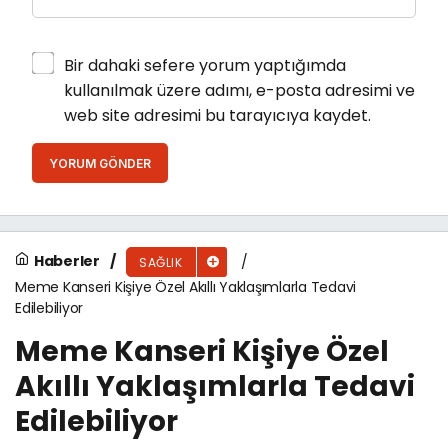
Bir dahaki sefere yorum yaptığımda
kullanılmak üzere adımı, e-posta adresimi ve
web site adresimi bu tarayıcıya kaydet.
YORUM GÖNDER
Haberler
SAĞLIK
Meme Kanseri Kişiye Özel Akıllı Yaklaşımlarla Tedavi
Edilebiliyor
Meme Kanseri Kişiye Özel
Akıllı Yaklaşımlarla Tedavi
Edilebiliyor