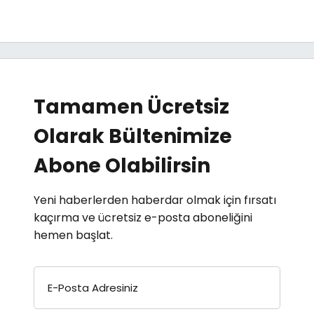
Tamamen Ücretsiz
Olarak Bültenimize
Abone Olabilirsin
Yeni haberlerden haberdar olmak için fırsatı
kaçırma ve ücretsiz e-posta aboneliğini
hemen başlat.
E-Posta Adresiniz