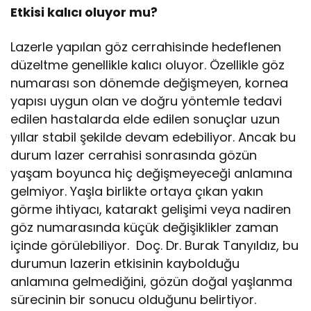
Etkisi kalıcı oluyor mu?
Lazerle yapılan göz cerrahisinde hedeflenen
düzeltme genellikle kalıcı oluyor. Özellikle göz
numarası son dönemde değişmeyen, kornea
yapısı uygun olan ve doğru yöntemle tedavi
edilen hastalarda elde edilen sonuçlar uzun
yıllar stabil şekilde devam edebiliyor. Ancak bu
durum lazer cerrahisi sonrasında gözün
yaşam boyunca hiç değişmeyeceği anlamına
gelmiyor. Yaşla birlikte ortaya çıkan yakın
görme ihtiyacı, katarakt gelişimi veya nadiren
göz numarasında küçük değişiklikler zaman
içinde görülebiliyor. Doç. Dr. Burak Tanyıldız, bu
durumun lazerin etkisinin kaybolduğu
anlamına gelmediğini, gözün doğal yaşlanma
sürecinin bir sonucu olduğunu belirtiyor.