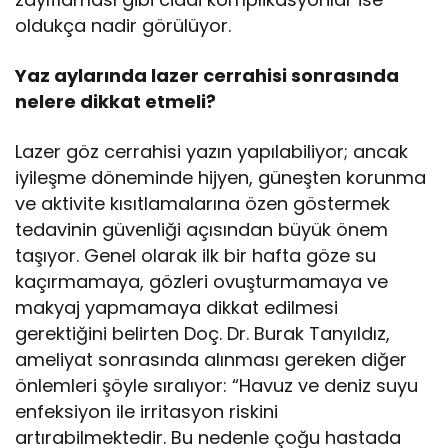
oldukça nadir görülüyor.
Yaz aylarında lazer cerrahisi sonrasında
nelere dikkat etmeli?
Lazer göz cerrahisi yazın yapılabiliyor; ancak
iyileşme döneminde hijyen, güneşten korunma
ve aktivite kısıtlamalarına özen göstermek
tedavinin güvenliği açısından büyük önem
taşıyor. Genel olarak ilk bir hafta göze su
kaçırmamaya, gözleri ovuşturmamaya ve
makyaj yapmamaya dikkat edilmesi
gerektiğini belirten Doç. Dr. Burak Tanyıldız,
ameliyat sonrasında alınması gereken diğer
önlemleri şöyle sıralıyor: “Havuz ve deniz suyu
enfeksiyon ile irritasyon riskini
artırabilmektedir. Bu nedenle çoğu hastada