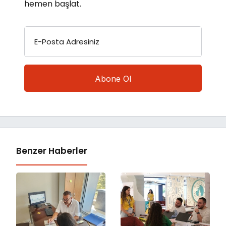
hemen başlat.
E-Posta Adresiniz
Benzer Haberler