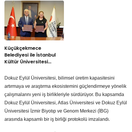
Küçükçekmece
Belediyesi ile İstanbul
Kültür Üniversitesi
Arasında Sinema
Alanında İş Birliği
Dokuz Eylül Üniversitesi, bilimsel üretim kapasitesini
artırmaya ve araştırma ekosistemini güçlendirmeye yönelik
çalışmalarını yeni iş birlikleriyle sürdürüyor. Bu kapsamda
Dokuz Eylül Üniversitesi, Atlas Üniversitesi ve Dokuz Eylül
Üniversitesi İzmir Biyotıp ve Genom Merkezi (İBG)
arasında kapsamlı bir iş birliği protokolü imzalandı.